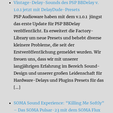
Vintage-Delay-Sounds des PSP BBDelay v.
1.0.1 jetzt mit DelayDude-Presets
PSP Audioware haben mit dem v.1.0.1 jüngst
das erste Update für PSP BBDelay
veröffentlicht. Es erweitert die Factory-
Library um neue Presets und behebt diverse
kleinere Probleme, die seit der
Erstveröffentlichung gemeldet wurden. Wir
freuen uns, dass wir mit unserer
langjährigen Erfahrung im Bereich Sound-
Design und unserer großen Leidenschaft für
Hardware-Delays und Plugins Presets für das
[…]
SOMA Sound Experience: “Killing Me Softly”
– Das SOMA Pulsar-23 mit dem SOMA Flux