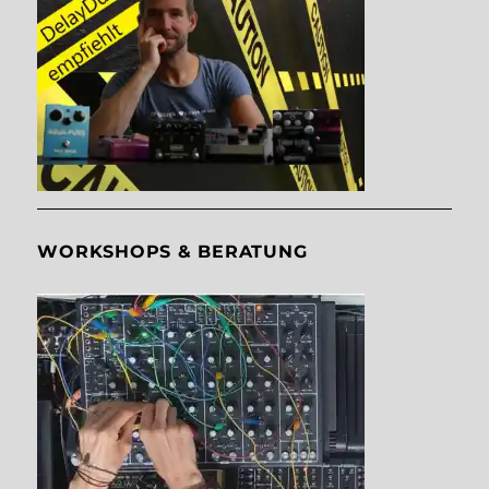
WORKSHOPS & BERATUNG