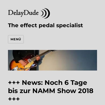
The effect pedal specialist
MENÜ
+++ News: Noch 6 Tage
bis zur NAMM Show 2018
+++