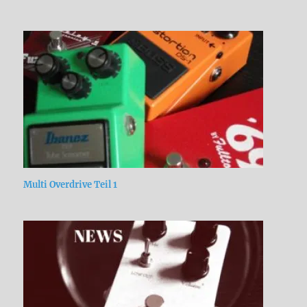
Multi Overdrive Teil 1