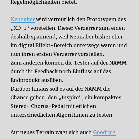
Regelmöglichkeiten bietet.
Neunaber
wird vermutlich den Prototypem des
„XD-1“ vorstellen. Dieser Verzerrer zum einen
deshalb spannend, weil Neunaber bisher eher
im digital Effekt-Bereich unterwegs waren und
nun ihren ersten Verzerrer vorstellen.
Zum anderen können die Tester auf der NAMM
durch ihr Feedback noch Einfluss auf das
Endprodukt ausüben.
Darüber hinaus soll es auf der NAMM die
Chance geben, den „Inspire“, ein kompaktes
Stereo- Chorus-Pedal mit etlichen
unterschiedlichen Algorithmen zu testen.
Auf neues Terrain wagt sich auch
Goodrich