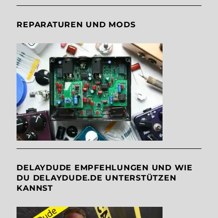
REPARATUREN UND MODS
DELAYDUDE EMPFEHLUNGEN UND WIE
DU DELAYDUDE.DE UNTERSTÜTZEN
KANNST