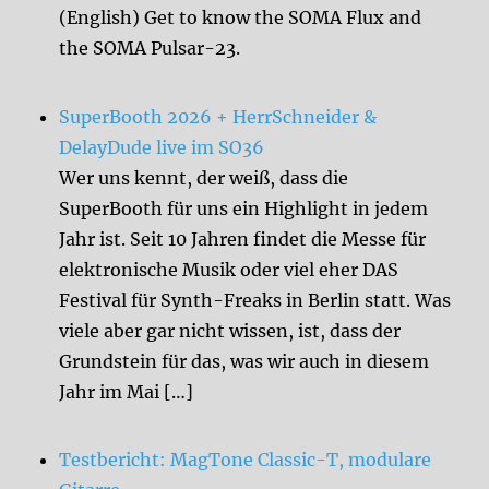
(English) Get to know the SOMA Flux and
the SOMA Pulsar-23.
SuperBooth 2026 + HerrSchneider &
DelayDude live im SO36
Wer uns kennt, der weiß, dass die
SuperBooth für uns ein Highlight in jedem
Jahr ist. Seit 10 Jahren findet die Messe für
elektronische Musik oder viel eher DAS
Festival für Synth-Freaks in Berlin statt. Was
viele aber gar nicht wissen, ist, dass der
Grundstein für das, was wir auch in diesem
Jahr im Mai […]
Testbericht: MagTone Classic-T, modulare