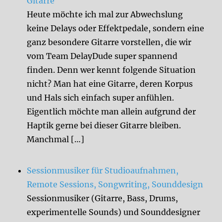
Gitarre
Heute möchte ich mal zur Abwechslung
keine Delays oder Effektpedale, sondern eine
ganz besondere Gitarre vorstellen, die wir
vom Team DelayDude super spannend
finden. Denn wer kennt folgende Situation
nicht? Man hat eine Gitarre, deren Korpus
und Hals sich einfach super anfühlen.
Eigentlich möchte man allein aufgrund der
Haptik gerne bei dieser Gitarre bleiben.
Manchmal […]
Sessionmusiker für Studioaufnahmen,
Remote Sessions, Songwriting, Sounddesign
Sessionmusiker (Gitarre, Bass, Drums,
experimentelle Sounds) und Sounddesigner