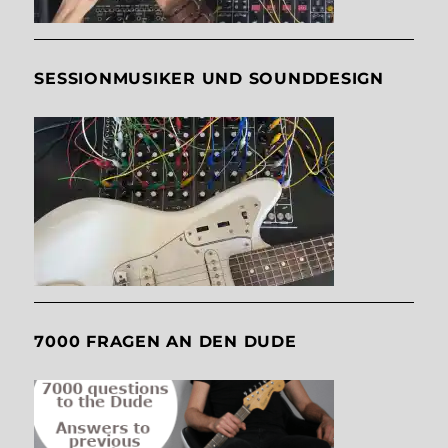
SESSIONMUSIKER UND SOUNDDESIGN
7000 FRAGEN AN DEN DUDE