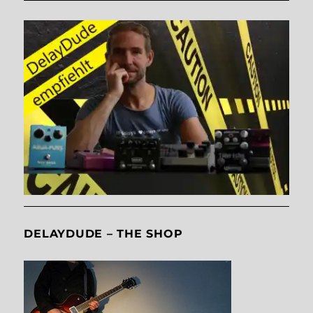
DELAYDUDE – THE SHOP