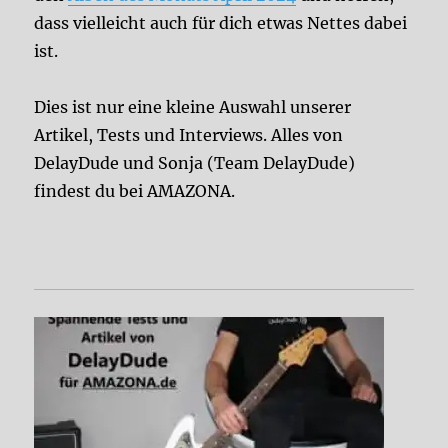
dass vielleicht auch für dich etwas Nettes dabei
ist.
Dies ist nur eine kleine Auswahl unserer
Artikel, Tests und Interviews. Alles von
DelayDude und Sonja (Team DelayDude)
findest du bei AMAZONA.