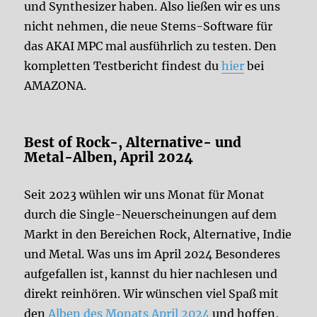
und Synthesizer haben. Also ließen wir es uns
nicht nehmen, die neue Stems-Software für
das AKAI MPC mal ausführlich zu testen. Den
kompletten Testbericht findest du
hier
bei
AMAZONA.
Best of Rock-, Alternative- und
Metal-Alben, April 2024
Seit 2023 wühlen wir uns Monat für Monat
durch die Single-Neuerscheinungen auf dem
Markt in den Bereichen Rock, Alternative, Indie
und Metal. Was uns im April 2024 Besonderes
aufgefallen ist, kannst du hier nachlesen und
direkt reinhören. Wir wünschen viel Spaß mit
den
Alben des Monats April 2024
und hoffen,