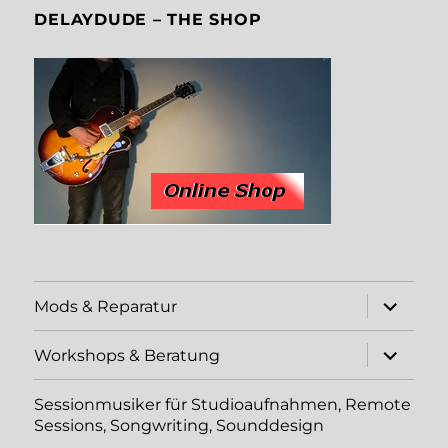
DELAYDUDE – THE SHOP
Unterme
Mods & Reparatur
öffnen
Unterme
Workshops & Beratung
öffnen
Sessionmusiker für Studioaufnahmen, Remote
Sessions, Songwriting, Sounddesign