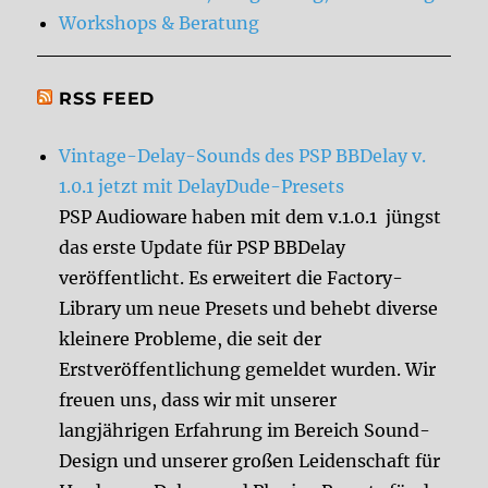
Workshops & Beratung
RSS FEED
Vintage-Delay-Sounds des PSP BBDelay v.
1.0.1 jetzt mit DelayDude-Presets
PSP Audioware haben mit dem v.1.0.1 jüngst
das erste Update für PSP BBDelay
veröffentlicht. Es erweitert die Factory-
Library um neue Presets und behebt diverse
kleinere Probleme, die seit der
Erstveröffentlichung gemeldet wurden. Wir
freuen uns, dass wir mit unserer
langjährigen Erfahrung im Bereich Sound-
Design und unserer großen Leidenschaft für