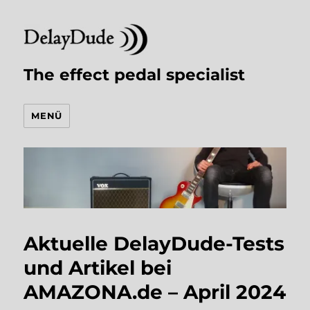
The effect pedal specialist
MENÜ
Aktuelle DelayDude-Tests
und Artikel bei
AMAZONA.de – April 2024