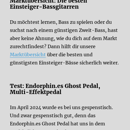
Marktübersicht: Die besten
Einsteiger-Bassgitarren
Du möchtest lernen, Bass zu spielen oder du
suchst nach einem günstigen Zweit-Bass, hast
aber keine Ahnung, wie du dich auf dem Markt
zurechtfindest? Dann hilft dir unsere
Marktübersicht
über die besten und
günstigsten Einsteiger-Bässe sicherlich weiter.
Test: Endorphin.es Ghost Pedal,
Multi-Effektpedal
Im April 2024 wurde es bei uns gespenstisch.
Und zwar gespenstisch gut, denn das
Endorphin.es Ghost Pedal hat uns in dem