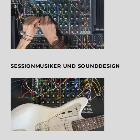
SESSIONMUSIKER UND SOUNDDESIGN