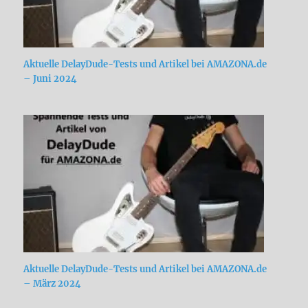
Aktuelle DelayDude-Tests und Artikel bei AMAZONA.de
– Juni 2024
Aktuelle DelayDude-Tests und Artikel bei AMAZONA.de
– März 2024