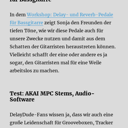
In dem
Workshop: Delay- und Reverb-Pedale
für Bassgitarre
zeigt Sonja den Freunden der
tiefen Töne, wie wir diese Pedale auch für
unsere Zwecke nutzen und damit aus dem
Schatten der Gitarristen heraustreten können.
Vielleicht schafft der eine oder andere es ja
sogar, den Gitarristen mal für eine Weile
arbeitslos zu machen.
Test: AKAI MPC Stems, Audio-
Software
DelayDude-Fans wissen ja, dass wir auch eine
große Leidenschaft für Grooveboxen, Tracker