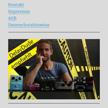
Kontakt
Impressum
AGB
Datenschutzhinweise