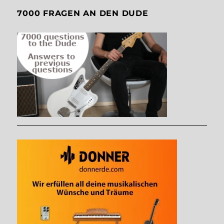
7000 FRAGEN AN DEN DUDE