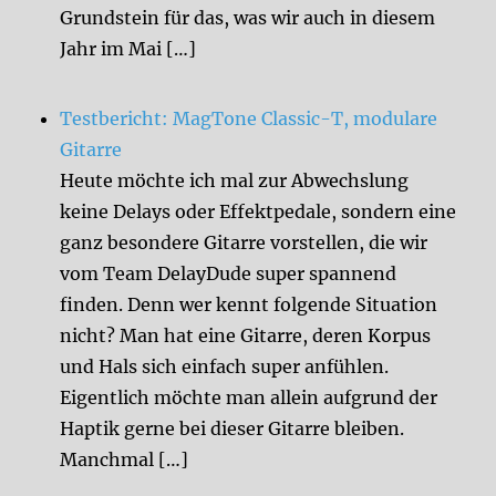
Grundstein für das, was wir auch in diesem
Jahr im Mai […]
Testbericht: MagTone Classic-T, modulare
Gitarre
Heute möchte ich mal zur Abwechslung
keine Delays oder Effektpedale, sondern eine
ganz besondere Gitarre vorstellen, die wir
vom Team DelayDude super spannend
finden. Denn wer kennt folgende Situation
nicht? Man hat eine Gitarre, deren Korpus
und Hals sich einfach super anfühlen.
Eigentlich möchte man allein aufgrund der
Haptik gerne bei dieser Gitarre bleiben.
Manchmal […]