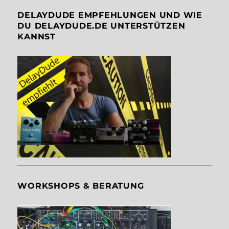
DELAYDUDE EMPFEHLUNGEN UND WIE
DU DELAYDUDE.DE UNTERSTÜTZEN
KANNST
WORKSHOPS & BERATUNG