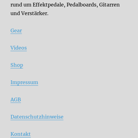
rund um Effektpedale, Pedalboards, Gitarren
und Verstärker.
Gear
Videos
Shop
Impressum
AGB
Datenschutzhinweise
Kontakt