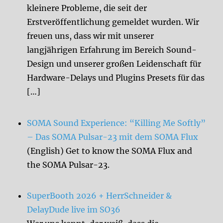
kleinere Probleme, die seit der
Erstveröffentlichung gemeldet wurden. Wir
freuen uns, dass wir mit unserer
langjährigen Erfahrung im Bereich Sound-
Design und unserer großen Leidenschaft für
Hardware-Delays und Plugins Presets für das
[…]
SOMA Sound Experience: “Killing Me Softly”
– Das SOMA Pulsar-23 mit dem SOMA Flux
(English) Get to know the SOMA Flux and
the SOMA Pulsar-23.
SuperBooth 2026 + HerrSchneider &
DelayDude live im SO36