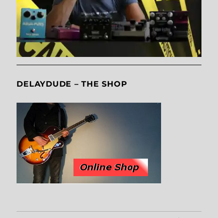
DELAYDUDE – THE SHOP