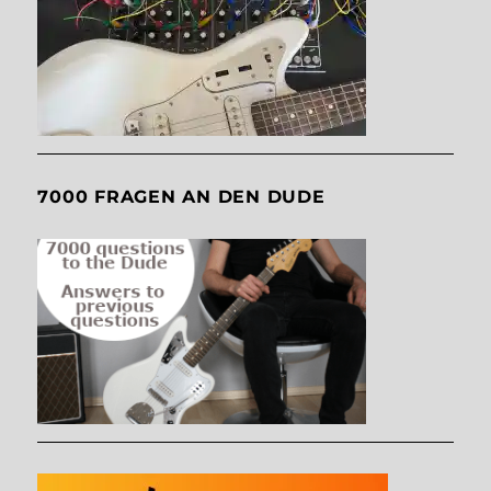
7000 FRAGEN AN DEN DUDE