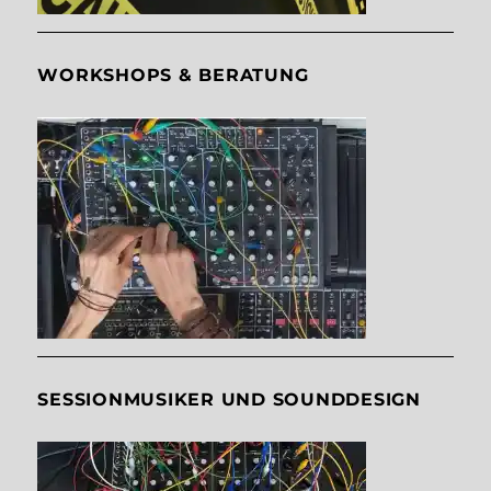
WORKSHOPS & BERATUNG
SESSIONMUSIKER UND SOUNDDESIGN