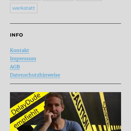
werkstatt
INFO
Kontakt
Impressum
AGB
Datenschutzhinweise