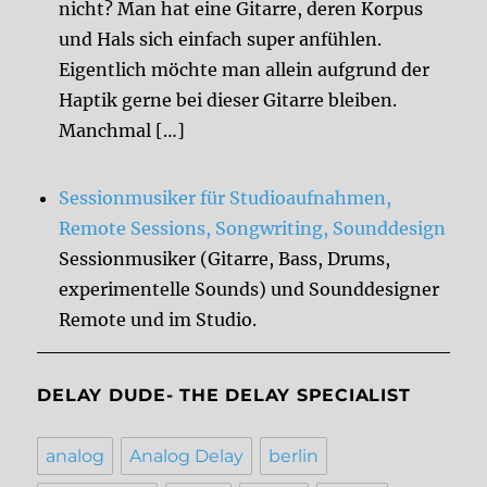
nicht? Man hat eine Gitarre, deren Korpus
und Hals sich einfach super anfühlen.
Eigentlich möchte man allein aufgrund der
Haptik gerne bei dieser Gitarre bleiben.
Manchmal […]
Sessionmusiker für Studioaufnahmen,
Remote Sessions, Songwriting, Sounddesign
Sessionmusiker (Gitarre, Bass, Drums,
experimentelle Sounds) und Sounddesigner
Remote und im Studio.
DELAY DUDE- THE DELAY SPECIALIST
analog
Analog Delay
berlin