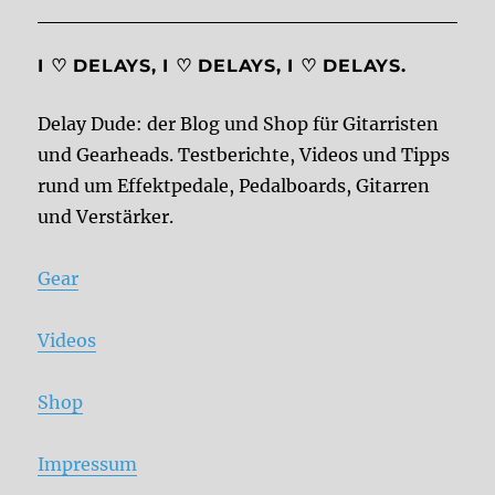
I ♡ DELAYS, I ♡ DELAYS, I ♡ DELAYS.
Delay Dude: der Blog und Shop für Gitarristen
und Gearheads. Testberichte, Videos und Tipps
rund um Effektpedale, Pedalboards, Gitarren
und Verstärker.
Gear
Videos
Shop
Impressum