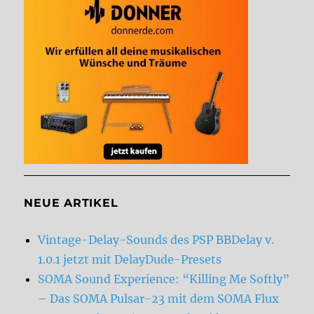
NEUE ARTIKEL
Vintage-Delay-Sounds des PSP BBDelay v.
1.0.1 jetzt mit DelayDude-Presets
SOMA Sound Experience: “Killing Me Softly”
– Das SOMA Pulsar-23 mit dem SOMA Flux