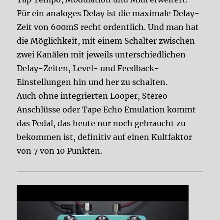
Für ein analoges Delay ist die maximale Delay-
Zeit von 600mS recht ordentlich. Und man hat
die Möglichkeit, mit einem Schalter zwischen
zwei Kanälen mit jeweils unterschiedlichen
Delay-Zeiten, Level- und Feedback-
Einstellungen hin und her zu schalten.
Auch ohne integrierten Looper, Stereo-
Anschlüsse oder Tape Echo Emulation kommt
das Pedal, das heute nur noch gebraucht zu
bekommen ist, definitiv auf einen Kultfaktor
von 7 von 10 Punkten.