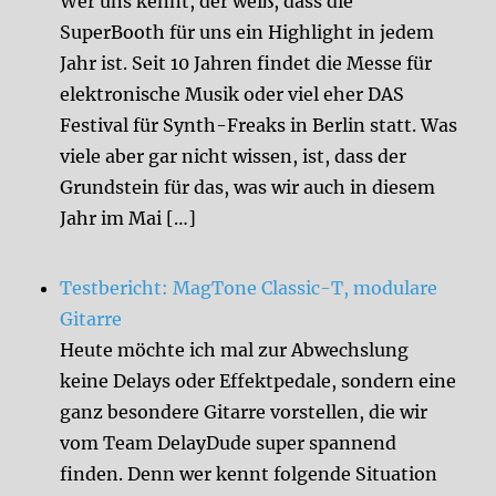
Wer uns kennt, der weiß, dass die
SuperBooth für uns ein Highlight in jedem
Jahr ist. Seit 10 Jahren findet die Messe für
elektronische Musik oder viel eher DAS
Festival für Synth-Freaks in Berlin statt. Was
viele aber gar nicht wissen, ist, dass der
Grundstein für das, was wir auch in diesem
Jahr im Mai […]
Testbericht: MagTone Classic-T, modulare
Gitarre
Heute möchte ich mal zur Abwechslung
keine Delays oder Effektpedale, sondern eine
ganz besondere Gitarre vorstellen, die wir
vom Team DelayDude super spannend
finden. Denn wer kennt folgende Situation