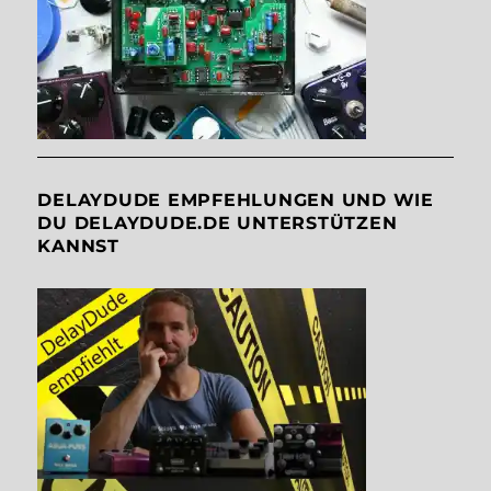
DELAYDUDE EMPFEHLUNGEN UND WIE
DU DELAYDUDE.DE UNTERSTÜTZEN
KANNST