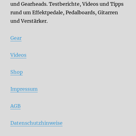
und Gearheads. Testberichte, Videos und Tipps
rund um Effektpedale, Pedalboards, Gitarren
und Verstärker.
Gear
Videos
Shop
Impressum
AGB
Datenschutzhinweise