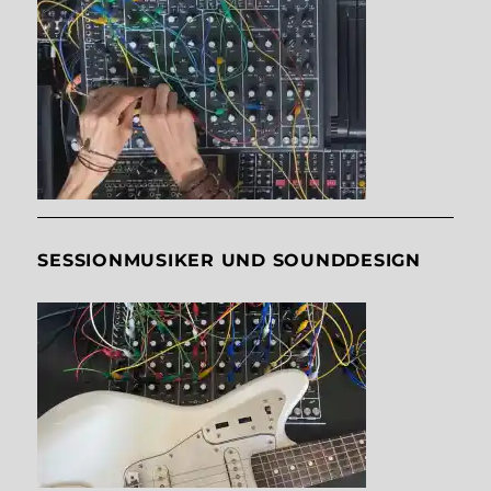
SESSIONMUSIKER UND SOUNDDESIGN