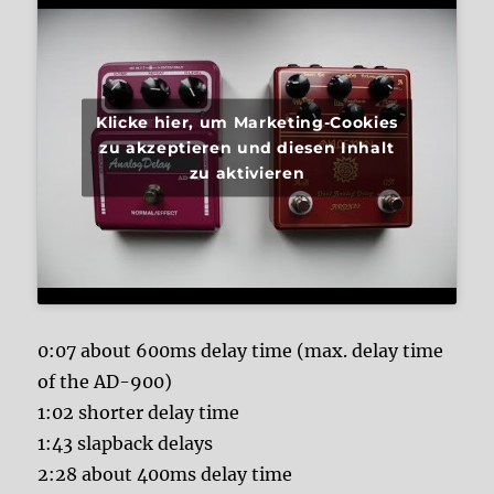
Klicke hier, um Marketing-Cookies
zu akzeptieren und diesen Inhalt
zu aktivieren
0:07 about 600ms delay time (max. delay time
of the AD-900)
1:02 shorter delay time
1:43 slapback delays
2:28 about 400ms delay time