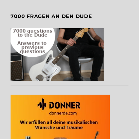
7000 FRAGEN AN DEN DUDE