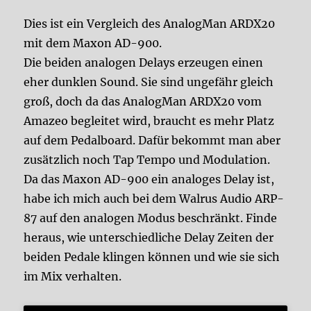
Dies ist ein Vergleich des AnalogMan ARDX20
mit dem Maxon AD-900.
Die beiden analogen Delays erzeugen einen
eher dunklen Sound. Sie sind ungefähr gleich
groß, doch da das AnalogMan ARDX20 vom
Amazeo begleitet wird, braucht es mehr Platz
auf dem Pedalboard. Dafür bekommt man aber
zusätzlich noch Tap Tempo und Modulation.
Da das Maxon AD-900 ein analoges Delay ist,
habe ich mich auch bei dem Walrus Audio ARP-
87 auf den analogen Modus beschränkt. Finde
heraus, wie unterschiedliche Delay Zeiten der
beiden Pedale klingen können und wie sie sich
im Mix verhalten.