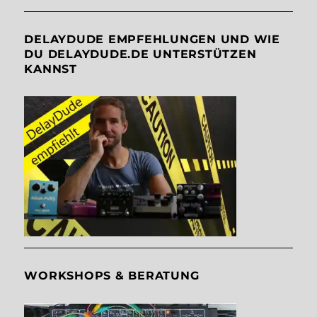
DELAYDUDE EMPFEHLUNGEN UND WIE
DU DELAYDUDE.DE UNTERSTÜTZEN
KANNST
WORKSHOPS & BERATUNG