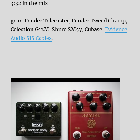
3:32 in the mix
gear: Fender Telecaster, Fender Tweed Champ,
Celestion G12M, Shure SM57, Cubase,
Evidence
Audio SIS Cables
.