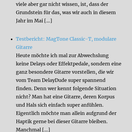
viele aber gar nicht wissen, ist, dass der
Grundstein für das, was wir auch in diesem
Jahr im Mai […]
Testbericht: MagTone Classic-T, modulare
Gitarre
Heute möchte ich mal zur Abwechslung
keine Delays oder Effektpedale, sondern eine
ganz besondere Gitarre vorstellen, die wir
vom Team DelayDude super spannend
finden. Denn wer kennt folgende Situation
nicht? Man hat eine Gitarre, deren Korpus
und Hals sich einfach super anfühlen.
Eigentlich möchte man allein aufgrund der
Haptik gerne bei dieser Gitarre bleiben.
Manchmal […]