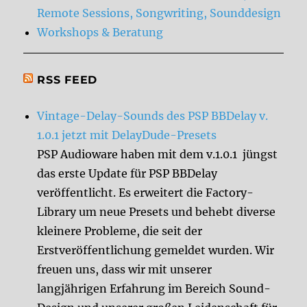
Remote Sessions, Songwriting, Sounddesign
Workshops & Beratung
RSS FEED
Vintage-Delay-Sounds des PSP BBDelay v.
1.0.1 jetzt mit DelayDude-Presets
PSP Audioware haben mit dem v.1.0.1 jüngst
das erste Update für PSP BBDelay
veröffentlicht. Es erweitert die Factory-
Library um neue Presets und behebt diverse
kleinere Probleme, die seit der
Erstveröffentlichung gemeldet wurden. Wir
freuen uns, dass wir mit unserer
langjährigen Erfahrung im Bereich Sound-