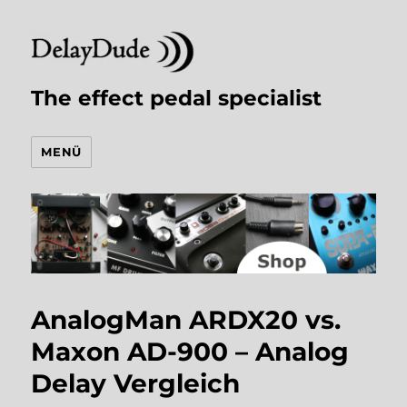
The effect pedal specialist
MENÜ
AnalogMan ARDX20 vs.
Maxon AD-900 – Analog
Delay Vergleich