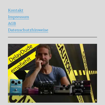
Kontakt
Impressum
AGB
Datenschutzhinweise