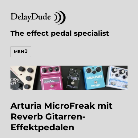
The effect pedal specialist
MENÜ
Arturia MicroFreak mit
Reverb Gitarren-
Effektpedalen