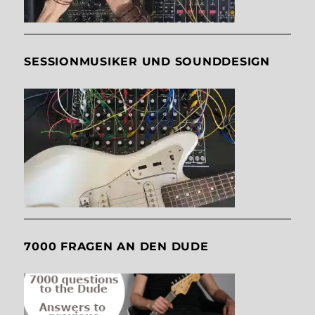
SESSIONMUSIKER UND SOUNDDESIGN
7000 FRAGEN AN DEN DUDE