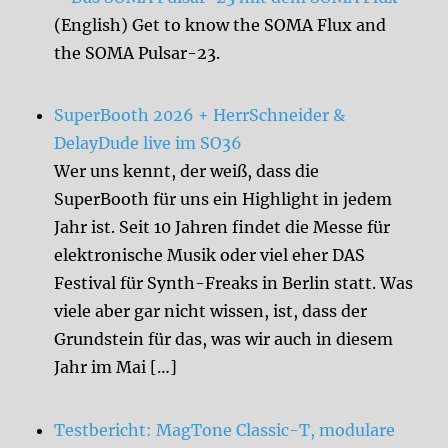
(English) Get to know the SOMA Flux and
the SOMA Pulsar-23.
SuperBooth 2026 + HerrSchneider &
DelayDude live im SO36
Wer uns kennt, der weiß, dass die
SuperBooth für uns ein Highlight in jedem
Jahr ist. Seit 10 Jahren findet die Messe für
elektronische Musik oder viel eher DAS
Festival für Synth-Freaks in Berlin statt. Was
viele aber gar nicht wissen, ist, dass der
Grundstein für das, was wir auch in diesem
Jahr im Mai […]
Testbericht: MagTone Classic-T, modulare