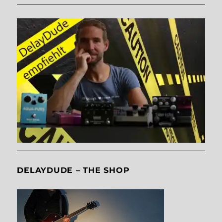
DELAYDUDE – THE SHOP