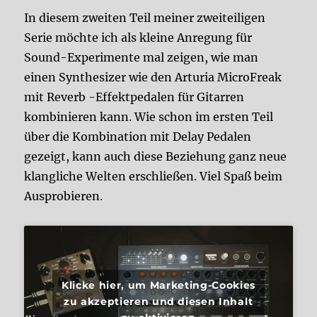
In diesem zweiten Teil meiner zweiteiligen
Serie möchte ich als kleine Anregung für
Sound-Experimente mal zeigen, wie man
einen Synthesizer wie den Arturia MicroFreak
mit Reverb -Effektpedalen für Gitarren
kombinieren kann. Wie schon im ersten Teil
über die Kombination mit Delay Pedalen
gezeigt, kann auch diese Beziehung ganz neue
klangliche Welten erschließen. Viel Spaß beim
Ausprobieren.
Klicke hier, um Marketing-Cookies
zu akzeptieren und diesen Inhalt