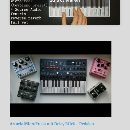
zu aktivieren
Arturia MicroFreak mit Delay Effekt-Pedalen