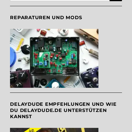
nach:
REPARATUREN UND MODS
DELAYDUDE EMPFEHLUNGEN UND WIE
DU DELAYDUDE.DE UNTERSTÜTZEN
KANNST