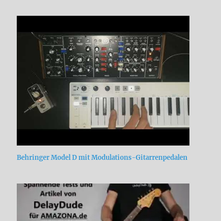
Behringer Model D mit Modulations-Gitarrenpedalen