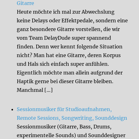
Gitarre
Heute möchte ich mal zur Abwechslung
keine Delays oder Effektpedale, sondern eine
ganz besondere Gitarre vorstellen, die wir
vom Team DelayDude super spannend
finden. Denn wer kennt folgende Situation
nicht? Man hat eine Gitarre, deren Korpus
und Hals sich einfach super anfühlen.
Eigentlich möchte man allein aufgrund der
Haptik gerne bei dieser Gitarre bleiben.
Manchmal […]
Sessionmusiker für Studioaufnahmen,
Remote Sessions, Songwriting, Sounddesign
Sessionmusiker (Gitarre, Bass, Drums,
experimentelle Sounds) und Sounddesigner