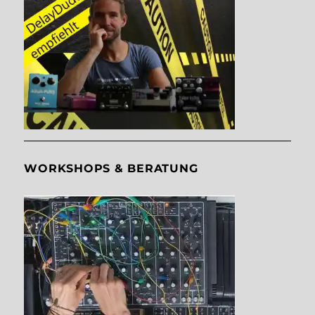
WORKSHOPS & BERATUNG