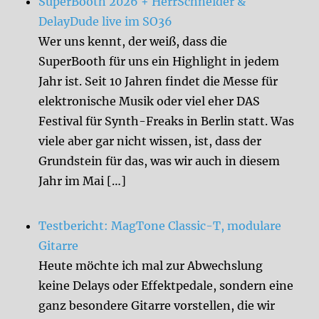
SuperBooth 2026 + HerrSchneider &
DelayDude live im SO36
Wer uns kennt, der weiß, dass die
SuperBooth für uns ein Highlight in jedem
Jahr ist. Seit 10 Jahren findet die Messe für
elektronische Musik oder viel eher DAS
Festival für Synth-Freaks in Berlin statt. Was
viele aber gar nicht wissen, ist, dass der
Grundstein für das, was wir auch in diesem
Jahr im Mai […]
Testbericht: MagTone Classic-T, modulare
Gitarre
Heute möchte ich mal zur Abwechslung
keine Delays oder Effektpedale, sondern eine
ganz besondere Gitarre vorstellen, die wir