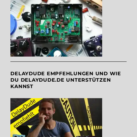
DELAYDUDE EMPFEHLUNGEN UND WIE
DU DELAYDUDE.DE UNTERSTÜTZEN
KANNST