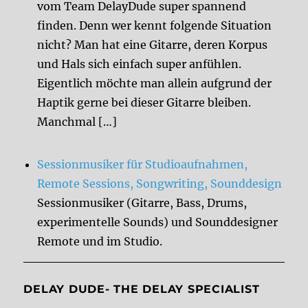
vom Team DelayDude super spannend
finden. Denn wer kennt folgende Situation
nicht? Man hat eine Gitarre, deren Korpus
und Hals sich einfach super anfühlen.
Eigentlich möchte man allein aufgrund der
Haptik gerne bei dieser Gitarre bleiben.
Manchmal […]
Sessionmusiker für Studioaufnahmen,
Remote Sessions, Songwriting, Sounddesign
Sessionmusiker (Gitarre, Bass, Drums,
experimentelle Sounds) und Sounddesigner
Remote und im Studio.
DELAY DUDE- THE DELAY SPECIALIST