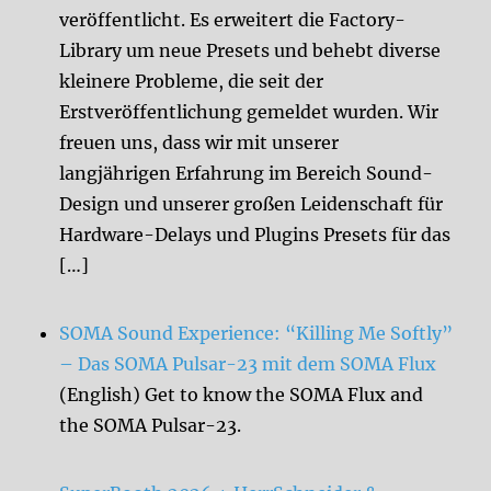
veröffentlicht. Es erweitert die Factory-
Library um neue Presets und behebt diverse
kleinere Probleme, die seit der
Erstveröffentlichung gemeldet wurden. Wir
freuen uns, dass wir mit unserer
langjährigen Erfahrung im Bereich Sound-
Design und unserer großen Leidenschaft für
Hardware-Delays und Plugins Presets für das
[…]
SOMA Sound Experience: “Killing Me Softly”
– Das SOMA Pulsar-23 mit dem SOMA Flux
(English) Get to know the SOMA Flux and
the SOMA Pulsar-23.