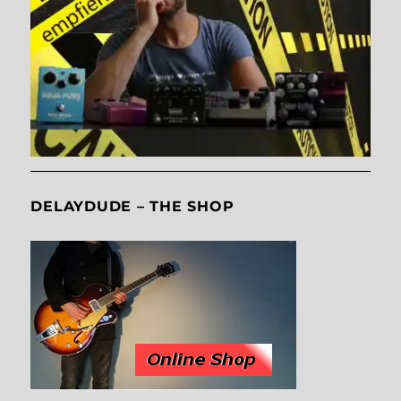
DELAYDUDE – THE SHOP