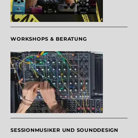
WORKSHOPS & BERATUNG
SESSIONMUSIKER UND SOUNDDESIGN