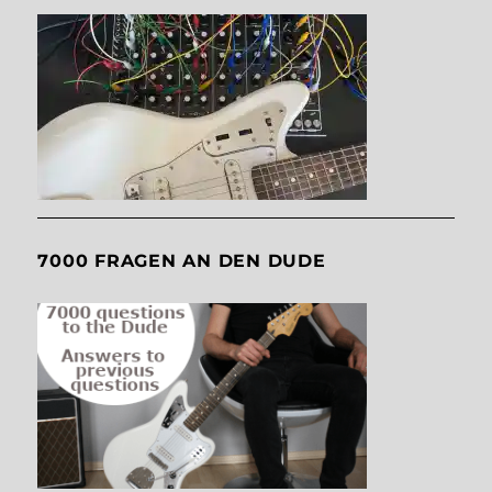
7000 FRAGEN AN DEN DUDE