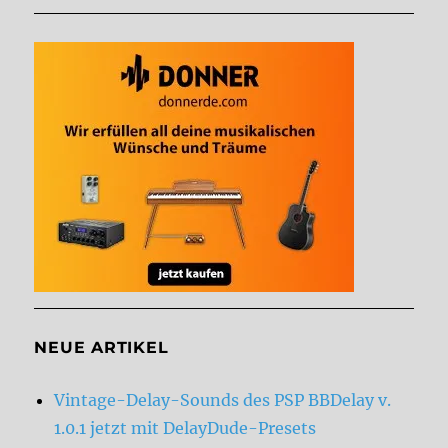
NEUE ARTIKEL
Vintage-Delay-Sounds des PSP BBDelay v.
1.0.1 jetzt mit DelayDude-Presets