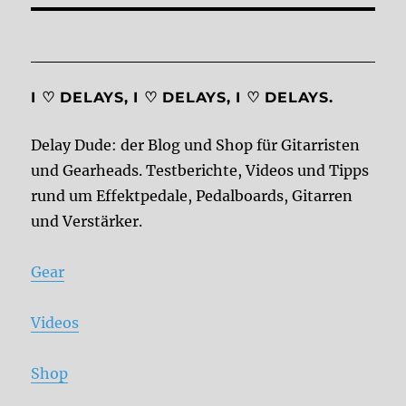
I ♡ DELAYS, I ♡ DELAYS, I ♡ DELAYS.
Delay Dude: der Blog und Shop für Gitarristen
und Gearheads. Testberichte, Videos und Tipps
rund um Effektpedale, Pedalboards, Gitarren
und Verstärker.
Gear
Videos
Shop