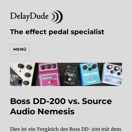
The effect pedal specialist
MENÜ
Boss DD-200 vs. Source
Audio Nemesis
Dies ist ein Vergleich des Boss DD-200 mit dem