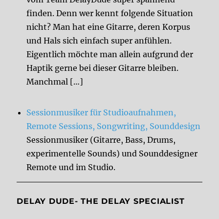
finden. Denn wer kennt folgende Situation
nicht? Man hat eine Gitarre, deren Korpus
und Hals sich einfach super anfühlen.
Eigentlich möchte man allein aufgrund der
Haptik gerne bei dieser Gitarre bleiben.
Manchmal […]
Sessionmusiker für Studioaufnahmen,
Remote Sessions, Songwriting, Sounddesign
Sessionmusiker (Gitarre, Bass, Drums,
experimentelle Sounds) und Sounddesigner
Remote und im Studio.
DELAY DUDE- THE DELAY SPECIALIST