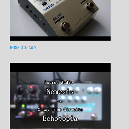
BOSS DD-200