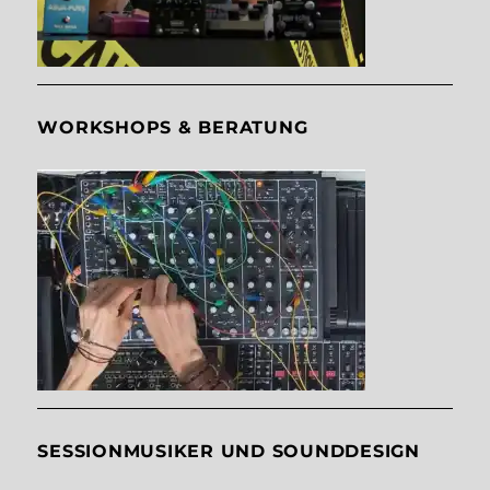
WORKSHOPS & BERATUNG
SESSIONMUSIKER UND SOUNDDESIGN