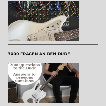
7000 FRAGEN AN DEN DUDE