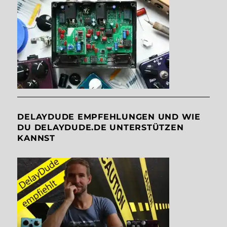
DELAYDUDE EMPFEHLUNGEN UND WIE
DU DELAYDUDE.DE UNTERSTÜTZEN
KANNST