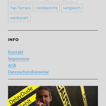
Tap Tempo
testbericht
vergleich
werkstatt
INFO
Kontakt
Impressum
AGB
Datenschutzhinweise