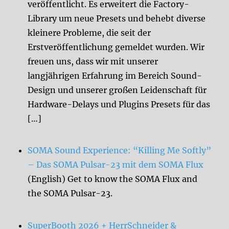
veröffentlicht. Es erweitert die Factory-
Library um neue Presets und behebt diverse
kleinere Probleme, die seit der
Erstveröffentlichung gemeldet wurden. Wir
freuen uns, dass wir mit unserer
langjährigen Erfahrung im Bereich Sound-
Design und unserer großen Leidenschaft für
Hardware-Delays und Plugins Presets für das
[…]
SOMA Sound Experience: “Killing Me Softly”
– Das SOMA Pulsar-23 mit dem SOMA Flux
(English) Get to know the SOMA Flux and
the SOMA Pulsar-23.
SuperBooth 2026 + HerrSchneider &