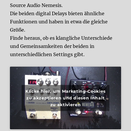
Source Audio Nemesis.
Die beiden digital Delays bieten ähnliche
Funktionen und haben in etwa die gleiche
Größe.
Finde heraus, ob es klangliche Unterschiede
und Gemeinsamkeiten der beiden in
unterschiedlichen Settings gibt.
Klicke hier, um Marketing-Cookies
zu akzeptieren und diesen Inhalt
zu aktivieren