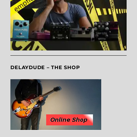
DELAYDUDE – THE SHOP