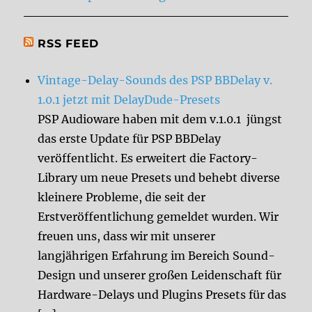
RSS FEED
Vintage-Delay-Sounds des PSP BBDelay v.
1.0.1 jetzt mit DelayDude-Presets
PSP Audioware haben mit dem v.1.0.1 jüngst
das erste Update für PSP BBDelay
veröffentlicht. Es erweitert die Factory-
Library um neue Presets und behebt diverse
kleinere Probleme, die seit der
Erstveröffentlichung gemeldet wurden. Wir
freuen uns, dass wir mit unserer
langjährigen Erfahrung im Bereich Sound-
Design und unserer großen Leidenschaft für
Hardware-Delays und Plugins Presets für das