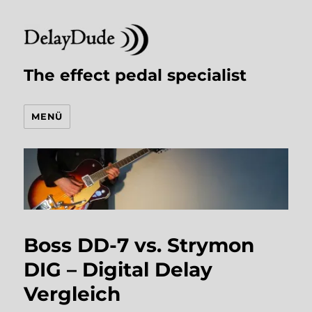
The effect pedal specialist
MENÜ
Boss DD-7 vs. Strymon
DIG – Digital Delay
Vergleich