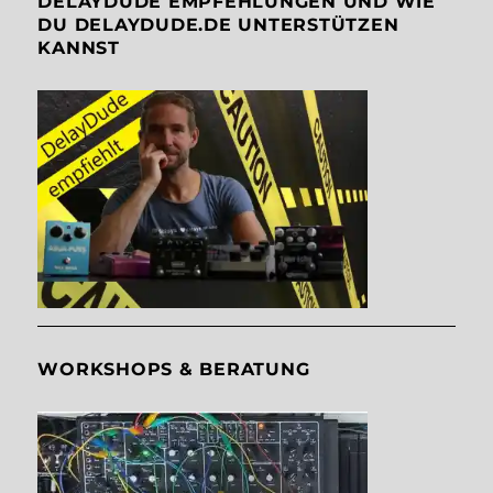
DELAYDUDE EMPFEHLUNGEN UND WIE
DU DELAYDUDE.DE UNTERSTÜTZEN
KANNST
WORKSHOPS & BERATUNG