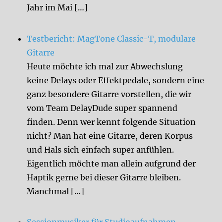
Jahr im Mai […]
Testbericht: MagTone Classic-T, modulare
Gitarre
Heute möchte ich mal zur Abwechslung
keine Delays oder Effektpedale, sondern eine
ganz besondere Gitarre vorstellen, die wir
vom Team DelayDude super spannend
finden. Denn wer kennt folgende Situation
nicht? Man hat eine Gitarre, deren Korpus
und Hals sich einfach super anfühlen.
Eigentlich möchte man allein aufgrund der
Haptik gerne bei dieser Gitarre bleiben.
Manchmal […]