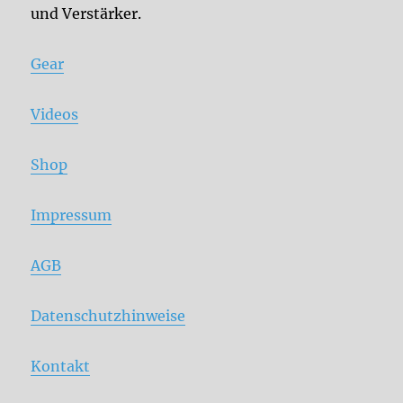
und Verstärker.
Gear
Videos
Shop
Impressum
AGB
Datenschutzhinweise
Kontakt