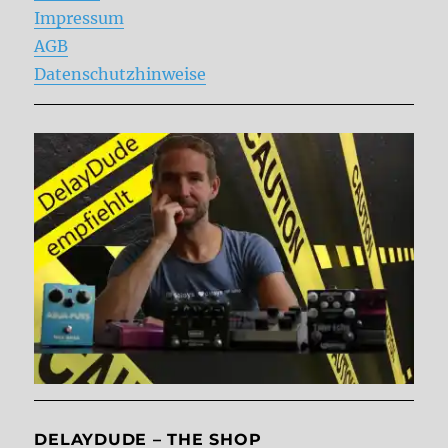
Impressum
AGB
Datenschutzhinweise
DELAYDUDE – THE SHOP