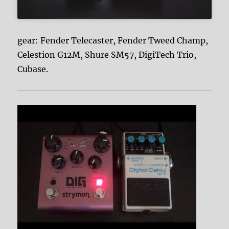
gear: Fender Telecaster, Fender Tweed Champ,
Celestion G12M, Shure SM57, DigiTech Trio,
Cubase.