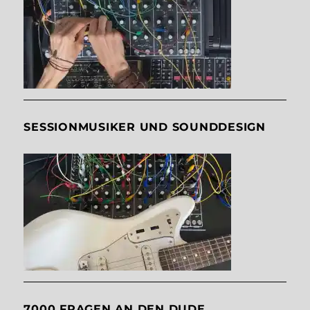
SESSIONMUSIKER UND SOUNDDESIGN
7000 FRAGEN AN DEN DUDE