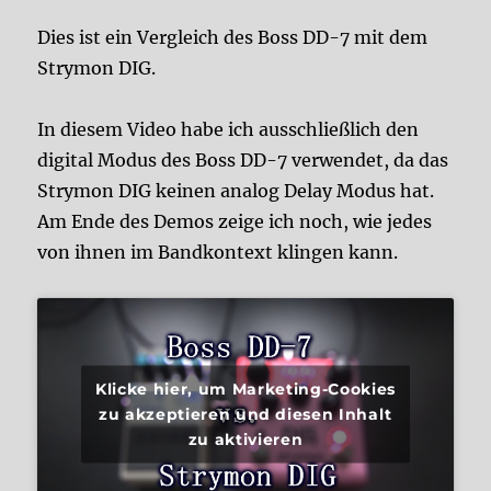
Dies ist ein Vergleich des Boss DD-7 mit dem
Strymon DIG.
In diesem Video habe ich ausschließlich den
digital Modus des Boss DD-7 verwendet, da das
Strymon DIG keinen analog Delay Modus hat.
Am Ende des Demos zeige ich noch, wie jedes
von ihnen im Bandkontext klingen kann.
Klicke hier, um Marketing-Cookies
zu akzeptieren und diesen Inhalt
zu aktivieren