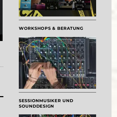
WORKSHOPS & BERATUNG
SESSIONMUSIKER UND
SOUNDDESIGN