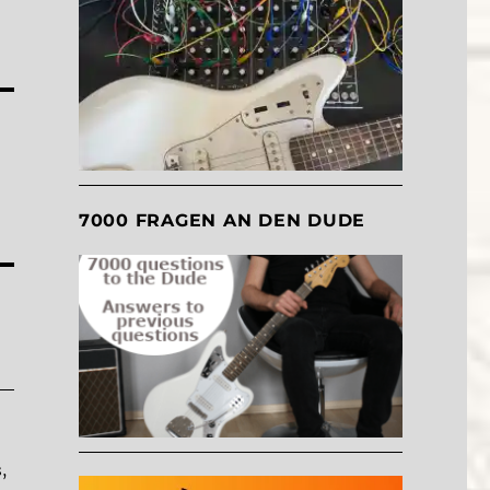
7000 FRAGEN AN DEN DUDE
,