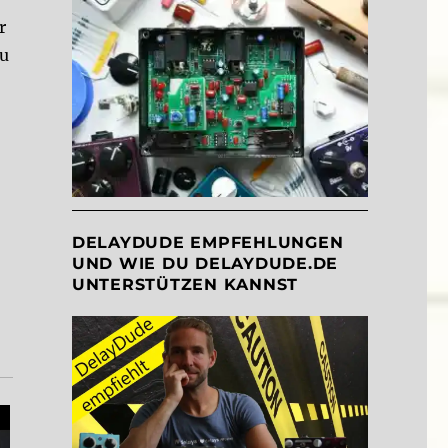
r
eu
DELAYDUDE EMPFEHLUNGEN
UND WIE DU DELAYDUDE.DE
UNTERSTÜTZEN KANNST