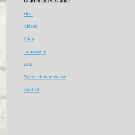
Gitarren und Verstärker.
Gear
Videos
Shop
Impressum
AGB
Datenschutzhinweise
Kontakt