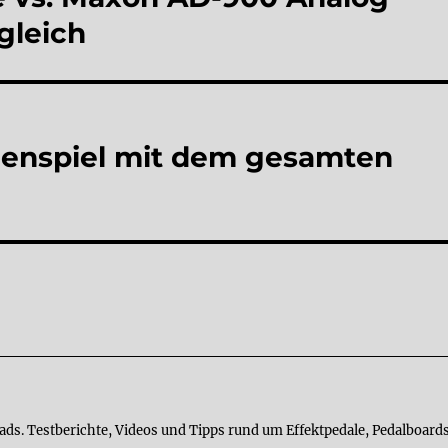
gleich
enspiel mit dem gesamten
ads. Testberichte, Videos und Tipps rund um Effektpedale, Pedalboards