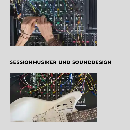
SESSIONMUSIKER UND SOUNDDESIGN