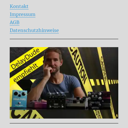
Kontakt
Impressum
AGB
Datenschutzhinweise