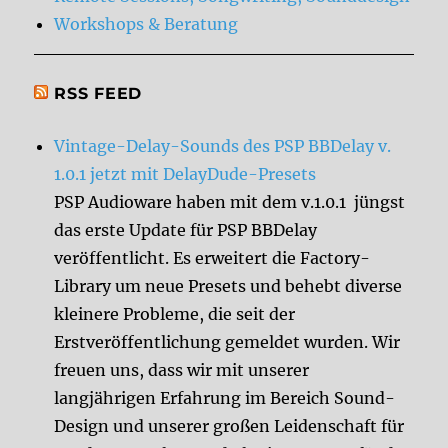
Workshops & Beratung
RSS FEED
Vintage-Delay-Sounds des PSP BBDelay v.
1.0.1 jetzt mit DelayDude-Presets
PSP Audioware haben mit dem v.1.0.1 jüngst
das erste Update für PSP BBDelay
veröffentlicht. Es erweitert die Factory-
Library um neue Presets und behebt diverse
kleinere Probleme, die seit der
Erstveröffentlichung gemeldet wurden. Wir
freuen uns, dass wir mit unserer
langjährigen Erfahrung im Bereich Sound-
Design und unserer großen Leidenschaft für