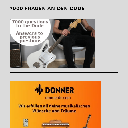
7000 FRAGEN AN DEN DUDE