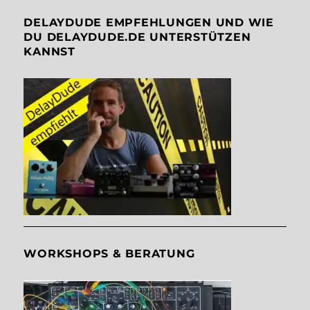
DELAYDUDE EMPFEHLUNGEN UND WIE
DU DELAYDUDE.DE UNTERSTÜTZEN
KANNST
WORKSHOPS & BERATUNG