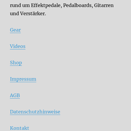
rund um Effektpedale, Pedalboards, Gitarren
und Verstärker.
Gear
Videos
Shop
Impressum
AGB
Datenschutzhinweise
Kontakt