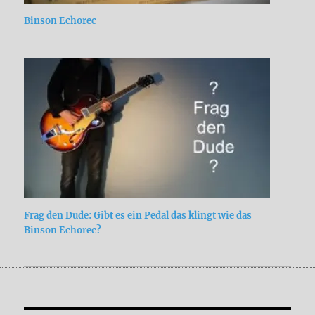
Binson Echorec
Frag den Dude: Gibt es ein Pedal das klingt wie das
Binson Echorec?