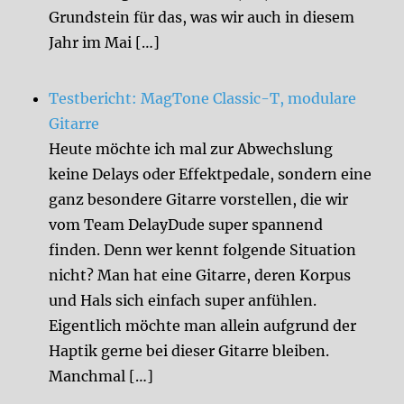
Grundstein für das, was wir auch in diesem
Jahr im Mai […]
Testbericht: MagTone Classic-T, modulare
Gitarre
Heute möchte ich mal zur Abwechslung
keine Delays oder Effektpedale, sondern eine
ganz besondere Gitarre vorstellen, die wir
vom Team DelayDude super spannend
finden. Denn wer kennt folgende Situation
nicht? Man hat eine Gitarre, deren Korpus
und Hals sich einfach super anfühlen.
Eigentlich möchte man allein aufgrund der
Haptik gerne bei dieser Gitarre bleiben.
Manchmal […]