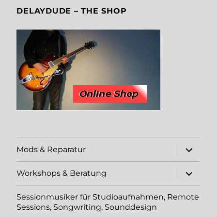
DELAYDUDE – THE SHOP
Unterme
Mods & Reparatur
öffnen
Unterme
Workshops & Beratung
öffnen
Sessionmusiker für Studioaufnahmen, Remote
Sessions, Songwriting, Sounddesign