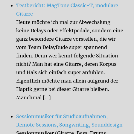
Testbericht: MagTone Classic-T, modulare
Gitarre
Heute möchte ich mal zur Abwechslung
keine Delays oder Effektpedale, sondern eine
ganz besondere Gitarre vorstellen, die wir
vom Team DelayDude super spannend
finden. Denn wer kennt folgende Situation
nicht? Man hat eine Gitarre, deren Korpus
und Hals sich einfach super anfühlen.
Eigentlich möchte man allein aufgrund der
Haptik gerne bei dieser Gitarre bleiben.
Manchmal […]
Sessionmusiker für Studioaufnahmen,
Remote Sessions, Songwriting, Sounddesign
Sessionmusiker (Gitarre, Bass, Drums,