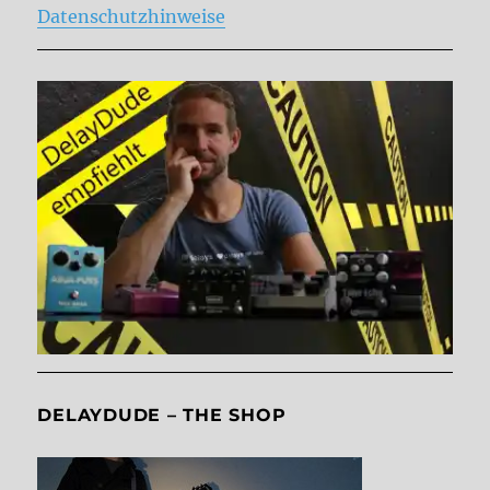
Datenschutzhinweise
DELAYDUDE – THE SHOP