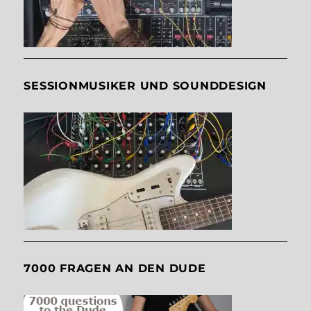
SESSIONMUSIKER UND SOUNDDESIGN
7000 FRAGEN AN DEN DUDE