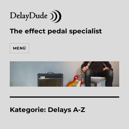
The effect pedal specialist
MENÜ
Kategorie:
Delays A-Z