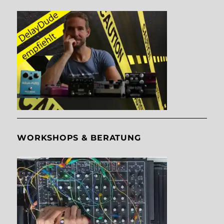
WORKSHOPS & BERATUNG