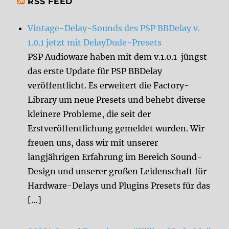
RSS FEED
Vintage-Delay-Sounds des PSP BBDelay v.
1.0.1 jetzt mit DelayDude-Presets
PSP Audioware haben mit dem v.1.0.1 jüngst
das erste Update für PSP BBDelay
veröffentlicht. Es erweitert die Factory-
Library um neue Presets und behebt diverse
kleinere Probleme, die seit der
Erstveröffentlichung gemeldet wurden. Wir
freuen uns, dass wir mit unserer
langjährigen Erfahrung im Bereich Sound-
Design und unserer großen Leidenschaft für
Hardware-Delays und Plugins Presets für das
[…]