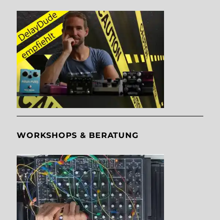
WORKSHOPS & BERATUNG