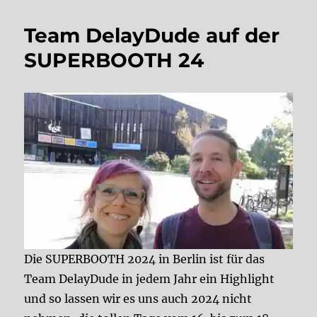
Team DelayDude auf der
SUPERBOOTH 24
Die SUPERBOOTH 2024 in Berlin ist für das
Team DelayDude in jedem Jahr ein Highlight
und so lassen wir es uns auch 2024 nicht