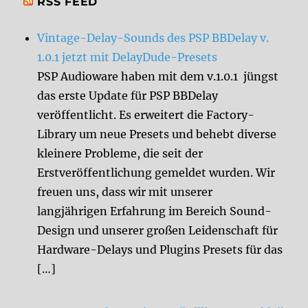
RSS FEED
Vintage-Delay-Sounds des PSP BBDelay v.
1.0.1 jetzt mit DelayDude-Presets
PSP Audioware haben mit dem v.1.0.1 jüngst
das erste Update für PSP BBDelay
veröffentlicht. Es erweitert die Factory-
Library um neue Presets und behebt diverse
kleinere Probleme, die seit der
Erstveröffentlichung gemeldet wurden. Wir
freuen uns, dass wir mit unserer
langjährigen Erfahrung im Bereich Sound-
Design und unserer großen Leidenschaft für
Hardware-Delays und Plugins Presets für das
[…]