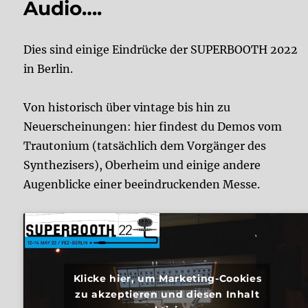
Audio….
Dies sind einige Eindrücke der SUPERBOOTH 2022
in Berlin.
Von historisch über vintage bis hin zu
Neuerscheinungen: hier findest du Demos vom
Trautonium (tatsächlich dem Vorgänger des
Synthezisers), Oberheim und einige andere
Augenblicke einer beeindruckenden Messe.
Klicke hier, um Marketing-Cookies
zu akzeptieren und diesen Inhalt