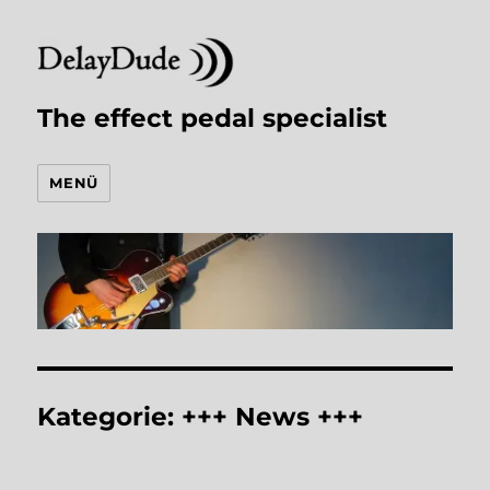
The effect pedal specialist
MENÜ
Kategorie:
+++ News +++