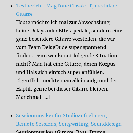
Testbericht: MagTone Classic-T, modulare
Gitarre
Heute möchte ich mal zur Abwechslung
keine Delays oder Effektpedale, sondern eine
ganz besondere Gitarre vorstellen, die wir
vom Team DelayDude super spannend
finden. Denn wer kennt folgende Situation
nicht? Man hat eine Gitarre, deren Korpus
und Hals sich einfach super anfühlen.
Eigentlich möchte man allein aufgrund der
Haptik gerne bei dieser Gitarre bleiben.
Manchmal […]
Sessionmusiker für Studioaufnahmen,
Remote Sessions, Songwriting, Sounddesign
Sessionmusiker (Gitarre, Bass, Drums,