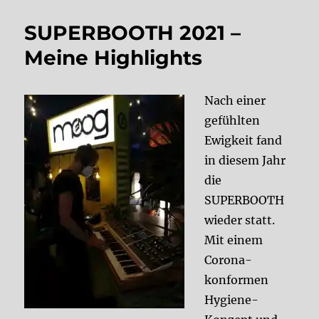
SUPERBOOTH 2021 –
Meine Highlights
Nach einer
gefühlten
Ewigkeit fand
in diesem Jahr
die
SUPERBOOTH
wieder statt.
Mit einem
Corona-
konformen
Hygiene-