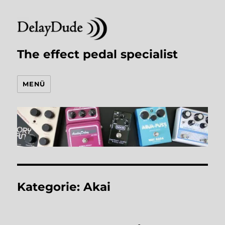
The effect pedal specialist
MENÜ
Kategorie:
Akai