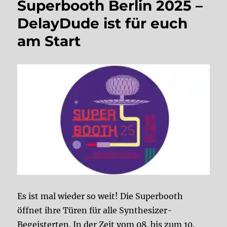
Superbooth Berlin 2025 –
DelayDude ist für euch
am Start
Es ist mal wieder so weit! Die Superbooth
öffnet ihre Türen für alle Synthesizer-
Begeisterten. In der Zeit vom 08. bis zum 10.