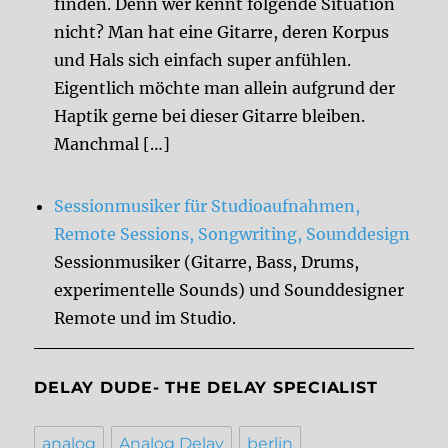
finden. Denn wer kennt folgende Situation
nicht? Man hat eine Gitarre, deren Korpus
und Hals sich einfach super anfühlen.
Eigentlich möchte man allein aufgrund der
Haptik gerne bei dieser Gitarre bleiben.
Manchmal […]
Sessionmusiker für Studioaufnahmen,
Remote Sessions, Songwriting, Sounddesign
Sessionmusiker (Gitarre, Bass, Drums,
experimentelle Sounds) und Sounddesigner
Remote und im Studio.
DELAY DUDE- THE DELAY SPECIALIST
analog
Analog Delay
berlin