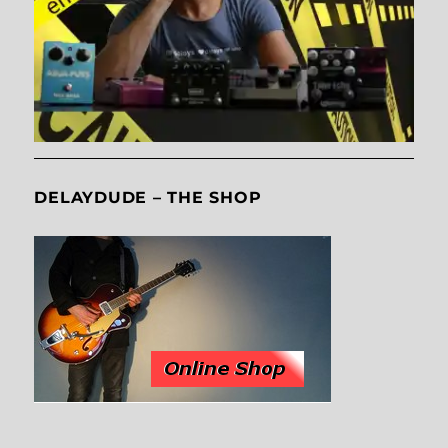
DELAYDUDE – THE SHOP