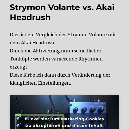
Strymon Volante vs. Akai
Headrush
Dies ist ein Vergleich des Strymon Volante mit
dem Akai Headrush.
Durch die Aktivierung unterschiedlicher
Tonköpfe werden variierende Rhythmen
erzeugt.
Diese färbe ich dann durch Veränderung der
klanglichen Einstellungen.
Klicke hier, um Marketing-Cookies
zu akzeptieren und diesen Inhalt