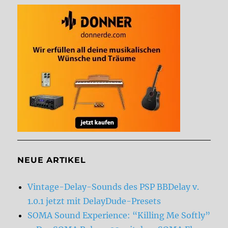
NEUE ARTIKEL
Vintage-Delay-Sounds des PSP BBDelay v.
1.0.1 jetzt mit DelayDude-Presets
SOMA Sound Experience: “Killing Me Softly”