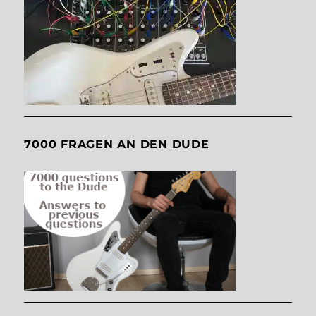
7000 FRAGEN AN DEN DUDE