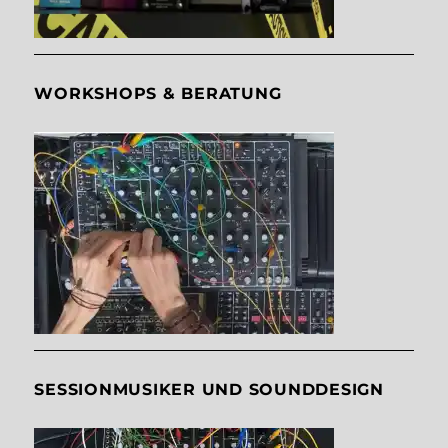
WORKSHOPS & BERATUNG
SESSIONMUSIKER UND SOUNDDESIGN