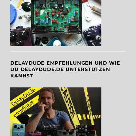
DELAYDUDE EMPFEHLUNGEN UND WIE
DU DELAYDUDE.DE UNTERSTÜTZEN
KANNST