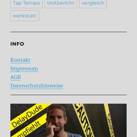
Tap Tempo
testbericht
vergleich
werkstatt
INFO
Kontakt
Impressum
AGB
Datenschutzhinweise