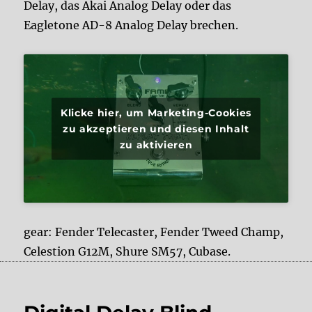
Delay, das Akai Analog Delay oder das
Eagletone AD-8 Analog Delay brechen.
Klicke hier, um Marketing-Cookies
zu akzeptieren und diesen Inhalt
zu aktivieren
gear: Fender Telecaster, Fender Tweed Champ,
Celestion G12M, Shure SM57, Cubase.