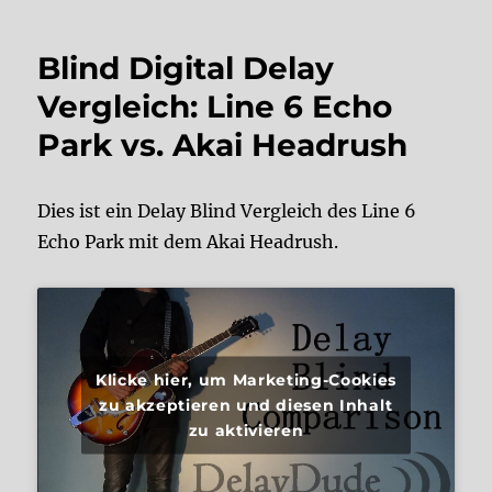
Blind Digital Delay
Vergleich: Line 6 Echo
Park vs. Akai Headrush
Dies ist ein Delay Blind Vergleich des Line 6
Echo Park mit dem Akai Headrush.
Klicke hier, um Marketing-Cookies
zu akzeptieren und diesen Inhalt
zu aktivieren