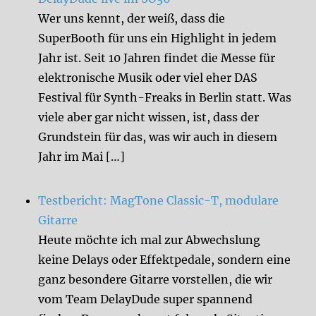
Wer uns kennt, der weiß, dass die
SuperBooth für uns ein Highlight in jedem
Jahr ist. Seit 10 Jahren findet die Messe für
elektronische Musik oder viel eher DAS
Festival für Synth-Freaks in Berlin statt. Was
viele aber gar nicht wissen, ist, dass der
Grundstein für das, was wir auch in diesem
Jahr im Mai […]
Testbericht: MagTone Classic-T, modulare
Gitarre
Heute möchte ich mal zur Abwechslung
keine Delays oder Effektpedale, sondern eine
ganz besondere Gitarre vorstellen, die wir
vom Team DelayDude super spannend