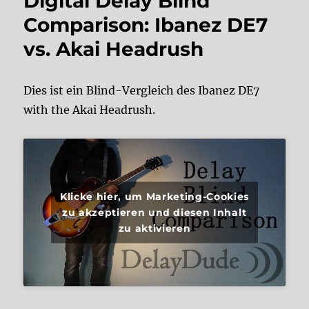
Digital Delay Blind
Comparison: Ibanez DE7
vs. Akai Headrush
Dies ist ein Blind-Vergleich des Ibanez DE7
with the Akai Headrush.
Klicke hier, um Marketing-Cookies
zu akzeptieren und diesen Inhalt
zu aktivieren