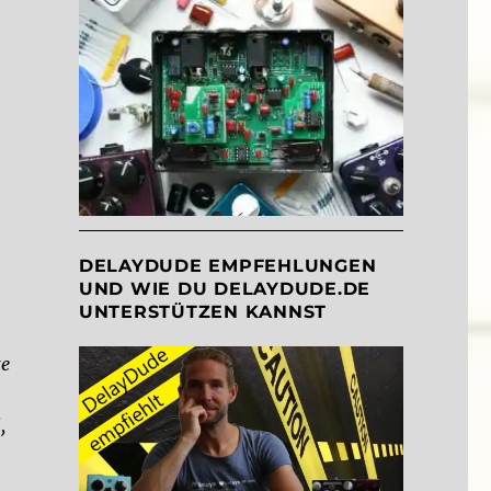
DELAYDUDE EMPFEHLUNGEN
UND WIE DU DELAYDUDE.DE
UNTERSTÜTZEN KANNST
te
,