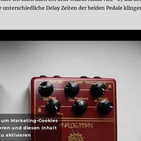
 unterschiedliche Delay Zeiten der beiden Pedale klinge
r, um Marketing-Cookies
eren und diesen Inhalt
zu aktivieren