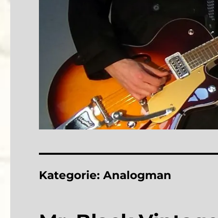
Kategorie:
Analogman