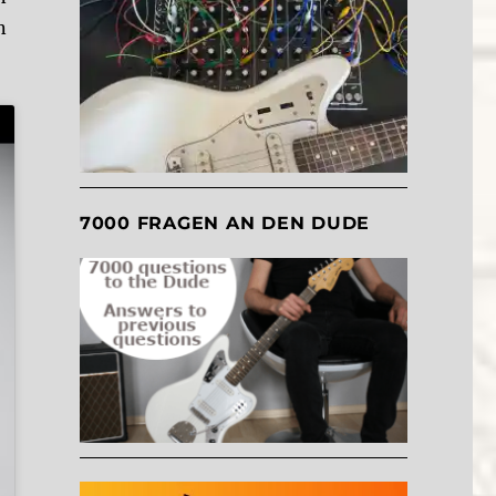
n
7000 FRAGEN AN DEN DUDE