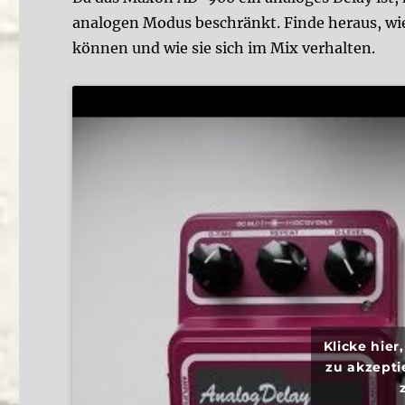
analogen Modus beschränkt. Finde heraus, wie
können und wie sie sich im Mix verhalten.
Klicke hie
zu akzepti