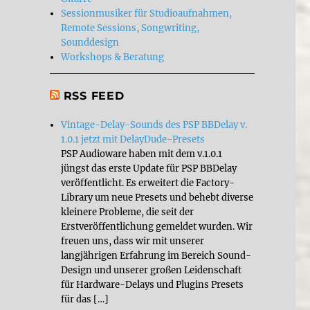
Sessionmusiker für Studioaufnahmen,
Remote Sessions, Songwriting,
Sounddesign
Workshops & Beratung
RSS FEED
Vintage-Delay-Sounds des PSP BBDelay v.
1.0.1 jetzt mit DelayDude-Presets
PSP Audioware haben mit dem v.1.0.1
jüngst das erste Update für PSP BBDelay
veröffentlicht. Es erweitert die Factory-
Library um neue Presets und behebt diverse
kleinere Probleme, die seit der
Erstveröffentlichung gemeldet wurden. Wir
freuen uns, dass wir mit unserer
langjährigen Erfahrung im Bereich Sound-
Design und unserer großen Leidenschaft
für Hardware-Delays und Plugins Presets
für das […]