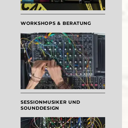
WORKSHOPS & BERATUNG
SESSIONMUSIKER UND
SOUNDDESIGN