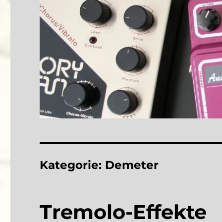
Kategorie:
Demeter
Tremolo-Effekte