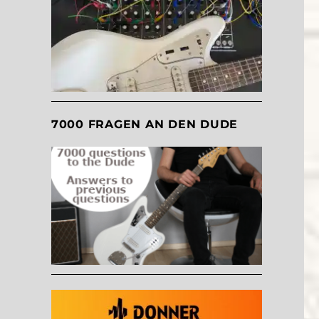
7000 FRAGEN AN DEN DUDE