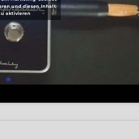
eren und diesen Inhalt
zu aktivieren