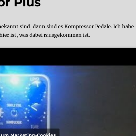
r Plus
bekannt sind, dann sind es Kompressor Pedale. Ich habe
hier ist, was dabei rausgekommen ist.
r, um Marketing-Cookies