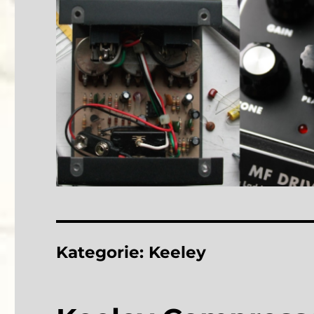
Kategorie:
Keeley