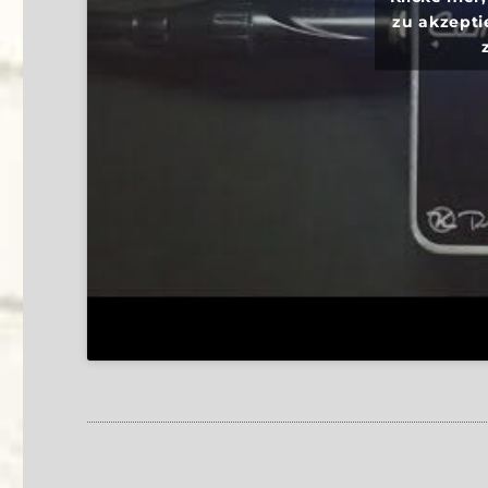
zu akzepti