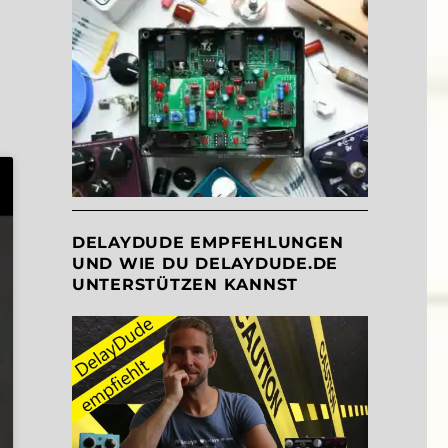
DELAYDUDE EMPFEHLUNGEN
UND WIE DU DELAYDUDE.DE
UNTERSTÜTZEN KANNST