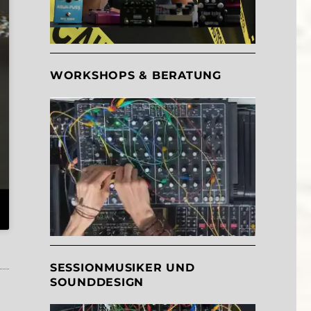
WORKSHOPS & BERATUNG
SESSIONMUSIKER UND
SOUNDDESIGN