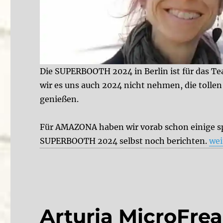
Die SUPERBOOTH 2024 in Berlin ist für das Te
wir es uns auch 2024 nicht nehmen, die tollen
genießen.
Für AMAZONA haben wir vorab schon einige s
„Te
SUPERBOOTH 2024 selbst noch berichten.
wei
Arturia MicroFrea