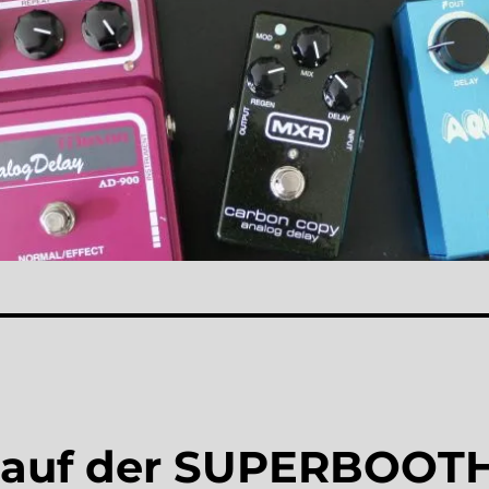
 auf der SUPERBOOT