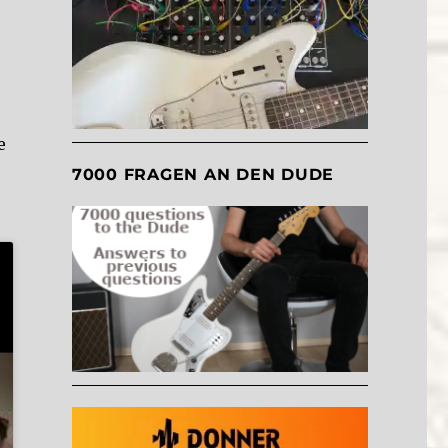
e
7000 FRAGEN AN DEN DUDE