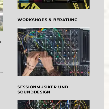
WORKSHOPS & BERATUNG
u
SESSIONMUSIKER UND
SOUNDDESIGN