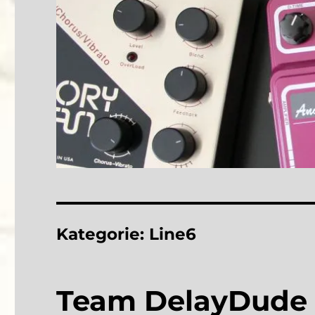
Kategorie:
Line6
Team DelayDude