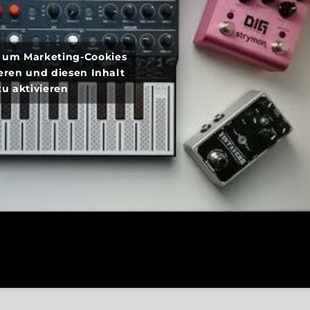
r, um Marketing-Cookies
eren und diesen Inhalt
zu aktivieren