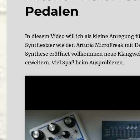
Pedalen
In diesem Video will ich als kleine Anregung
Synthesizer wie den Arturia MicroFreak mit D
Synthese eröffnet vollkommen neue Klangwelt
erweitern. Viel Spaß beim Ausprobieren.