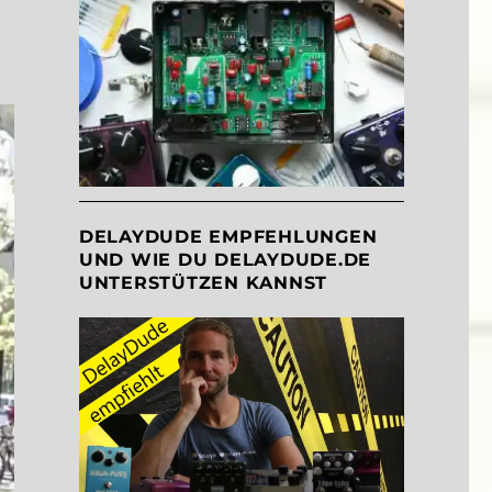
DELAYDUDE EMPFEHLUNGEN
UND WIE DU DELAYDUDE.DE
UNTERSTÜTZEN KANNST