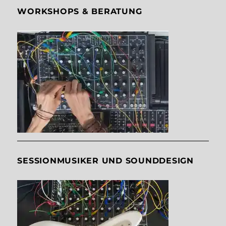
WORKSHOPS & BERATUNG
SESSIONMUSIKER UND SOUNDDESIGN