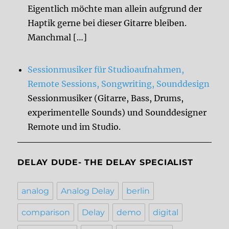
Eigentlich möchte man allein aufgrund der
Haptik gerne bei dieser Gitarre bleiben.
Manchmal […]
Sessionmusiker für Studioaufnahmen,
Remote Sessions, Songwriting, Sounddesign
Sessionmusiker (Gitarre, Bass, Drums,
experimentelle Sounds) und Sounddesigner
Remote und im Studio.
DELAY DUDE- THE DELAY SPECIALIST
analog
Analog Delay
berlin
comparison
Delay
demo
digital