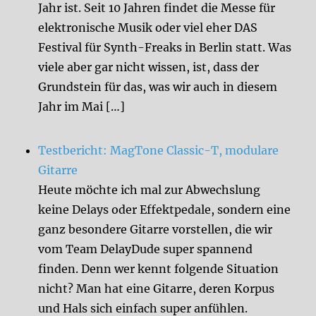
Jahr ist. Seit 10 Jahren findet die Messe für
elektronische Musik oder viel eher DAS
Festival für Synth-Freaks in Berlin statt. Was
viele aber gar nicht wissen, ist, dass der
Grundstein für das, was wir auch in diesem
Jahr im Mai […]
Testbericht: MagTone Classic-T, modulare
Gitarre
Heute möchte ich mal zur Abwechslung
keine Delays oder Effektpedale, sondern eine
ganz besondere Gitarre vorstellen, die wir
vom Team DelayDude super spannend
finden. Denn wer kennt folgende Situation
nicht? Man hat eine Gitarre, deren Korpus
und Hals sich einfach super anfühlen.