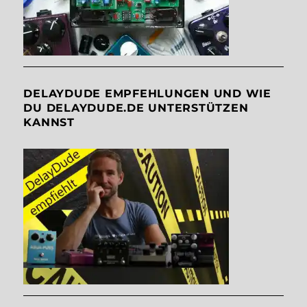
DELAYDUDE EMPFEHLUNGEN UND WIE
DU DELAYDUDE.DE UNTERSTÜTZEN
KANNST