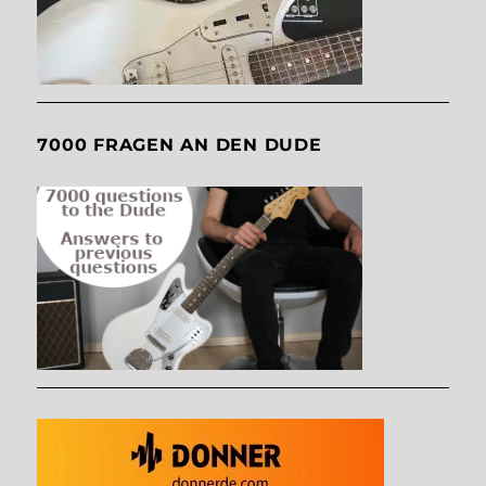
7000 FRAGEN AN DEN DUDE