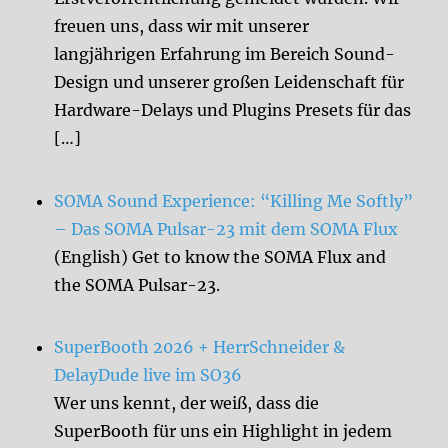
freuen uns, dass wir mit unserer
langjährigen Erfahrung im Bereich Sound-
Design und unserer großen Leidenschaft für
Hardware-Delays und Plugins Presets für das
[…]
SOMA Sound Experience: “Killing Me Softly”
– Das SOMA Pulsar-23 mit dem SOMA Flux
(English) Get to know the SOMA Flux and
the SOMA Pulsar-23.
SuperBooth 2026 + HerrSchneider &
DelayDude live im SO36
Wer uns kennt, der weiß, dass die
SuperBooth für uns ein Highlight in jedem