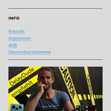
INFO
Kontakt
Impressum
AGB
Datenschutzhinweise