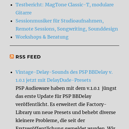
Testbericht: MagTone Classic-T, modulare
Gitarre
Sessionmusiker für Studioaufnahmen,
Remote Sessions, Songwriting, Sounddesign
Workshops & Beratung
RSS FEED
Vintage-Delay-Sounds des PSP BBDelay v.
1.0.1 jetzt mit DelayDude-Presets
PSP Audioware haben mit dem v.1.0.1 jüngst
das erste Update für PSP BBDelay
veröffentlicht. Es erweitert die Factory-
Library um neue Presets und behebt diverse
kleinere Probleme, die seit der
Erstveröffentlichung gemeldet wurden. Wir