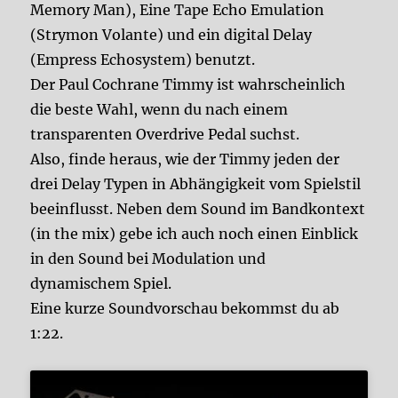
Memory Man), Eine Tape Echo Emulation
(Strymon Volante) und ein digital Delay
(Empress Echosystem) benutzt.
Der Paul Cochrane Timmy ist wahrscheinlich
die beste Wahl, wenn du nach einem
transparenten Overdrive Pedal suchst.
Also, finde heraus, wie der Timmy jeden der
drei Delay Typen in Abhängigkeit vom Spielstil
beeinflusst. Neben dem Sound im Bandkontext
(in the mix) gebe ich auch noch einen Einblick
in den Sound bei Modulation und
dynamischem Spiel.
Eine kurze Soundvorschau bekommst du ab
1:22.