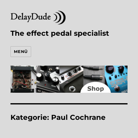
The effect pedal specialist
MENÜ
Kategorie:
Paul Cochrane