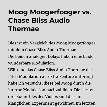
Moog Moogerfooger vs.
Chase Bliss Audio
Thermae
Dies ist ein Vergleich des Moog Moogerfooger
mit dem Chase Bliss Audio Thermae
Die beiden analogen Delays haben eine beide
wunderbare Modulation.
Während das Chase Bliss Audio Thermae die
Pitch Modulation als extra Feature mitbringt,
habe ich versucht, diese bei Moog durch die
interne Modulation nachzubilden. Die letzten
drei Soundfiles des Videos sind diesem
klanglichen Experiment gewidmet. Im letzten