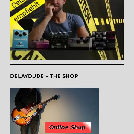
DELAYDUDE – THE SHOP