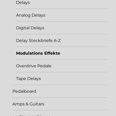
Delays
Analog Delays
Digital Delays
Delay Steckbriefe A-Z
Modulations Effekte
Overdrive Pedale
Tape Delays
Pedalboard
Amps & Guitars