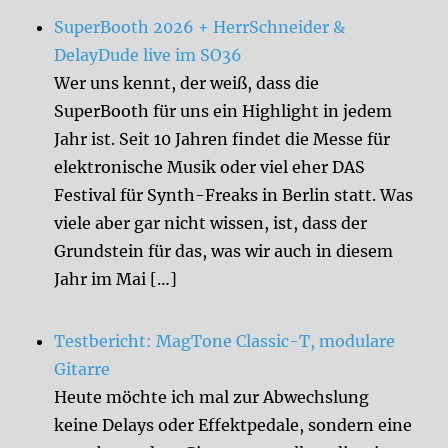
SuperBooth 2026 + HerrSchneider &
DelayDude live im SO36
Wer uns kennt, der weiß, dass die
SuperBooth für uns ein Highlight in jedem
Jahr ist. Seit 10 Jahren findet die Messe für
elektronische Musik oder viel eher DAS
Festival für Synth-Freaks in Berlin statt. Was
viele aber gar nicht wissen, ist, dass der
Grundstein für das, was wir auch in diesem
Jahr im Mai […]
Testbericht: MagTone Classic-T, modulare
Gitarre
Heute möchte ich mal zur Abwechslung
keine Delays oder Effektpedale, sondern eine