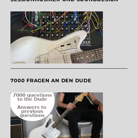
7000 FRAGEN AN DEN DUDE