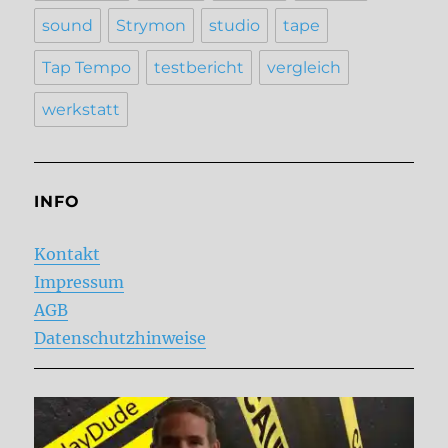
sound
Strymon
studio
tape
Tap Tempo
testbericht
vergleich
werkstatt
INFO
Kontakt
Impressum
AGB
Datenschutzhinweise