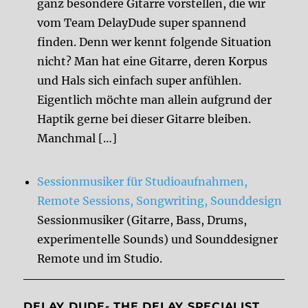
ganz besondere Gitarre vorstellen, die wir
vom Team DelayDude super spannend
finden. Denn wer kennt folgende Situation
nicht? Man hat eine Gitarre, deren Korpus
und Hals sich einfach super anfühlen.
Eigentlich möchte man allein aufgrund der
Haptik gerne bei dieser Gitarre bleiben.
Manchmal […]
Sessionmusiker für Studioaufnahmen,
Remote Sessions, Songwriting, Sounddesign
Sessionmusiker (Gitarre, Bass, Drums,
experimentelle Sounds) und Sounddesigner
Remote und im Studio.
DELAY DUDE- THE DELAY SPECIALIST