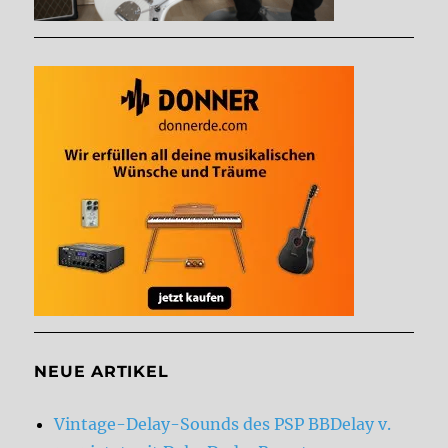
NEUE ARTIKEL
Vintage-Delay-Sounds des PSP BBDelay v.