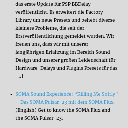
das erste Update für PSP BBDelay
veröffentlicht. Es erweitert die Factory-
Library um neue Presets und behebt diverse
kleinere Probleme, die seit der
Erstveröffentlichung gemeldet wurden. Wir
freuen uns, dass wir mit unserer
langjährigen Erfahrung im Bereich Sound-
Design und unserer großen Leidenschaft für
Hardware-Delays und Plugins Presets für das
[…]
SOMA Sound Experience: “Killing Me Softly”
– Das SOMA Pulsar-23 mit dem SOMA Flux
(English) Get to know the SOMA Flux and
the SOMA Pulsar-23.