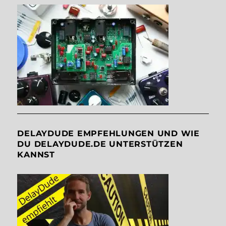
DELAYDUDE EMPFEHLUNGEN UND WIE
DU DELAYDUDE.DE UNTERSTÜTZEN
KANNST