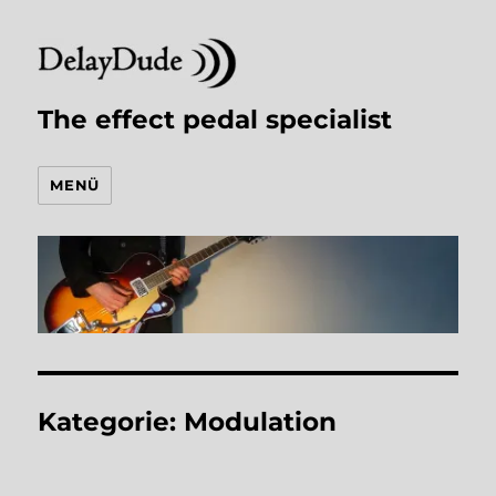
The effect pedal specialist
MENÜ
Kategorie:
Modulation