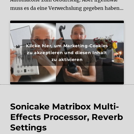
muss es da eine Verwechslung gegeben haben…
Klicke hier, um Marketing-Cookies
zu akzeptieren und diesen Inhalt
zu aktivieren
Sonicake Matribox Multi-
Effects Processor, Reverb
Settings