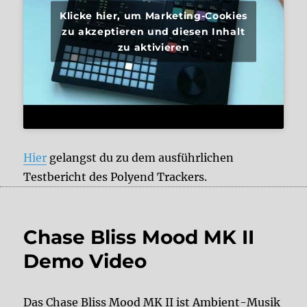
Klicke hier, um Marketing-Cookies
zu akzeptieren und diesen Inhalt
zu aktivieren
Hier
gelangst du zu dem ausführlichen
Testbericht des Polyend Trackers.
Chase Bliss Mood MK II
Demo Video
Das Chase Bliss Mood MK II ist Ambient-Musik