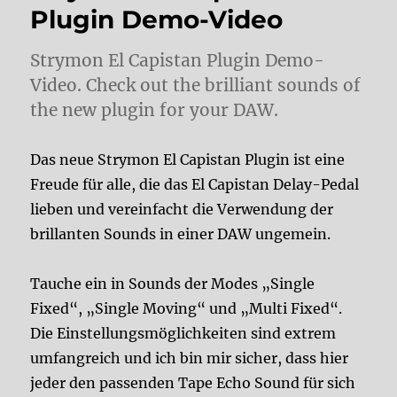
Plugin Demo-Video
Strymon El Capistan Plugin Demo-
Video. Check out the brilliant sounds of
the new plugin for your DAW.
Das neue Strymon El Capistan Plugin ist eine
Freude für alle, die das El Capistan Delay-Pedal
lieben und vereinfacht die Verwendung der
brillanten Sounds in einer DAW ungemein.
Tauche ein in Sounds der Modes „Single
Fixed“, „Single Moving“ und „Multi Fixed“.
Die Einstellungsmöglichkeiten sind extrem
umfangreich und ich bin mir sicher, dass hier
jeder den passenden Tape Echo Sound für sich