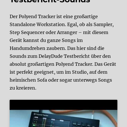
Der Polyend Tracker ist eine großartige
Standalone Workstation. Egal, ob als Sampler,
Step Sequencer oder Arranger – mit diesem
Gerät kannst du ganze Songs im
Handumdrehen zaubern. Das hier sind die
Sounds zum DelayDude Testbericht über den
absolut großartigen Polyend Tracker. Das Gerät
ist perfekt geeignet, um im Studio, auf dem
heimischen Sofa oder sogar unterwegs Songs
zu kreieren.