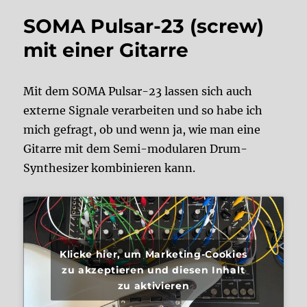
SOMA Pulsar-23 (screw)
mit einer Gitarre
Mit dem SOMA Pulsar-23 lassen sich auch
externe Signale verarbeiten und so habe ich
mich gefragt, ob und wenn ja, wie man eine
Gitarre mit dem Semi-modularen Drum-
Synthesizer kombinieren kann.
Klicke hier, um Marketing-Cookies
zu akzeptieren und diesen Inhalt
zu aktivieren