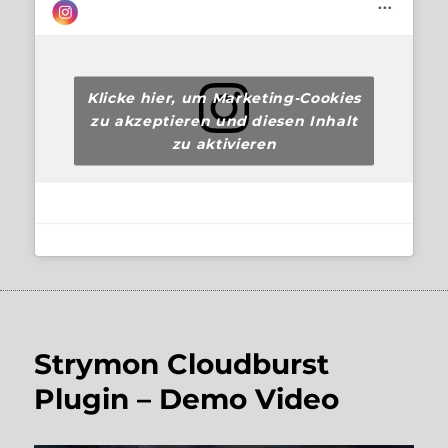
Klicke hier, um Marketing-Cookies
zu akzeptieren und diesen Inhalt
zu aktivieren
Strymon Cloudburst
Plugin – Demo Video