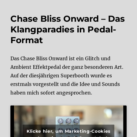
Chase Bliss Onward – Das
Klangparadies in Pedal-
Format
Das Chase Bliss Onward ist ein Glitch und
Ambient Effektpedal der ganz besonderen Art.
Auf der diesjährigen Superbooth wurde es
erstmals vorgestellt und die Idee und Sounds
haben mich sofort angesprochen.
Klicke hier, um Marketing-Cookies