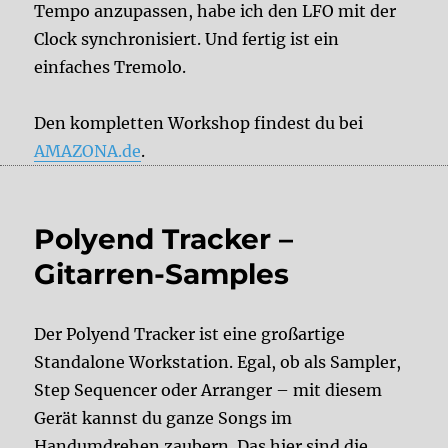
Tempo anzupassen, habe ich den LFO mit der
Clock synchronisiert. Und fertig ist ein
einfaches Tremolo.
Den kompletten Workshop findest du bei
AMAZONA.de
.
Polyend Tracker –
Gitarren-Samples
Der Polyend Tracker ist eine großartige
Standalone Workstation. Egal, ob als Sampler,
Step Sequencer oder Arranger – mit diesem
Gerät kannst du ganze Songs im
Handumdrehen zaubern. Das hier sind die