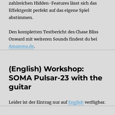
zahlreichen Hidden-Features lässt sich das
Effektgerät perfekt auf das eigene Spiel
abstimmen.
Den kompletten Testbericht des Chase Bliss
Onward mit weiteren Sounds findest du bei
Amazona.de
.
(English) Workshop:
SOMA Pulsar-23 with the
guitar
Leider ist der Eintrag nur auf
English
verfügbar.