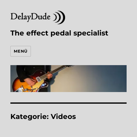
The effect pedal specialist
MENÜ
Kategorie:
Videos