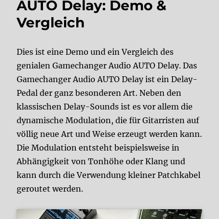
AUTO Delay: Demo &
Vergleich
Dies ist eine Demo und ein Vergleich des
genialen Gamechanger Audio AUTO Delay. Das
Gamechanger Audio AUTO Delay ist ein Delay-
Pedal der ganz besonderen Art. Neben den
klassischen Delay-Sounds ist es vor allem die
dynamische Modulation, die für Gitarristen auf
völlig neue Art und Weise erzeugt werden kann.
Die Modulation entsteht beispielsweise in
Abhängigkeit von Tonhöhe oder Klang und
kann durch die Verwendung kleiner Patchkabel
geroutet werden.