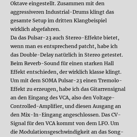
Oktave eingestellt. Zusammen mit den
aggressiveren Industrial-Drums klingt das
gesamte Setup im dritten Klangbeispiel
wirklich abgefahren.
Da das Pulsar-23 auch Stereo-Effekte bietet,
wenn man es entsprechend patcht, habe ich
das Double-Delay natürlich in Stereo getestet.
Beim Reverb-Sound für einen starken Hall
Effekt entschieden, der wirklich klasse klingt.
Um mit dem SOMA Pulsar-23 einen Tremolo-
Effekt zu erzeugen, habe ich das Gitarrensignal
an den Eingang des VCA, also den Voltage-
Controlled-Amplifier, und diesen Ausgang an
den Mix-In-Eingang angeschlossen. Das CV-
Signal für den VCA kommt von dem LFO. Um
die Modulationsgeschwindigkeit an das Song-