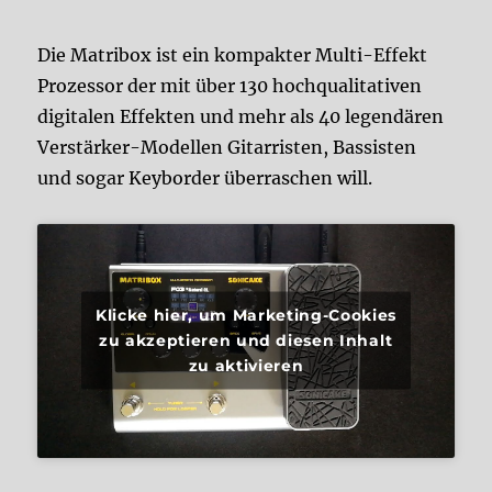
Die Matribox ist ein kompakter Multi-Effekt
Prozessor der mit über 130 hochqualitativen
digitalen Effekten und mehr als 40 legendären
Verstärker-Modellen Gitarristen, Bassisten
und sogar Keyborder überraschen will.
Klicke hier, um Marketing-Cookies
zu akzeptieren und diesen Inhalt
zu aktivieren