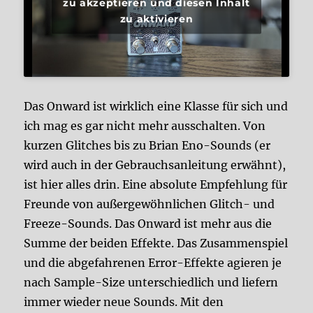
zu akzeptieren und diesen Inhalt
zu aktivieren
Das Onward ist wirklich eine Klasse für sich und
ich mag es gar nicht mehr ausschalten. Von
kurzen Glitches bis zu Brian Eno-Sounds (er
wird auch in der Gebrauchsanleitung erwähnt),
ist hier alles drin. Eine absolute Empfehlung für
Freunde von außergewöhnlichen Glitch- und
Freeze-Sounds. Das Onward ist mehr aus die
Summe der beiden Effekte. Das Zusammenspiel
und die abgefahrenen Error-Effekte agieren je
nach Sample-Size unterschiedlich und liefern
immer wieder neue Sounds. Mit den