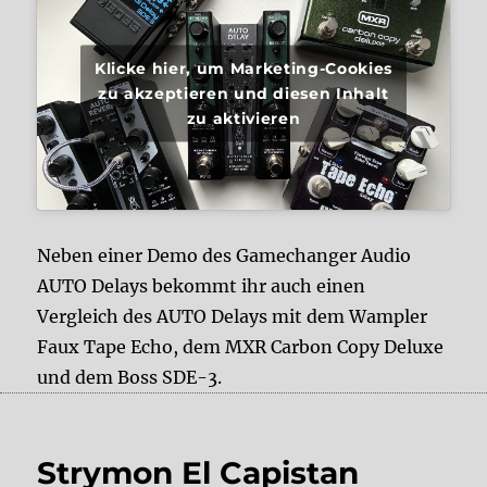
Klicke hier, um Marketing-Cookies
zu akzeptieren und diesen Inhalt
zu aktivieren
Neben einer Demo des Gamechanger Audio
AUTO Delays bekommt ihr auch einen
Vergleich des AUTO Delays mit dem Wampler
Faux Tape Echo, dem MXR Carbon Copy Deluxe
und dem Boss SDE-3.
Strymon El Capistan