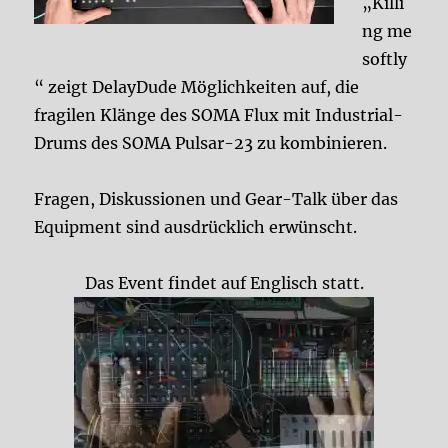
„Killi
ng me
softly
“ zeigt DelayDude Möglichkeiten auf, die
fragilen Klänge des SOMA Flux mit Industrial-
Drums des SOMA Pulsar-23 zu kombinieren.
Fragen, Diskussionen und Gear-Talk über das
Equipment sind ausdrücklich erwünscht.
Das Event findet auf Englisch statt.