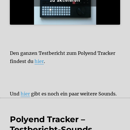
zu aktivieren
Den ganzen Testbericht zum Polyend Tracker
findest du
hier
.
Und
hier
gibt es noch ein paar weitere Sounds.
Polyend Tracker –
Testbericht-Sounds