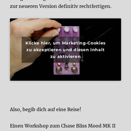
zur neueren Version definitiv rechtfertigen.
Klicke hier, um Marketing-Cookies
zu akzeptieren und diesen Inhalt
zu aktivieren
Also, begib dich auf eine Reise!
Einen Workshop zum Chase Bliss Mood MK II