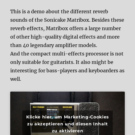
This is a demo about the different reverb
sounds of the Sonicake Matribox. Besides these
reverb effects, Matribox offers a large number
of other high-quality digital effects and more
than 40 legendary amplifier models.
And the compact multi-effects processor is not
only suitable for guitarists. It also might be
interesting for bass-players and keyboarders as
well.
Klicke hier, um Marketing-Cookies
zu akzeptieren und diesen Inhalt
zu aktivieren