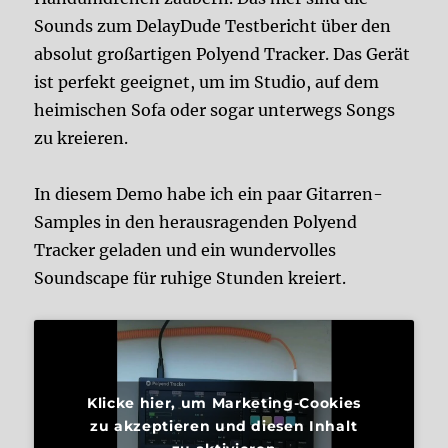
Sounds zum DelayDude Testbericht über den
absolut großartigen Polyend Tracker. Das Gerät
ist perfekt geeignet, um im Studio, auf dem
heimischen Sofa oder sogar unterwegs Songs
zu kreieren.
In diesem Demo habe ich ein paar Gitarren-
Samples in den herausragenden Polyend
Tracker geladen und ein wundervolles
Soundscape für ruhige Stunden kreiert.
Klicke hier, um Marketing-Cookies
zu akzeptieren und diesen Inhalt