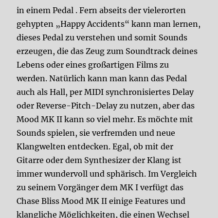
in einem Pedal . Fern abseits der vielerorten
gehypten „Happy Accidents“ kann man lernen,
dieses Pedal zu verstehen und somit Sounds
erzeugen, die das Zeug zum Soundtrack deines
Lebens oder eines großartigen Films zu
werden. Natürlich kann man kann das Pedal
auch als Hall, per MIDI synchronisiertes Delay
oder Reverse-Pitch-Delay zu nutzen, aber das
Mood MK II kann so viel mehr. Es möchte mit
Sounds spielen, sie verfremden und neue
Klangwelten entdecken. Egal, ob mit der
Gitarre oder dem Synthesizer der Klang ist
immer wundervoll und sphärisch. Im Vergleich
zu seinem Vorgänger dem MK I verfügt das
Chase Bliss Mood MK II einige Features und
klangliche Möglichkeiten, die einen Wechsel