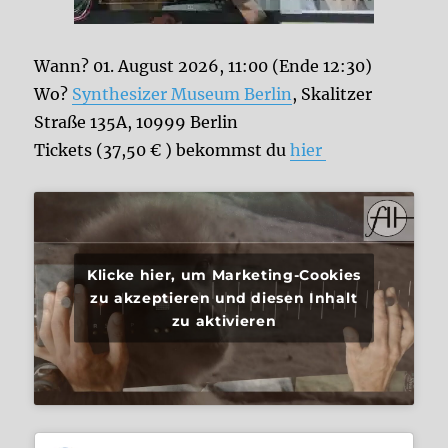
Wann? 01. August 2026, 11:00 (Ende 12:30)
Wo?
Synthesizer Museum Berlin
, Skalitzer
Straße 135A, 10999 Berlin
Tickets (37,50 € ) bekommst du
hier
Klicke hier, um Marketing-Cookies
zu akzeptieren und diesen Inhalt
zu aktivieren