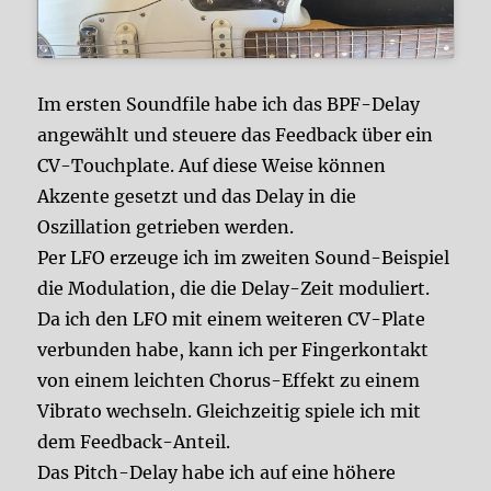
Im ersten Soundfile habe ich das BPF-Delay
angewählt und steuere das Feedback über ein
CV-Touchplate. Auf diese Weise können
Akzente gesetzt und das Delay in die
Oszillation getrieben werden.
Per LFO erzeuge ich im zweiten Sound-Beispiel
die Modulation, die die Delay-Zeit moduliert.
Da ich den LFO mit einem weiteren CV-Plate
verbunden habe, kann ich per Fingerkontakt
von einem leichten Chorus-Effekt zu einem
Vibrato wechseln. Gleichzeitig spiele ich mit
dem Feedback-Anteil.
Das Pitch-Delay habe ich auf eine höhere