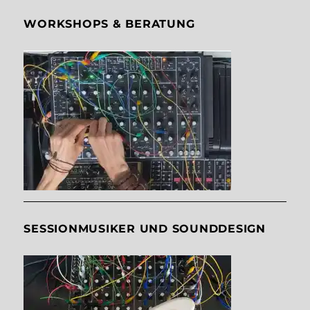
WORKSHOPS & BERATUNG
SESSIONMUSIKER UND SOUNDDESIGN