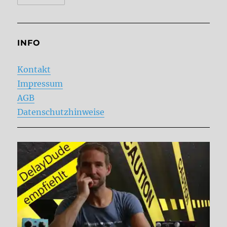
INFO
Kontakt
Impressum
AGB
Datenschutzhinweise