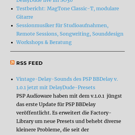
Testbericht: MagTone Classic-T, modulare
Gitarre
Sessionmusiker für Studioaufnahmen,
Remote Sessions, Songwriting, Sounddesign
Workshops & Beratung
RSS FEED
Vintage-Delay-Sounds des PSP BBDelay v.
1.0.1 jetzt mit DelayDude-Presets
PSP Audioware haben mit dem v.1.0.1 jüngst
das erste Update für PSP BBDelay
veröffentlicht. Es erweitert die Factory-
Library um neue Presets und behebt diverse
kleinere Probleme, die seit der