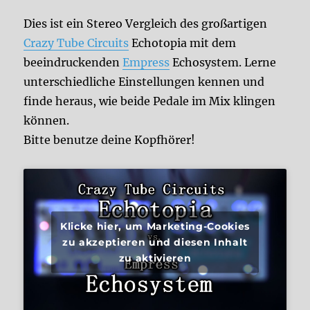
Dies ist ein Stereo Vergleich des großartigen
Crazy Tube Circuits
Echotopia mit dem
beeindruckenden
Empress
Echosystem. Lerne
unterschiedliche Einstellungen kennen und
finde heraus, wie beide Pedale im Mix klingen
können.
Bitte benutze deine Kopfhörer!
Klicke hier, um Marketing-Cookies
zu akzeptieren und diesen Inhalt
zu aktivieren