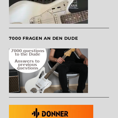
7000 FRAGEN AN DEN DUDE