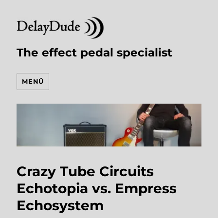
The effect pedal specialist
MENÜ
Crazy Tube Circuits
Echotopia vs. Empress
Echosystem