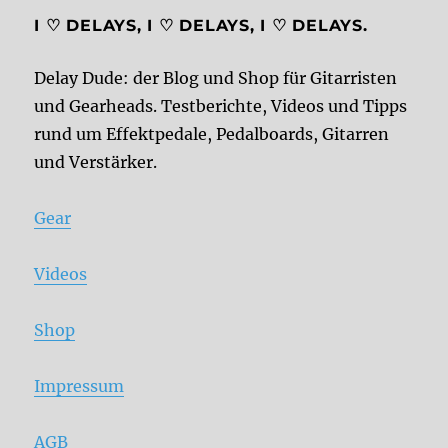
I ♡ DELAYS, I ♡ DELAYS, I ♡ DELAYS.
Delay Dude: der Blog und Shop für Gitarristen
und Gearheads. Testberichte, Videos und Tipps
rund um Effektpedale, Pedalboards, Gitarren
und Verstärker.
Gear
Videos
Shop
Impressum
AGB