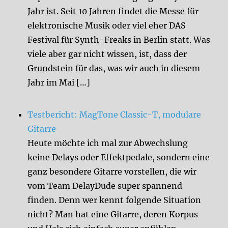
Jahr ist. Seit 10 Jahren findet die Messe für
elektronische Musik oder viel eher DAS
Festival für Synth-Freaks in Berlin statt. Was
viele aber gar nicht wissen, ist, dass der
Grundstein für das, was wir auch in diesem
Jahr im Mai […]
Testbericht: MagTone Classic-T, modulare
Gitarre
Heute möchte ich mal zur Abwechslung
keine Delays oder Effektpedale, sondern eine
ganz besondere Gitarre vorstellen, die wir
vom Team DelayDude super spannend
finden. Denn wer kennt folgende Situation
nicht? Man hat eine Gitarre, deren Korpus