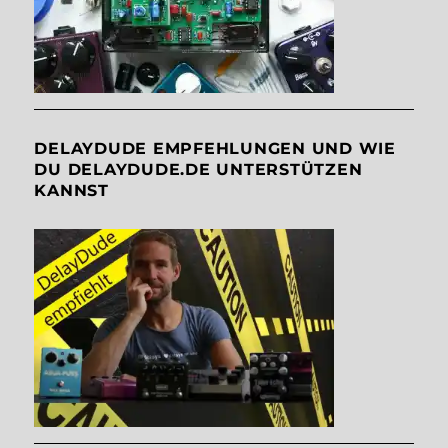
DELAYDUDE EMPFEHLUNGEN UND WIE
DU DELAYDUDE.DE UNTERSTÜTZEN
KANNST