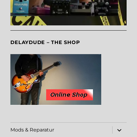
DELAYDUDE – THE SHOP
Unterme
Mods & Reparatur
öffnen