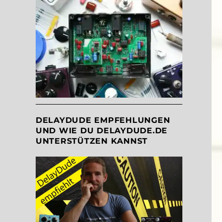
DELAYDUDE EMPFEHLUNGEN
UND WIE DU DELAYDUDE.DE
UNTERSTÜTZEN KANNST