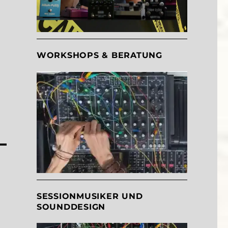
WORKSHOPS & BERATUNG
SESSIONMUSIKER UND
SOUNDDESIGN