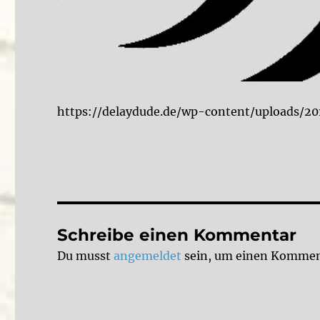
https://delaydude.de/wp-content/uploads/2
Schreibe einen Kommentar
Du musst
angemeldet
sein, um einen Kommen