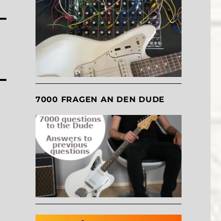
7000 FRAGEN AN DEN DUDE