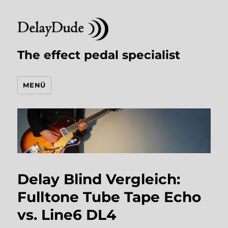
The effect pedal specialist
MENÜ
Delay Blind Vergleich:
Fulltone Tube Tape Echo
vs. Line6 DL4