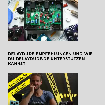
DELAYDUDE EMPFEHLUNGEN UND WIE
DU DELAYDUDE.DE UNTERSTÜTZEN
KANNST