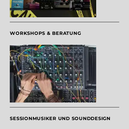
WORKSHOPS & BERATUNG
SESSIONMUSIKER UND SOUNDDESIGN