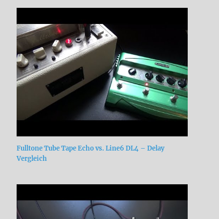
Fulltone Tube Tape Echo vs. Line6 DL4 – Delay
Vergleich