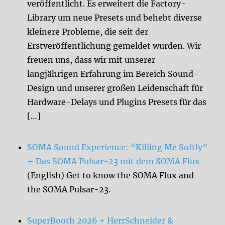
veröffentlicht. Es erweitert die Factory-
Library um neue Presets und behebt diverse
kleinere Probleme, die seit der
Erstveröffentlichung gemeldet wurden. Wir
freuen uns, dass wir mit unserer
langjährigen Erfahrung im Bereich Sound-
Design und unserer großen Leidenschaft für
Hardware-Delays und Plugins Presets für das
[…]
SOMA Sound Experience: “Killing Me Softly”
– Das SOMA Pulsar-23 mit dem SOMA Flux
(English) Get to know the SOMA Flux and
the SOMA Pulsar-23.
SuperBooth 2026 + HerrSchneider &