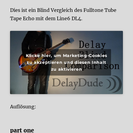
Dies ist ein Blind Vergleich des Fulltone Tube
Tape Echo mit dem Line6 DL4.
Klicke hier, um Marketing-Cookies
zu akzeptieren und diesen Inhalt
zu aktivieren
Auflösung:
part one