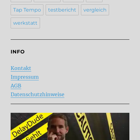
Tap Tempo
testbericht
vergleich
werkstatt
INFO
Kontakt
Impressum
AGB
Datenschutzhinweise