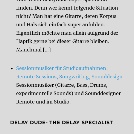
finden. Denn wer kennt folgende Situation
nicht? Man hat eine Gitarre, deren Korpus
und Hals sich einfach super anfühlen.
Eigentlich möchte man allein aufgrund der
Haptik gerne bei dieser Gitarre bleiben.
Manchmal […]
Sessionmusiker für Studioaufnahmen,
Remote Sessions, Songwriting, Sounddesign
Sessionmusiker (Gitarre, Bass, Drums,
experimentelle Sounds) und Sounddesigner
Remote und im Studio.
DELAY DUDE- THE DELAY SPECIALIST