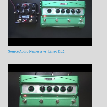
Source Audio Nemesis vs. Line6 DL4