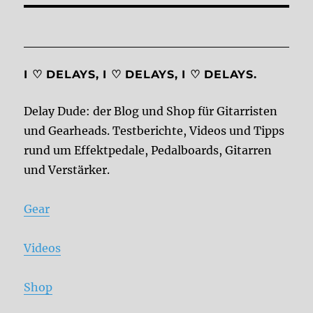
I ♡ DELAYS, I ♡ DELAYS, I ♡ DELAYS.
Delay Dude: der Blog und Shop für Gitarristen
und Gearheads. Testberichte, Videos und Tipps
rund um Effektpedale, Pedalboards, Gitarren
und Verstärker.
Gear
Videos
Shop