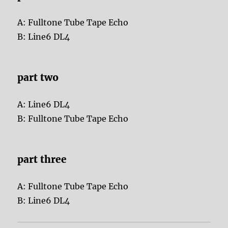
A: Fulltone Tube Tape Echo
B: Line6 DL4
part two
A: Line6 DL4
B: Fulltone Tube Tape Echo
part three
A: Fulltone Tube Tape Echo
B: Line6 DL4