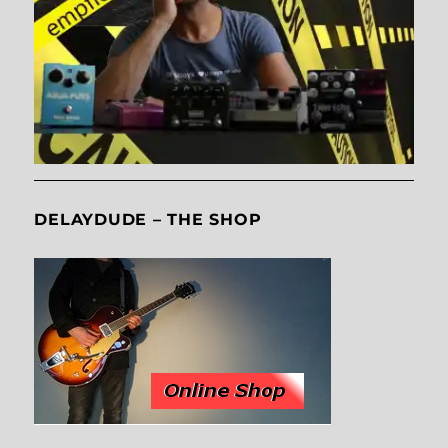
DELAYDUDE – THE SHOP