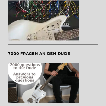
7000 FRAGEN AN DEN DUDE