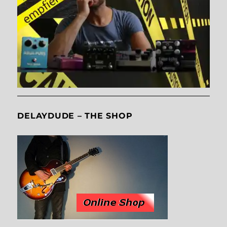
DELAYDUDE – THE SHOP