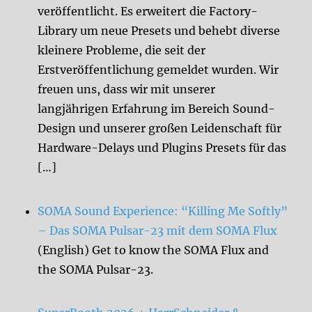
veröffentlicht. Es erweitert die Factory-
Library um neue Presets und behebt diverse
kleinere Probleme, die seit der
Erstveröffentlichung gemeldet wurden. Wir
freuen uns, dass wir mit unserer
langjährigen Erfahrung im Bereich Sound-
Design und unserer großen Leidenschaft für
Hardware-Delays und Plugins Presets für das
[…]
SOMA Sound Experience: “Killing Me Softly”
– Das SOMA Pulsar-23 mit dem SOMA Flux
(English) Get to know the SOMA Flux and
the SOMA Pulsar-23.