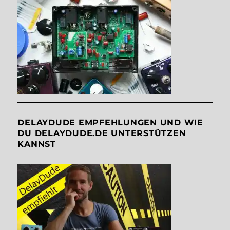
DELAYDUDE EMPFEHLUNGEN UND WIE
DU DELAYDUDE.DE UNTERSTÜTZEN
KANNST