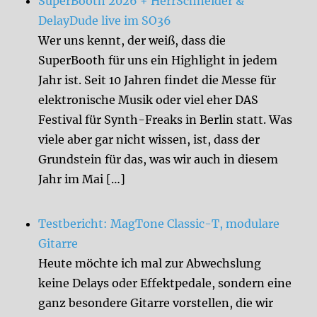
SuperBooth 2026 + HerrSchneider &
DelayDude live im SO36
Wer uns kennt, der weiß, dass die
SuperBooth für uns ein Highlight in jedem
Jahr ist. Seit 10 Jahren findet die Messe für
elektronische Musik oder viel eher DAS
Festival für Synth-Freaks in Berlin statt. Was
viele aber gar nicht wissen, ist, dass der
Grundstein für das, was wir auch in diesem
Jahr im Mai […]
Testbericht: MagTone Classic-T, modulare
Gitarre
Heute möchte ich mal zur Abwechslung
keine Delays oder Effektpedale, sondern eine
ganz besondere Gitarre vorstellen, die wir