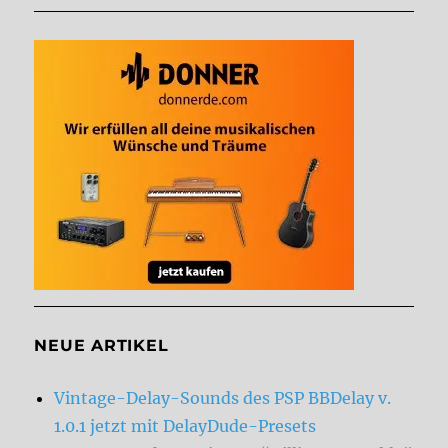
NEUE ARTIKEL
Vintage-Delay-Sounds des PSP BBDelay v.
1.0.1 jetzt mit DelayDude-Presets