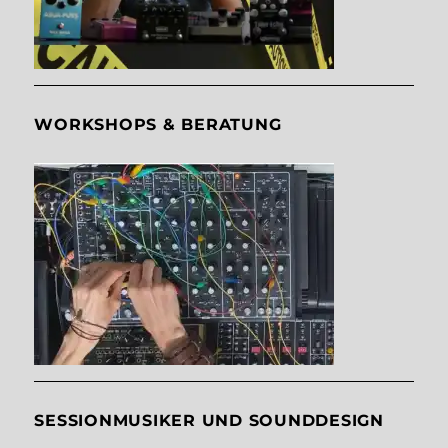
WORKSHOPS & BERATUNG
SESSIONMUSIKER UND SOUNDDESIGN