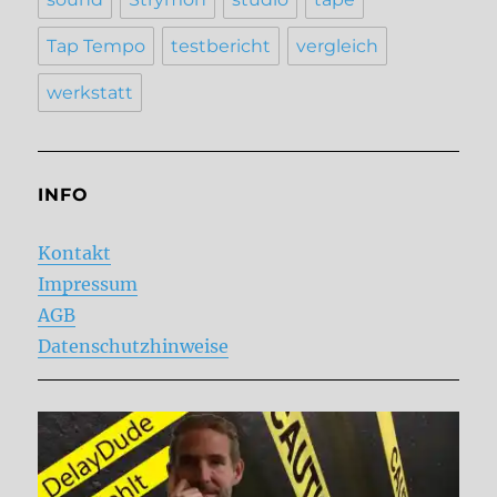
Tap Tempo
testbericht
vergleich
werkstatt
INFO
Kontakt
Impressum
AGB
Datenschutzhinweise