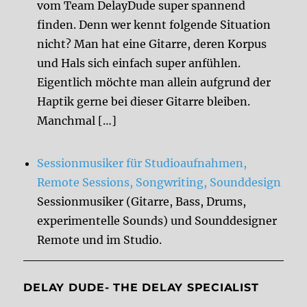
vom Team DelayDude super spannend
finden. Denn wer kennt folgende Situation
nicht? Man hat eine Gitarre, deren Korpus
und Hals sich einfach super anfühlen.
Eigentlich möchte man allein aufgrund der
Haptik gerne bei dieser Gitarre bleiben.
Manchmal […]
Sessionmusiker für Studioaufnahmen,
Remote Sessions, Songwriting, Sounddesign
Sessionmusiker (Gitarre, Bass, Drums,
experimentelle Sounds) und Sounddesigner
Remote und im Studio.
DELAY DUDE- THE DELAY SPECIALIST