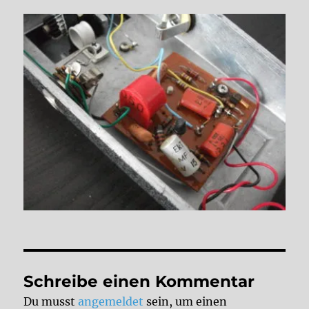
Schreibe einen Kommentar
Du musst
angemeldet
sein, um einen