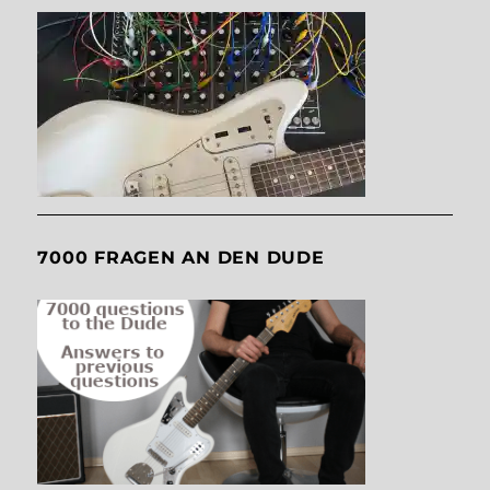
7000 FRAGEN AN DEN DUDE