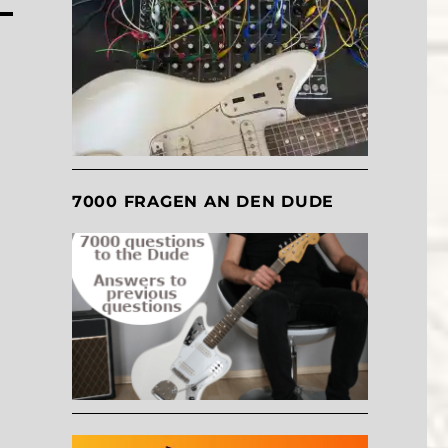
7000 FRAGEN AN DEN DUDE