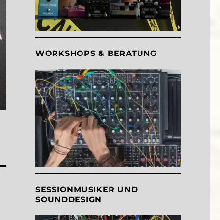
WORKSHOPS & BERATUNG
SESSIONMUSIKER UND
SOUNDDESIGN