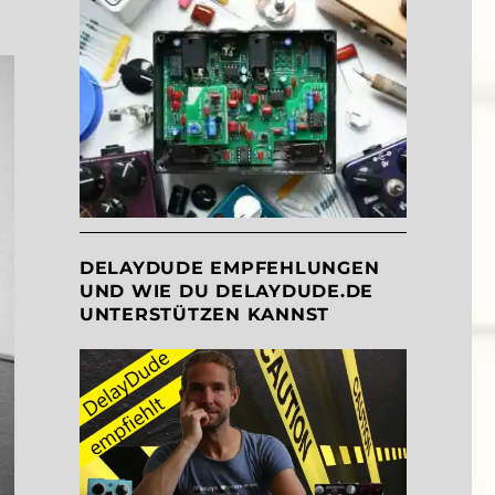
DELAYDUDE EMPFEHLUNGEN
UND WIE DU DELAYDUDE.DE
UNTERSTÜTZEN KANNST