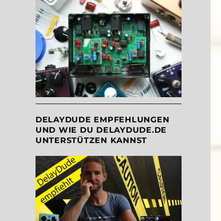
DELAYDUDE EMPFEHLUNGEN
UND WIE DU DELAYDUDE.DE
UNTERSTÜTZEN KANNST