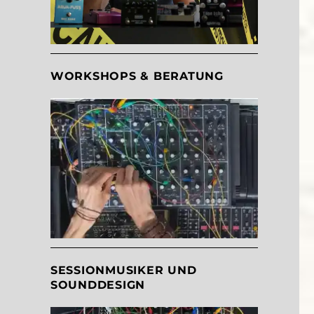
WORKSHOPS & BERATUNG
SESSIONMUSIKER UND
SOUNDDESIGN