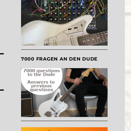
7000 FRAGEN AN DEN DUDE