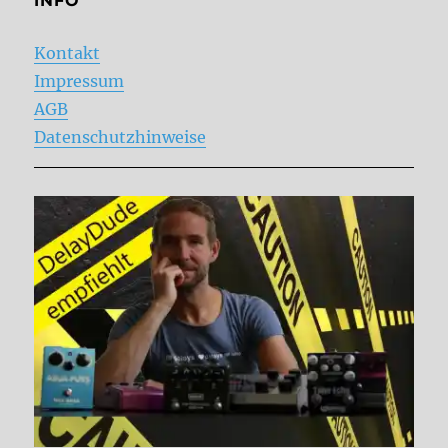
INFO
Kontakt
Impressum
AGB
Datenschutzhinweise