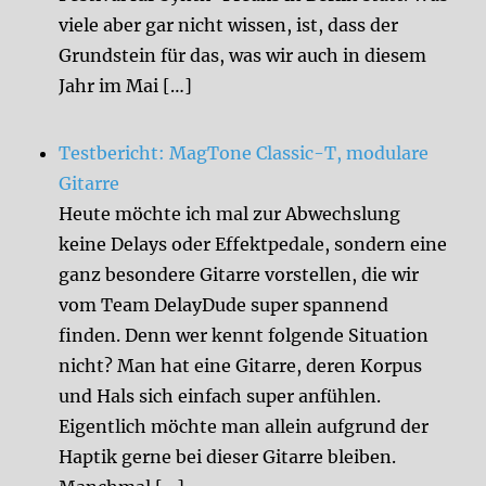
viele aber gar nicht wissen, ist, dass der
Grundstein für das, was wir auch in diesem
Jahr im Mai […]
Testbericht: MagTone Classic-T, modulare
Gitarre
Heute möchte ich mal zur Abwechslung
keine Delays oder Effektpedale, sondern eine
ganz besondere Gitarre vorstellen, die wir
vom Team DelayDude super spannend
finden. Denn wer kennt folgende Situation
nicht? Man hat eine Gitarre, deren Korpus
und Hals sich einfach super anfühlen.
Eigentlich möchte man allein aufgrund der
Haptik gerne bei dieser Gitarre bleiben.