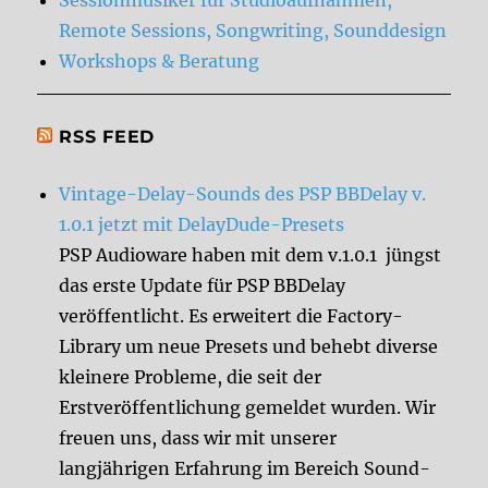
Remote Sessions, Songwriting, Sounddesign
Workshops & Beratung
RSS FEED
Vintage-Delay-Sounds des PSP BBDelay v.
1.0.1 jetzt mit DelayDude-Presets
PSP Audioware haben mit dem v.1.0.1 jüngst
das erste Update für PSP BBDelay
veröffentlicht. Es erweitert die Factory-
Library um neue Presets und behebt diverse
kleinere Probleme, die seit der
Erstveröffentlichung gemeldet wurden. Wir
freuen uns, dass wir mit unserer
langjährigen Erfahrung im Bereich Sound-