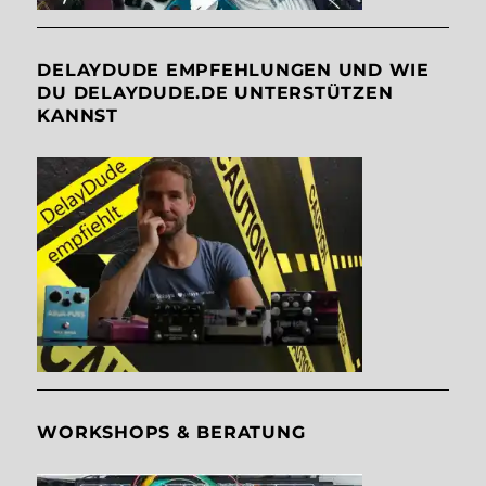
DELAYDUDE EMPFEHLUNGEN UND WIE
DU DELAYDUDE.DE UNTERSTÜTZEN
KANNST
WORKSHOPS & BERATUNG