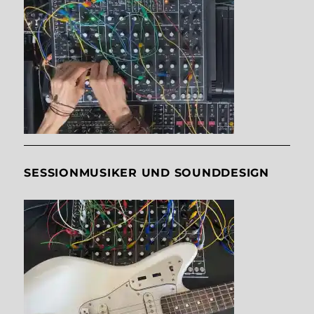
SESSIONMUSIKER UND SOUNDDESIGN