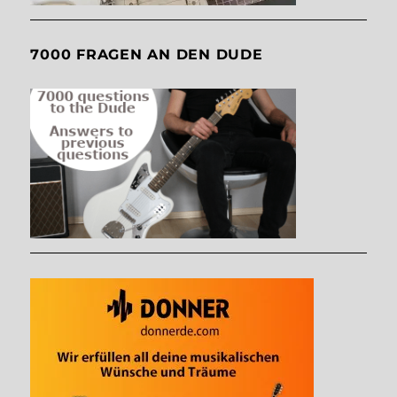
7000 FRAGEN AN DEN DUDE