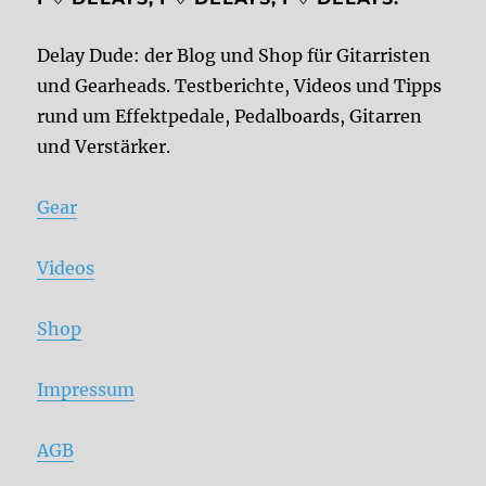
Delay Dude: der Blog und Shop für Gitarristen
und Gearheads. Testberichte, Videos und Tipps
rund um Effektpedale, Pedalboards, Gitarren
und Verstärker.
Gear
Videos
Shop
Impressum
AGB