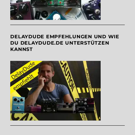
DELAYDUDE EMPFEHLUNGEN UND WIE
DU DELAYDUDE.DE UNTERSTÜTZEN
KANNST