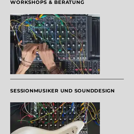
WORKSHOPS & BERATUNG
SESSIONMUSIKER UND SOUNDDESIGN