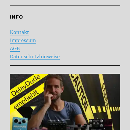
INFO
Kontakt
Impressum
AGB
Datenschutzhinweise