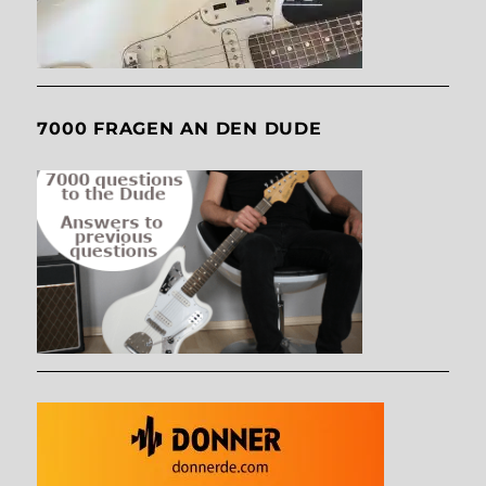
7000 FRAGEN AN DEN DUDE