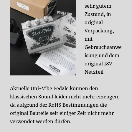
sehr gutem
Zustand, in
original
Verpackung,
mit
Gebrauchsanwe
isung und dem
original 18V
Netzteil.
Aktuelle Uni-Vibe Pedale können den
klassischen Sound leider nicht mehr erzeugen,
da aufgrund der RoHS Bestimmungen die
original Bauteile seit einiger Zeit nicht mehr
verwendet werden dürfen.