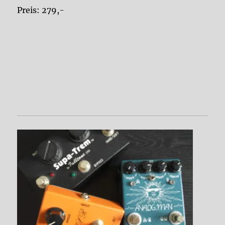
Preis: 279,-