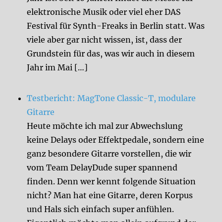
elektronische Musik oder viel eher DAS
Festival für Synth-Freaks in Berlin statt. Was
viele aber gar nicht wissen, ist, dass der
Grundstein für das, was wir auch in diesem
Jahr im Mai […]
Testbericht: MagTone Classic-T, modulare
Gitarre
Heute möchte ich mal zur Abwechslung
keine Delays oder Effektpedale, sondern eine
ganz besondere Gitarre vorstellen, die wir
vom Team DelayDude super spannend
finden. Denn wer kennt folgende Situation
nicht? Man hat eine Gitarre, deren Korpus
und Hals sich einfach super anfühlen.