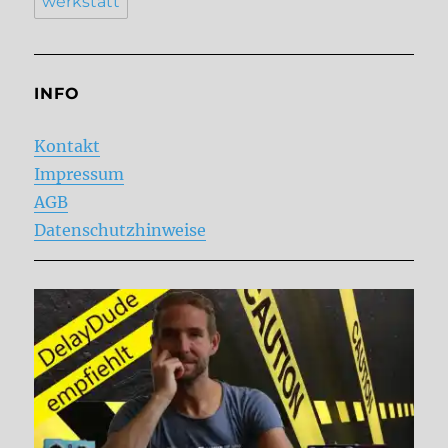
werkstatt
INFO
Kontakt
Impressum
AGB
Datenschutzhinweise