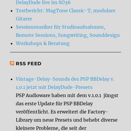
DelayDude live im SO36
Testbericht: MagTone Classic-T, modulare
Gitarre
Sessionmusiker für Studioaufnahmen,
Remote Sessions, Songwriting, Sounddesign
Workshops & Beratung
RSS FEED
Vintage-Delay-Sounds des PSP BBDelay v.
1.0.1 jetzt mit DelayDude-Presets
PSP Audioware haben mit dem v.1.0.1 jüngst
das erste Update für PSP BBDelay
veröffentlicht. Es erweitert die Factory-
Library um neue Presets und behebt diverse
kleinere Probleme, die seit der