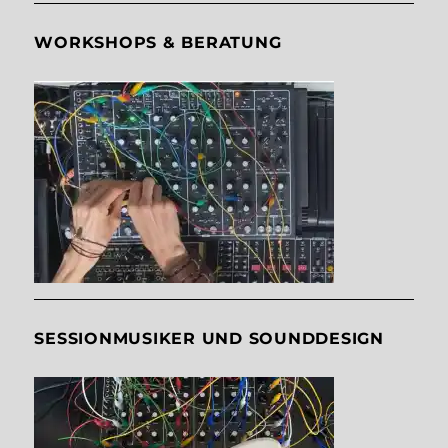
WORKSHOPS & BERATUNG
SESSIONMUSIKER UND SOUNDDESIGN