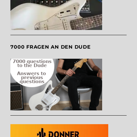
7000 FRAGEN AN DEN DUDE