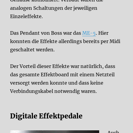
analogen Schaltungen der jeweiligen
Einzeleffekte.
Das Pendant von Boss war das
ME-5
. Hier
konnten die Effekte allerdings bereits per Midi
geschaltet werden.
Der Vorteil dieser Effekte war natürlich, dass
das gesamte Effektboard mit einem Netzteil
versorgt werden konnte und dass keine
Verbindungskabel notwendig waren.
Digitale Effektpedale
Auch