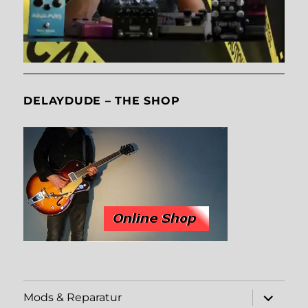
DELAYDUDE – THE SHOP
Unterme
Mods & Reparatur
öffnen