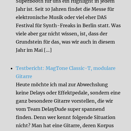
SuperBooth für uns ein Highlight in jedem
Jahr ist. Seit 10 Jahren findet die Messe für
elektronische Musik oder viel eher DAS
Festival für Synth-Freaks in Berlin statt. Was
viele aber gar nicht wissen, ist, dass der
Grundstein für das, was wir auch in diesem
Jahr im Mai […]
Testbericht: MagTone Classic-T, modulare
Gitarre
Heute möchte ich mal zur Abwechslung
keine Delays oder Effektpedale, sondern eine
ganz besondere Gitarre vorstellen, die wir
vom Team DelayDude super spannend
finden. Denn wer kennt folgende Situation
nicht? Man hat eine Gitarre, deren Korpus