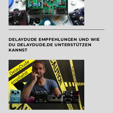
DELAYDUDE EMPFEHLUNGEN UND WIE
DU DELAYDUDE.DE UNTERSTÜTZEN
KANNST