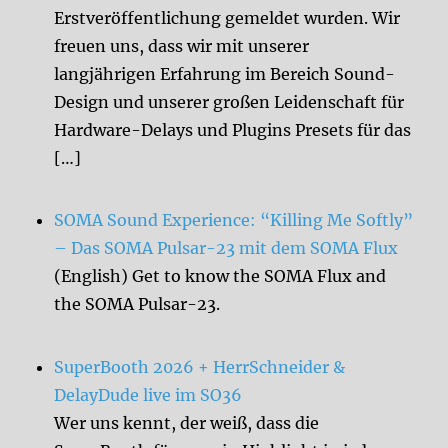
Erstveröffentlichung gemeldet wurden. Wir
freuen uns, dass wir mit unserer
langjährigen Erfahrung im Bereich Sound-
Design und unserer großen Leidenschaft für
Hardware-Delays und Plugins Presets für das
[…]
SOMA Sound Experience: “Killing Me Softly”
– Das SOMA Pulsar-23 mit dem SOMA Flux
(English) Get to know the SOMA Flux and
the SOMA Pulsar-23.
SuperBooth 2026 + HerrSchneider &
DelayDude live im SO36
Wer uns kennt, der weiß, dass die