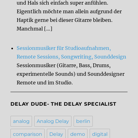
und Hals sich einfach super anfühlen.
Eigentlich möchte man allein aufgrund der
Haptik gerne bei dieser Gitarre bleiben.
Manchmal […]
Sessionmusiker für Studioaufnahmen,
Remote Sessions, Songwriting, Sounddesign
Sessionmusiker (Gitarre, Bass, Drums,
experimentelle Sounds) und Sounddesigner
Remote und im Studio.
DELAY DUDE- THE DELAY SPECIALIST
analog
Analog Delay
berlin
comparison
Delay
demo
digital