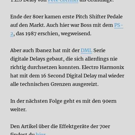
Ende der 80er kamen erste Pitch Shifter Pedale
auf den Markt. Auch hier war Boss mit dem
PS-
2
, das 1987 erschien, wegweisend.
Aber auch Ibanez hat mit der
DML
Serie
digitale Delays gebaut, die sich allerdings nie
richtig durchsetzen konnten. Electro Harmonix
hat mit dem 16 Second Digital Delay mal wieder
alle technischen Grenzen ausgereizt.
In der nächsten Folge geht es mit den 90ern
weiter.
Den Artikel über die Effektgeräte der 70er
findest du
hier
.