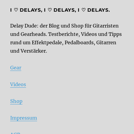
I ♡ DELAYS, I ♡ DELAYS, I ♡ DELAYS.
Delay Dude: der Blog und Shop für Gitarristen
und Gearheads. Testberichte, Videos und Tipps
rund um Effektpedale, Pedalboards, Gitarren
und Verstärker.
Gear
Videos
Shop
Impressum