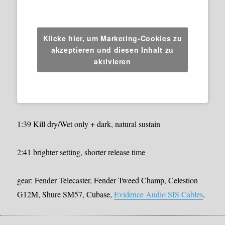
Klicke hier, um Marketing-Cookies zu
akzeptieren und diesen Inhalt zu
aktivieren
1:39 Kill dry/Wet only + dark, natural sustain
2:41 brighter setting, shorter release time
gear: Fender Telecaster, Fender Tweed Champ, Celestion
G12M, Shure SM57, Cubase,
Evidence Audio SIS Cables
.