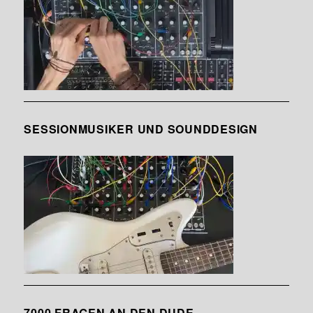
SESSIONMUSIKER UND SOUNDDESIGN
7000 FRAGEN AN DEN DUDE