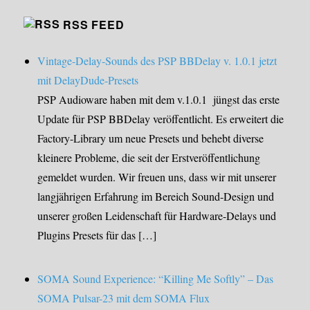
RSS FEED
Vintage-Delay-Sounds des PSP BBDelay v. 1.0.1 jetzt
mit DelayDude-Presets
PSP Audioware haben mit dem v.1.0.1 jüngst das erste
Update für PSP BBDelay veröffentlicht. Es erweitert die
Factory-Library um neue Presets und behebt diverse
kleinere Probleme, die seit der Erstveröffentlichung
gemeldet wurden. Wir freuen uns, dass wir mit unserer
langjährigen Erfahrung im Bereich Sound-Design und
unserer großen Leidenschaft für Hardware-Delays und
Plugins Presets für das […]
SOMA Sound Experience: “Killing Me Softly” – Das
SOMA Pulsar-23 mit dem SOMA Flux