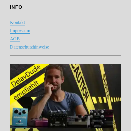
INFO
Kontakt
Impressum
AGB
Datenschutzhinweise