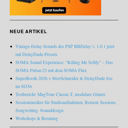
NEUE ARTIKEL
Vintage-Delay-Sounds des PSP BBDelay v. 1.0.1 jetzt
mit DelayDude-Presets
SOMA Sound Experience: “Killing Me Softly” – Das
SOMA Pulsar-23 mit dem SOMA Flux
SuperBooth 2026 + HerrSchneider & DelayDude live
im SO36
Testbericht: MagTone Classic-T, modulare Gitarre
Sessionmusiker für Studioaufnahmen, Remote Sessions,
Songwriting, Sounddesign
Workshops & Beratung