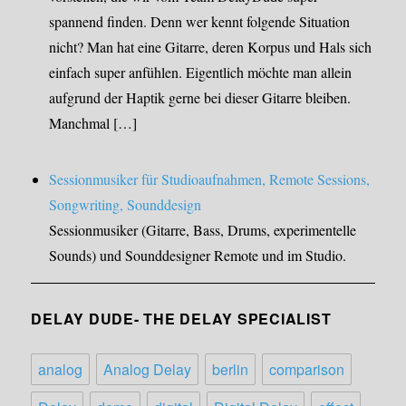
spannend finden. Denn wer kennt folgende Situation
nicht? Man hat eine Gitarre, deren Korpus und Hals sich
einfach super anfühlen. Eigentlich möchte man allein
aufgrund der Haptik gerne bei dieser Gitarre bleiben.
Manchmal […]
Sessionmusiker für Studioaufnahmen, Remote Sessions,
Songwriting, Sounddesign
Sessionmusiker (Gitarre, Bass, Drums, experimentelle
Sounds) und Sounddesigner Remote und im Studio.
DELAY DUDE- THE DELAY SPECIALIST
analog
Analog Delay
berlin
comparison