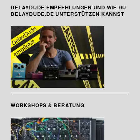
DELAYDUDE EMPFEHLUNGEN UND WIE DU
DELAYDUDE.DE UNTERSTÜTZEN KANNST
WORKSHOPS & BERATUNG