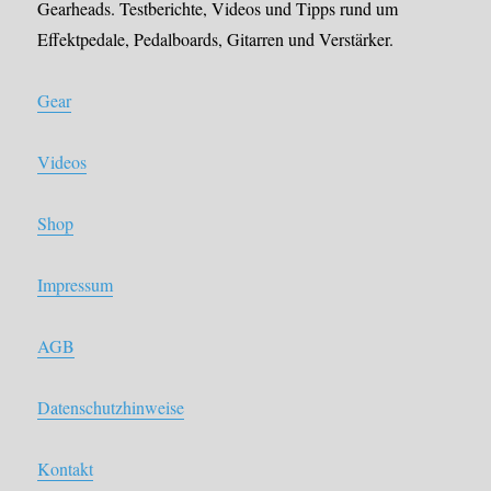
Gearheads. Testberichte, Videos und Tipps rund um
Effektpedale, Pedalboards, Gitarren und Verstärker.
Gear
Videos
Shop
Impressum
AGB
Datenschutzhinweise
Kontakt