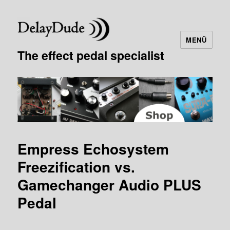
MENÜ
The effect pedal specialist
Empress Echosystem
Freezification vs.
Gamechanger Audio PLUS
Pedal