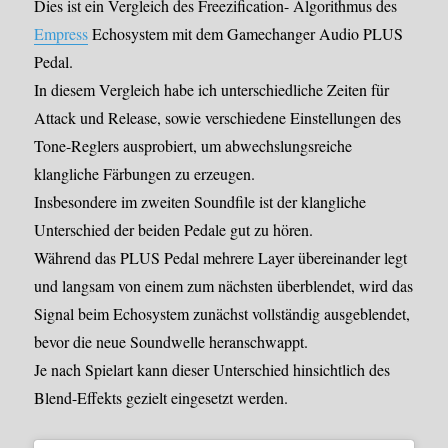
Dies ist ein Vergleich des Freezification- Algorithmus des
Empress
Echosystem mit dem Gamechanger Audio PLUS
Pedal.
In diesem Vergleich habe ich unterschiedliche Zeiten für
Attack und Release, sowie verschiedene Einstellungen des
Tone-Reglers ausprobiert, um abwechslungsreiche
klangliche Färbungen zu erzeugen.
Insbesondere im zweiten Soundfile ist der klangliche
Unterschied der beiden Pedale gut zu hören.
Während das PLUS Pedal mehrere Layer übereinander legt
und langsam von einem zum nächsten überblendet, wird das
Signal beim Echosystem zunächst vollständig ausgeblendet,
bevor die neue Soundwelle heranschwappt.
Je nach Spielart kann dieser Unterschied hinsichtlich des
Blend-Effekts gezielt eingesetzt werden.