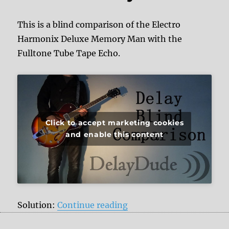
This is a blind comparison of the Electro
Harmonix Deluxe Memory Man with the
Fulltone Tube Tape Echo.
Click to accept marketing cookies
and enable this content
“Delay Blind Comparison
Solution:
Continue reading