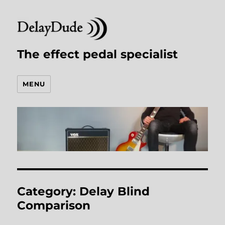
The effect pedal specialist
MENU
Category:
Delay Blind
Comparison