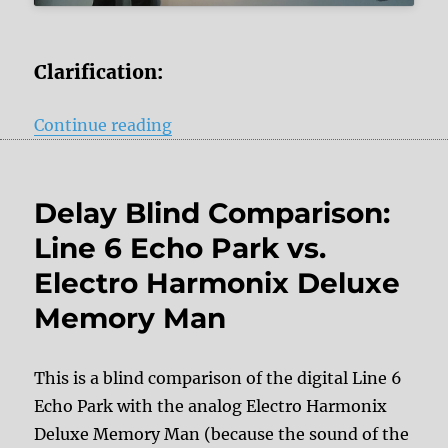
Clarification:
“Delay Blind Comparison: Strymon 
Continue reading
Delay Blind Comparison:
Line 6 Echo Park vs.
Electro Harmonix Deluxe
Memory Man
This is a blind comparison of the digital Line 6
Echo Park with the analog Electro Harmonix
Deluxe Memory Man (because the sound of the