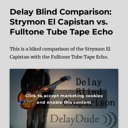
Delay Blind Comparison:
Strymon El Capistan vs.
Fulltone Tube Tape Echo
This is a blind comparison of the Strymon El
Capistan with the Fulltone Tube Tape Echo.
Click to accept marketing cookies
and enable this content