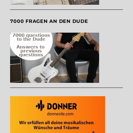
7000 FRAGEN AN DEN DUDE