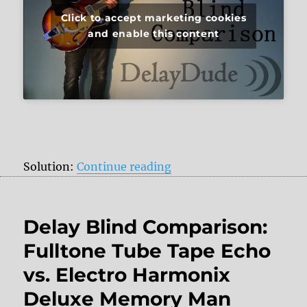
Click to accept marketing cookies
and enable this content
“Delay Blind Comparison
Solution:
Continue reading
Delay Blind Comparison:
Fulltone Tube Tape Echo
vs. Electro Harmonix
Deluxe Memory Man