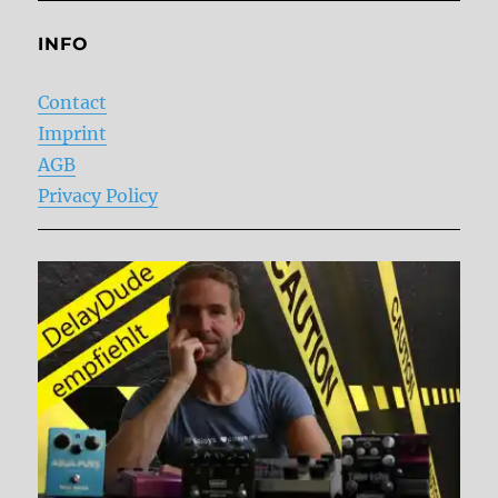
INFO
Contact
Imprint
AGB
Privacy Policy