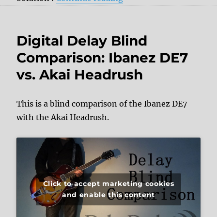
Digital Delay Blind
Comparison: Ibanez DE7
vs. Akai Headrush
This is a blind comparison of the Ibanez DE7
with the Akai Headrush.
Click to accept marketing cookies
and enable this content