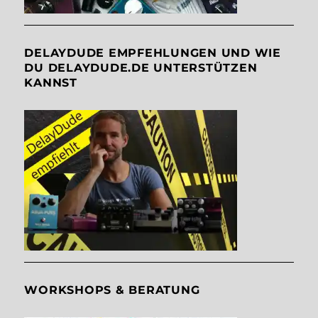
DELAYDUDE EMPFEHLUNGEN UND WIE
DU DELAYDUDE.DE UNTERSTÜTZEN
KANNST
WORKSHOPS & BERATUNG