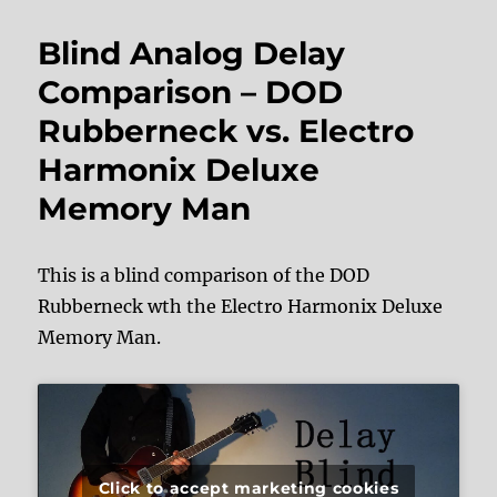
Blind Analog Delay
Comparison – DOD
Rubberneck vs. Electro
Harmonix Deluxe
Memory Man
This is a blind comparison of the DOD
Rubberneck wth the Electro Harmonix Deluxe
Memory Man.
Click to accept marketing cookies