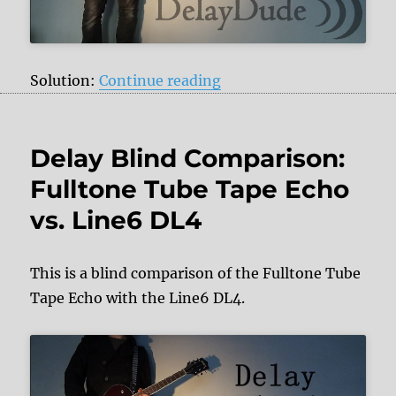
“Digital Delay Blind Com
Solution:
Continue reading
Delay Blind Comparison:
Fulltone Tube Tape Echo
vs. Line6 DL4
This is a blind comparison of the Fulltone Tube
Tape Echo with the Line6 DL4.