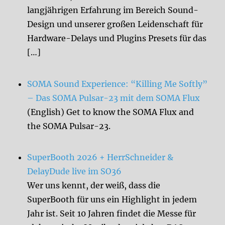
langjährigen Erfahrung im Bereich Sound-
Design und unserer großen Leidenschaft für
Hardware-Delays und Plugins Presets für das
[…]
SOMA Sound Experience: “Killing Me Softly”
– Das SOMA Pulsar-23 mit dem SOMA Flux
(English) Get to know the SOMA Flux and
the SOMA Pulsar-23.
SuperBooth 2026 + HerrSchneider &
DelayDude live im SO36
Wer uns kennt, der weiß, dass die
SuperBooth für uns ein Highlight in jedem
Jahr ist. Seit 10 Jahren findet die Messe für