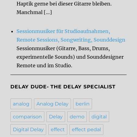
Haptik gerne bei dieser Gitarre bleiben.
Manchmal […]
Sessionmusiker für Studioaufnahmen,
Remote Sessions, Songwriting, Sounddesign
Sessionmusiker (Gitarre, Bass, Drums,
experimentelle Sounds) und Sounddesigner
Remote und im Studio.
DELAY DUDE- THE DELAY SPECIALIST
analog
Analog Delay
berlin
comparison
Delay
demo
digital
Digital Delay
effect
effect pedal