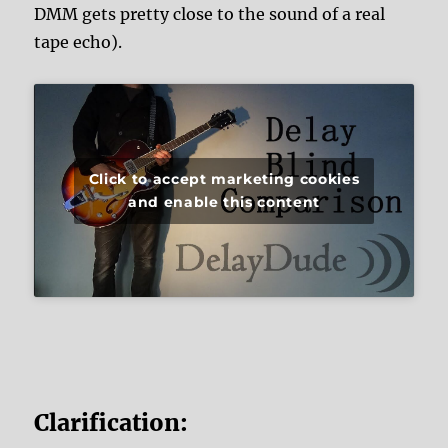
DMM gets pretty close to the sound of a real
tape echo).
Click to accept marketing cookies
and enable this content
Clarification: