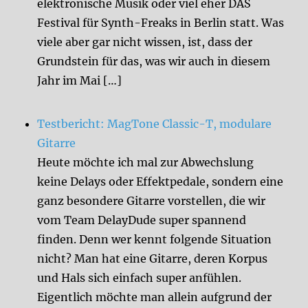
elektronische Musik oder viel eher DAS
Festival für Synth-Freaks in Berlin statt. Was
viele aber gar nicht wissen, ist, dass der
Grundstein für das, was wir auch in diesem
Jahr im Mai […]
Testbericht: MagTone Classic-T, modulare
Gitarre
Heute möchte ich mal zur Abwechslung
keine Delays oder Effektpedale, sondern eine
ganz besondere Gitarre vorstellen, die wir
vom Team DelayDude super spannend
finden. Denn wer kennt folgende Situation
nicht? Man hat eine Gitarre, deren Korpus
und Hals sich einfach super anfühlen.
Eigentlich möchte man allein aufgrund der