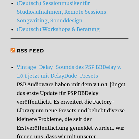
(Deutsch) Sessionmusiker für
Studioaufnahmen, Remote Sessions,
Songwriting, Sounddesign
(Deutsch) Workshops & Beratung
RSS FEED
Vintage-Delay-Sounds des PSP BBDelay v.
1.0.1 jetzt mit DelayDude-Presets
PSP Audioware haben mit dem v.1.0.1 jüngst
das erste Update für PSP BBDelay
veröffentlicht. Es erweitert die Factory-
Library um neue Presets und behebt diverse
kleinere Probleme, die seit der
Erstveröffentlichung gemeldet wurden. Wir
freuen uns, dass wir mit unserer