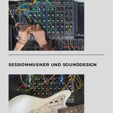
SESSIONMUSIKER UND SOUNDDESIGN