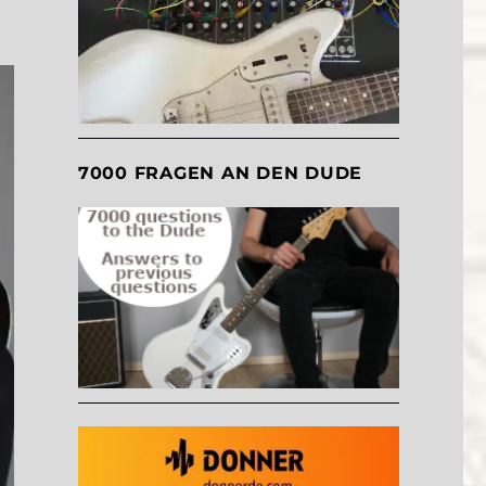
7000 FRAGEN AN DEN DUDE