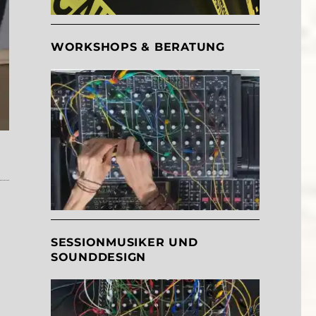
WORKSHOPS & BERATUNG
SESSIONMUSIKER UND
SOUNDDESIGN