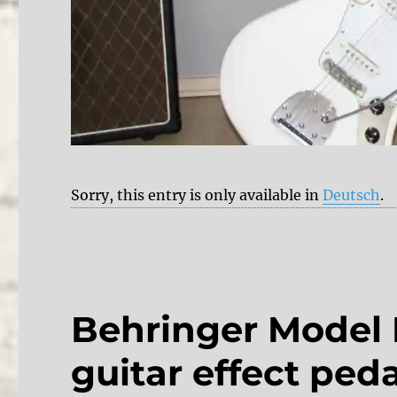
Sorry, this entry is only available in
Deutsch
.
Behringer Model 
guitar effect peda