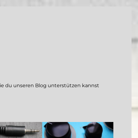
 du unseren Blog unterstützen kannst