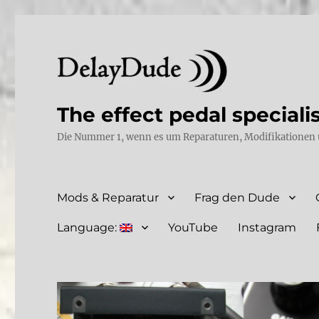
The effect pedal speciali
Die Nummer 1, wenn es um Reparaturen, Modifikationen 
Mods & Reparatur
Frag den Dude
Language:
YouTube
Instagram