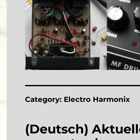
Category:
Electro Harmonix
(Deutsch) Aktuel