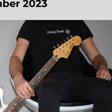
ber 2023