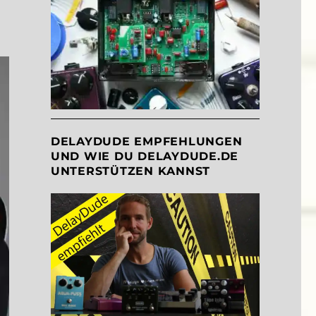
DELAYDUDE EMPFEHLUNGEN
UND WIE DU DELAYDUDE.DE
UNTERSTÜTZEN KANNST