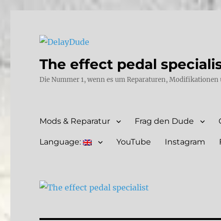
The effect pedal speciali
Die Nummer 1, wenn es um Reparaturen, Modifikationen 
Mods & Reparatur
Frag den Dude
Language:
YouTube
Instagram