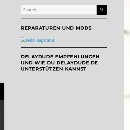
SEARCH
Search
for:
REPARATUREN UND MODS
DELAYDUDE EMPFEHLUNGEN
UND WIE DU DELAYDUDE.DE
UNTERSTÜTZEN KANNST