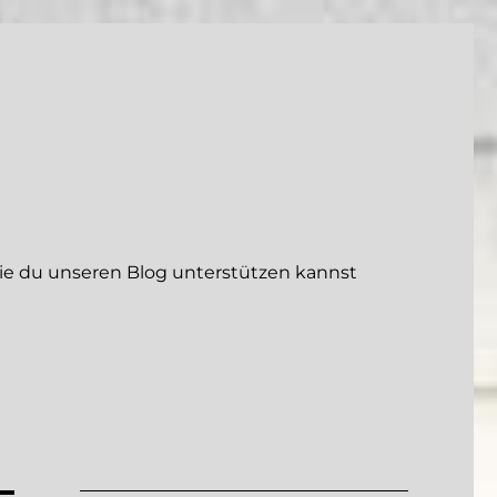
 du unseren Blog unterstützen kannst