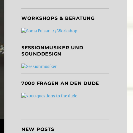
WORKSHOPS & BERATUNG
SESSIONMUSIKER UND
SOUNDDESIGN
7000 FRAGEN AN DEN DUDE
NEW POSTS