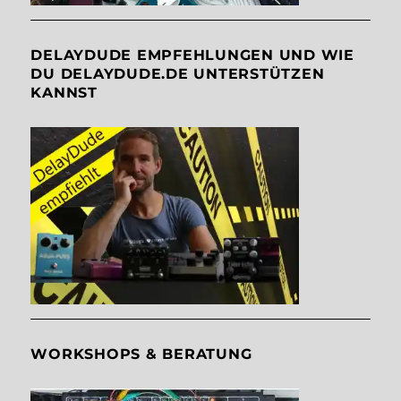
DELAYDUDE EMPFEHLUNGEN UND WIE
DU DELAYDUDE.DE UNTERSTÜTZEN
KANNST
WORKSHOPS & BERATUNG