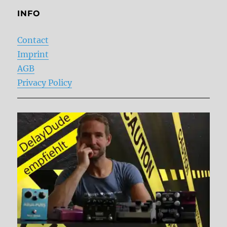
INFO
Contact
Imprint
AGB
Privacy Policy