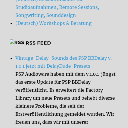
Studioaufnahmen, Remote Sessions,
Songwriting, Sounddesign
(Deutsch) Workshops & Beratung
RSS FEED
Vintage-Delay-Sounds des PSP BBDelay v.
1.0.1 jetzt mit DelayDude-Presets
PSP Audioware haben mit dem v.1.0.1 jüngst
das erste Update für PSP BBDelay
veröffentlicht. Es erweitert die Factory-
Library um neue Presets und behebt diverse
kleinere Probleme, die seit der
Erstveröffentlichung gemeldet wurden. Wir
freuen uns, dass wir mit unserer