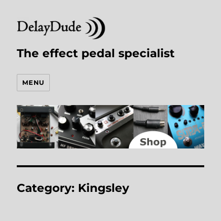
The effect pedal specialist
MENU
Category:
Kingsley