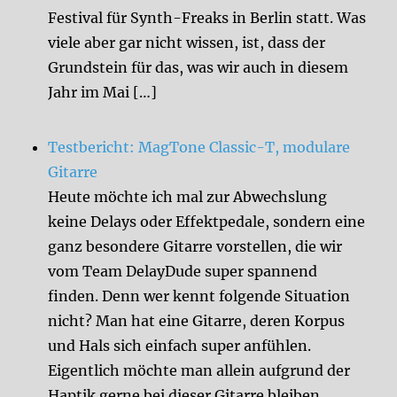
Festival für Synth-Freaks in Berlin statt. Was
viele aber gar nicht wissen, ist, dass der
Grundstein für das, was wir auch in diesem
Jahr im Mai […]
Testbericht: MagTone Classic-T, modulare
Gitarre
Heute möchte ich mal zur Abwechslung
keine Delays oder Effektpedale, sondern eine
ganz besondere Gitarre vorstellen, die wir
vom Team DelayDude super spannend
finden. Denn wer kennt folgende Situation
nicht? Man hat eine Gitarre, deren Korpus
und Hals sich einfach super anfühlen.
Eigentlich möchte man allein aufgrund der
Haptik gerne bei dieser Gitarre bleiben.