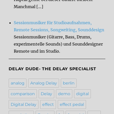
Manchmal […]
Sessionmusiker für Studioaufnahmen,
Remote Sessions, Songwriting, Sounddesign
Sessionmusiker (Gitarre, Bass, Drums,
experimentelle Sounds) und Sounddesigner
Remote und im Studio.
DELAY DUDE- THE DELAY SPECIALIST
analog
Analog Delay
berlin
comparison
Delay
demo
digital
Digital Delay
effect
effect pedal