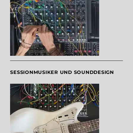
SESSIONMUSIKER UND SOUNDDESIGN