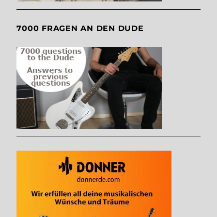
7000 FRAGEN AN DEN DUDE