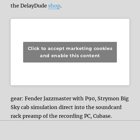
the DelayDude
shop
.
Click to accept marketing cookies
and enable this content
gear: Fender Jazzmaster with P90, Strymon Big
Sky cab simulation direct into the soundcard
rack preamp of the recording PC, Cubase.