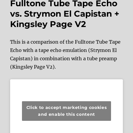
Fulltone Tube Tape Echo
vs. Strymon El Capistan +
Kingsley Page V2
This is a comparison of the Fulltone Tube Tape
Echo with a tape echo emulation (Strymon El
Capistan) in combination with a tube preamp
(Kingsley Page V2).
Click to accept marketing cookies
and enable this content