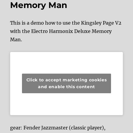
Memory Man
This is a demo how to use the Kingsley Page V2
with the Electro Harmonix Deluxe Memory
Man.
Click to accept marketing cookies
and enable this content
gear: Fender Jazzmaster (classic player),