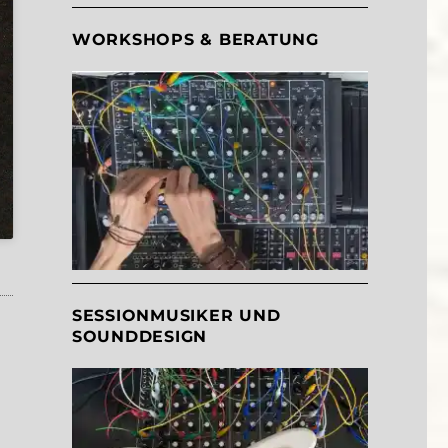
WORKSHOPS & BERATUNG
SESSIONMUSIKER UND
SOUNDDESIGN