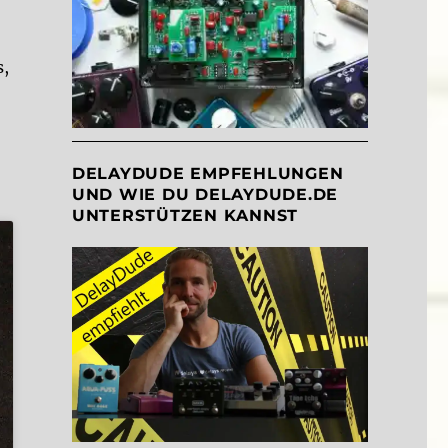
s,
DELAYDUDE EMPFEHLUNGEN
UND WIE DU DELAYDUDE.DE
UNTERSTÜTZEN KANNST