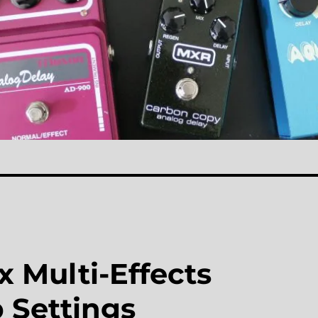
 Multi-Effects
 Settings