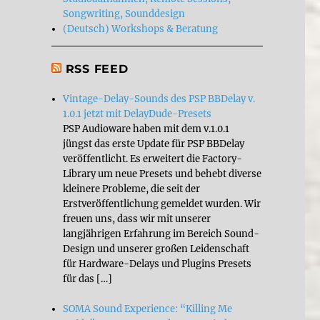
Songwriting, Sounddesign
(Deutsch) Workshops & Beratung
RSS FEED
Vintage-Delay-Sounds des PSP BBDelay v.
1.0.1 jetzt mit DelayDude-Presets
PSP Audioware haben mit dem v.1.0.1
jüngst das erste Update für PSP BBDelay
veröffentlicht. Es erweitert die Factory-
Library um neue Presets und behebt diverse
kleinere Probleme, die seit der
Erstveröffentlichung gemeldet wurden. Wir
freuen uns, dass wir mit unserer
langjährigen Erfahrung im Bereich Sound-
Design und unserer großen Leidenschaft
für Hardware-Delays und Plugins Presets
für das […]
SOMA Sound Experience: “Killing Me