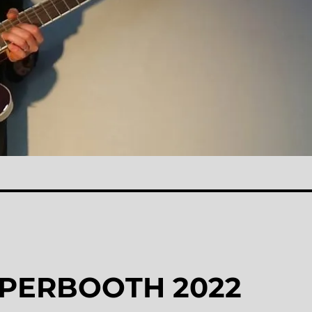
SUPERBOOTH 2022