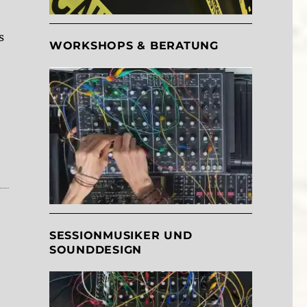
s
WORKSHOPS & BERATUNG
SESSIONMUSIKER UND
SOUNDDESIGN