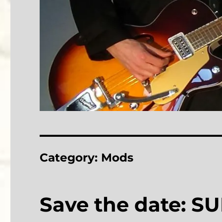
Category:
Mods
Save the date: 