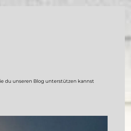
 du unseren Blog unterstützen kannst