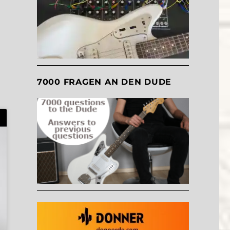
7000 FRAGEN AN DEN DUDE