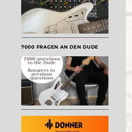
7000 FRAGEN AN DEN DUDE