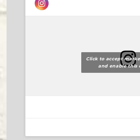
Click to accept marke
and enable this 