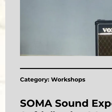
Category:
Workshops
SOMA Sound Exper