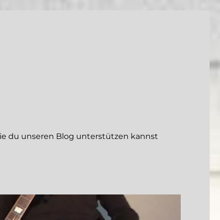
 du unseren Blog unterstützen kannst