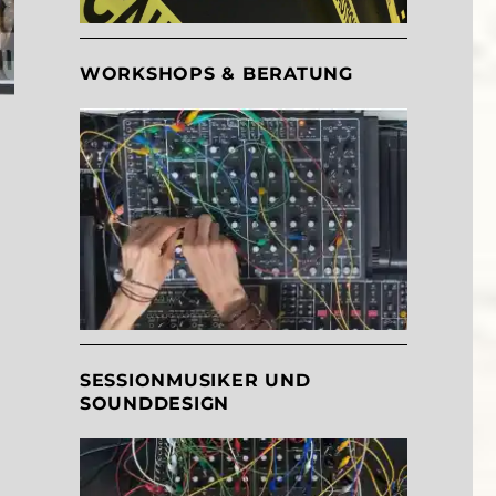
WORKSHOPS & BERATUNG
SESSIONMUSIKER UND
SOUNDDESIGN