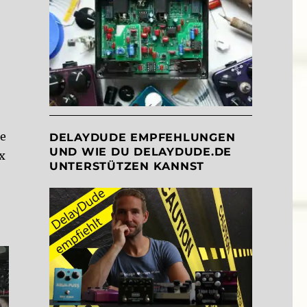
de
DELAYDUDE EMPFEHLUNGEN
UND WIE DU DELAYDUDE.DE
x
UNTERSTÜTZEN KANNST