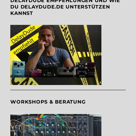
DELAYDUDE EMPFEHLUNGEN UND WIE
DU DELAYDUDE.DE UNTERSTÜTZEN
KANNST
WORKSHOPS & BERATUNG