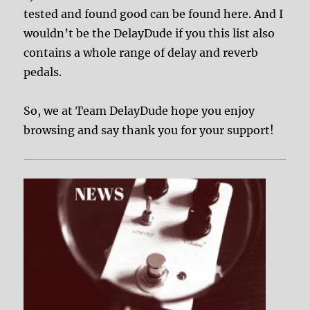
tested and found good can be found here. And I
wouldn’t be the DelayDude if you this list also
contains a whole range of delay and reverb
pedals.
So, we at Team DelayDude hope you enjoy
browsing and say thank you for your support!