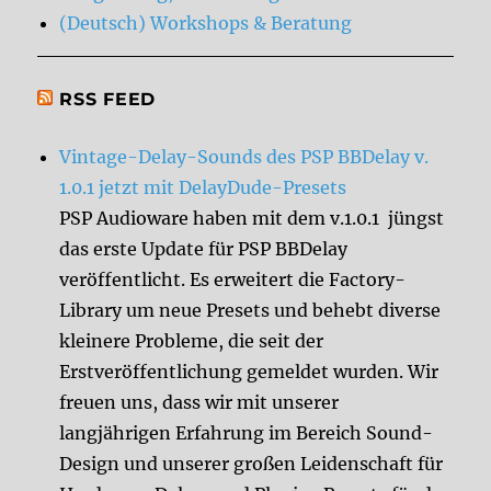
(Deutsch) Workshops & Beratung
RSS FEED
Vintage-Delay-Sounds des PSP BBDelay v.
1.0.1 jetzt mit DelayDude-Presets
PSP Audioware haben mit dem v.1.0.1 jüngst
das erste Update für PSP BBDelay
veröffentlicht. Es erweitert die Factory-
Library um neue Presets und behebt diverse
kleinere Probleme, die seit der
Erstveröffentlichung gemeldet wurden. Wir
freuen uns, dass wir mit unserer
langjährigen Erfahrung im Bereich Sound-
Design und unserer großen Leidenschaft für