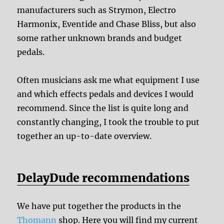
manufacturers such as Strymon, Electro
Harmonix, Eventide and Chase Bliss, but also
some rather unknown brands and budget
pedals.
Often musicians ask me what equipment I use
and which effects pedals and devices I would
recommend. Since the list is quite long and
constantly changing, I took the trouble to put
together an up-to-date overview.
DelayDude recommendations
We have put together the products in the
Thomann
shop. Here you will find my current