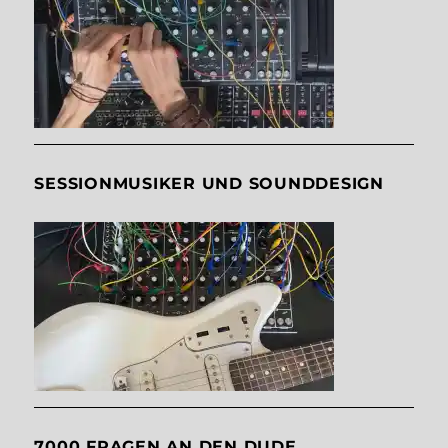
SESSIONMUSIKER UND SOUNDDESIGN
7000 FRAGEN AN DEN DUDE