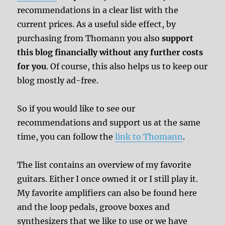
recommendations in a clear list with the
current prices. As a useful side effect, by
purchasing from Thomann you also
support
this blog financially without any further costs
for you
. Of course, this also helps us to keep our
blog mostly ad-free.
So if you would like to see our
recommendations and support us at the same
time, you can follow the
link to Thomann
.
The list contains an overview of my favorite
guitars. Either I once owned it or I still play it.
My favorite amplifiers can also be found here
and the loop pedals, groove boxes and
synthesizers that we like to use or we have