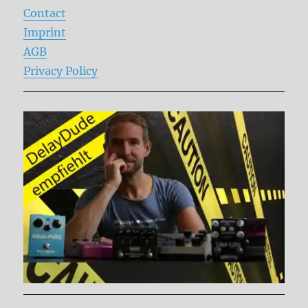
Contact
Imprint
AGB
Privacy Policy