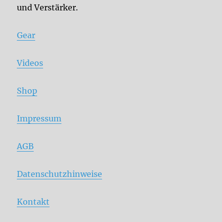
und Verstärker.
Gear
Videos
Shop
Impressum
AGB
Datenschutzhinweise
Kontakt