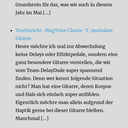
Grundstein für das, was wir auch in diesem
Jahr im Mai […]
Testbericht: MagTone Classic-T, modulare
Gitarre
Heute möchte ich mal zur Abwechslung
keine Delays oder Effektpedale, sondern eine
ganz besondere Gitarre vorstellen, die wir
vom Team DelayDude super spannend
finden. Denn wer kennt folgende Situation
nicht? Man hat eine Gitarre, deren Korpus
und Hals sich einfach super anfühlen.
Eigentlich möchte man allein aufgrund der
Haptik gerne bei dieser Gitarre bleiben.
Manchmal […]