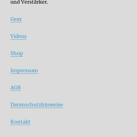
und Verstärker.
Gear
Videos
Shop
Impressum
AGB
Datenschutzhinweise
Kontakt