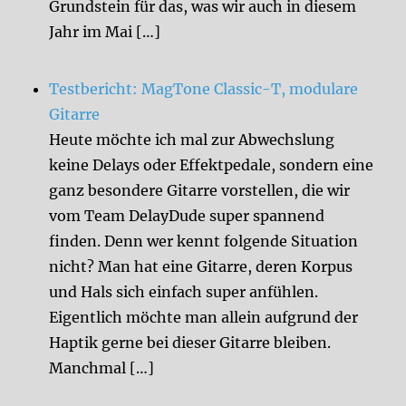
Grundstein für das, was wir auch in diesem
Jahr im Mai […]
Testbericht: MagTone Classic-T, modulare
Gitarre
Heute möchte ich mal zur Abwechslung
keine Delays oder Effektpedale, sondern eine
ganz besondere Gitarre vorstellen, die wir
vom Team DelayDude super spannend
finden. Denn wer kennt folgende Situation
nicht? Man hat eine Gitarre, deren Korpus
und Hals sich einfach super anfühlen.
Eigentlich möchte man allein aufgrund der
Haptik gerne bei dieser Gitarre bleiben.
Manchmal […]