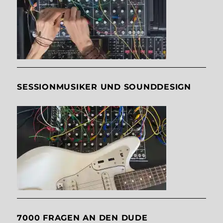
SESSIONMUSIKER UND SOUNDDESIGN
7000 FRAGEN AN DEN DUDE