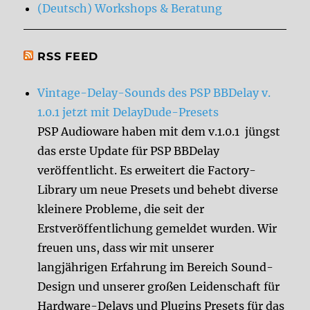
(Deutsch) Workshops & Beratung
RSS FEED
Vintage-Delay-Sounds des PSP BBDelay v.
1.0.1 jetzt mit DelayDude-Presets
PSP Audioware haben mit dem v.1.0.1 jüngst
das erste Update für PSP BBDelay
veröffentlicht. Es erweitert die Factory-
Library um neue Presets und behebt diverse
kleinere Probleme, die seit der
Erstveröffentlichung gemeldet wurden. Wir
freuen uns, dass wir mit unserer
langjährigen Erfahrung im Bereich Sound-
Design und unserer großen Leidenschaft für
Hardware-Delays und Plugins Presets für das