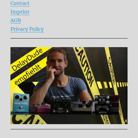
Contact
Imprint
AGB
Privacy Policy