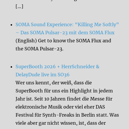
[…]
SOMA Sound Experience: “Killing Me Softly”
– Das SOMA Pulsar-23 mit dem SOMA Flux
(English) Get to know the SOMA Flux and
the SOMA Pulsar-23.
SuperBooth 2026 + HerrSchneider &
DelayDude live im SO36
Wer uns kennt, der weiß, dass die
SuperBooth für uns ein Highlight in jedem
Jahr ist. Seit 10 Jahren findet die Messe für
elektronische Musik oder viel eher DAS
Festival für Synth-Freaks in Berlin statt. Was
viele aber gar nicht wissen, ist, dass der