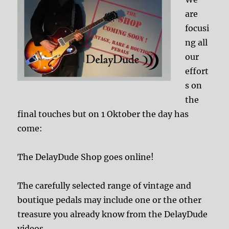
are
focusi
ng all
our
effort
s on
the
final touches but on 1 Oktober the day has
come:
The DelayDude Shop goes online!
The carefully selected range of vintage and
boutique pedals may include one or the other
treasure you already know from the DelayDude
videos.