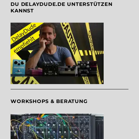
DU DELAYDUDE.DE UNTERSTÜTZEN
KANNST
WORKSHOPS & BERATUNG