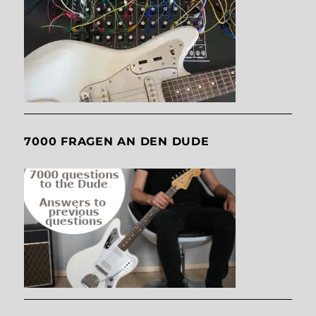
7000 FRAGEN AN DEN DUDE