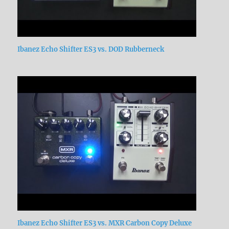
Ibanez Echo Shifter ES3 vs. DOD Rubberneck
Ibanez Echo Shifter ES3 vs. MXR Carbon Copy Deluxe