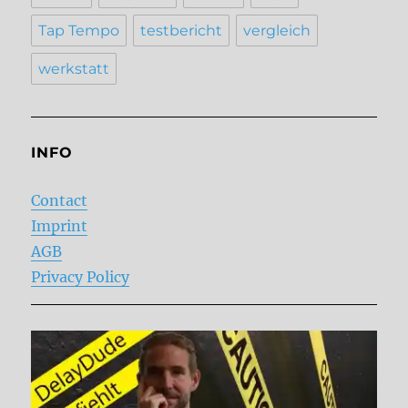
Tap Tempo
testbericht
vergleich
werkstatt
INFO
Contact
Imprint
AGB
Privacy Policy