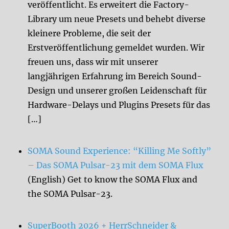
veröffentlicht. Es erweitert die Factory-
Library um neue Presets und behebt diverse
kleinere Probleme, die seit der
Erstveröffentlichung gemeldet wurden. Wir
freuen uns, dass wir mit unserer
langjährigen Erfahrung im Bereich Sound-
Design und unserer großen Leidenschaft für
Hardware-Delays und Plugins Presets für das
[…]
SOMA Sound Experience: “Killing Me Softly”
– Das SOMA Pulsar-23 mit dem SOMA Flux
(English) Get to know the SOMA Flux and
the SOMA Pulsar-23.
SuperBooth 2026 + HerrSchneider &