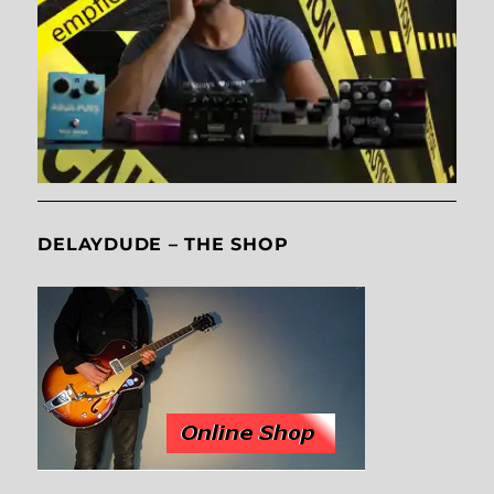
DELAYDUDE – THE SHOP