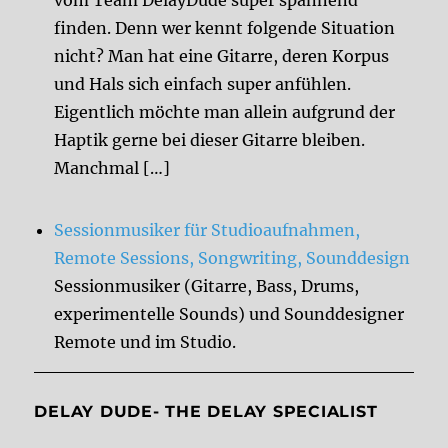
finden. Denn wer kennt folgende Situation
nicht? Man hat eine Gitarre, deren Korpus
und Hals sich einfach super anfühlen.
Eigentlich möchte man allein aufgrund der
Haptik gerne bei dieser Gitarre bleiben.
Manchmal […]
Sessionmusiker für Studioaufnahmen,
Remote Sessions, Songwriting, Sounddesign
Sessionmusiker (Gitarre, Bass, Drums,
experimentelle Sounds) und Sounddesigner
Remote und im Studio.
DELAY DUDE- THE DELAY SPECIALIST