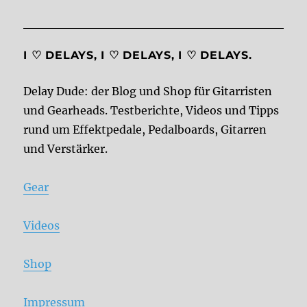
I ♡ DELAYS, I ♡ DELAYS, I ♡ DELAYS.
Delay Dude: der Blog und Shop für Gitarristen
und Gearheads. Testberichte, Videos und Tipps
rund um Effektpedale, Pedalboards, Gitarren
und Verstärker.
Gear
Videos
Shop
Impressum