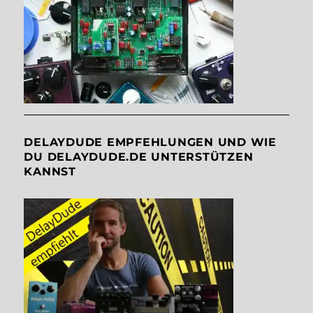
DELAYDUDE EMPFEHLUNGEN UND WIE
DU DELAYDUDE.DE UNTERSTÜTZEN
KANNST