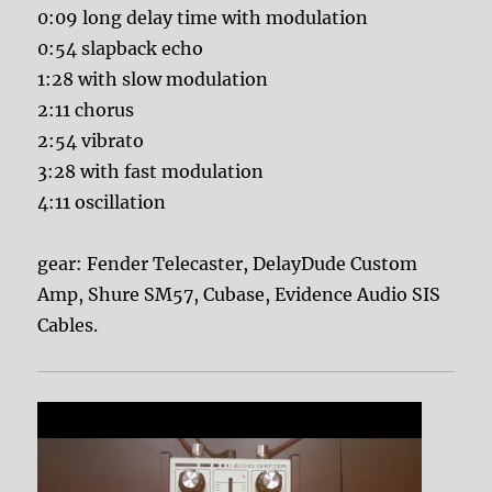
0:09 long delay time with modulation
0:54 slapback echo
1:28 with slow modulation
2:11 chorus
2:54 vibrato
3:28 with fast modulation
4:11 oscillation
gear: Fender Telecaster, DelayDude Custom
Amp, Shure SM57, Cubase, Evidence Audio SIS
Cables.