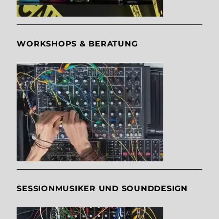
WORKSHOPS & BERATUNG
SESSIONMUSIKER UND SOUNDDESIGN