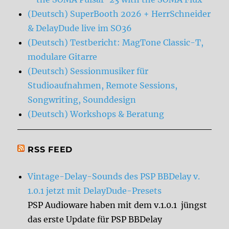
(Deutsch) SuperBooth 2026 + HerrSchneider
& DelayDude live im SO36
(Deutsch) Testbericht: MagTone Classic-T,
modulare Gitarre
(Deutsch) Sessionmusiker für
Studioaufnahmen, Remote Sessions,
Songwriting, Sounddesign
(Deutsch) Workshops & Beratung
RSS FEED
Vintage-Delay-Sounds des PSP BBDelay v.
1.0.1 jetzt mit DelayDude-Presets
PSP Audioware haben mit dem v.1.0.1 jüngst
das erste Update für PSP BBDelay