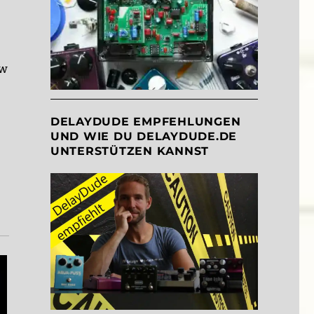
ow
DELAYDUDE EMPFEHLUNGEN
UND WIE DU DELAYDUDE.DE
UNTERSTÜTZEN KANNST