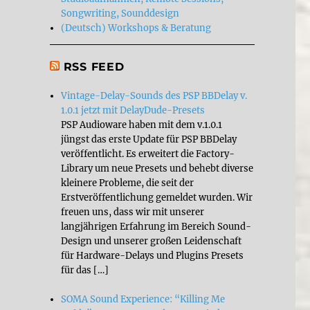
Songwriting, Sounddesign
(Deutsch) Workshops & Beratung
RSS FEED
Vintage-Delay-Sounds des PSP BBDelay v.
1.0.1 jetzt mit DelayDude-Presets
PSP Audioware haben mit dem v.1.0.1
jüngst das erste Update für PSP BBDelay
veröffentlicht. Es erweitert die Factory-
Library um neue Presets und behebt diverse
kleinere Probleme, die seit der
Erstveröffentlichung gemeldet wurden. Wir
freuen uns, dass wir mit unserer
langjährigen Erfahrung im Bereich Sound-
Design und unserer großen Leidenschaft
für Hardware-Delays und Plugins Presets
für das […]
SOMA Sound Experience: “Killing Me