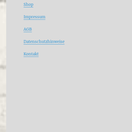
Shop
Impressum
AGB
Datenschutzhinweise
Kontakt