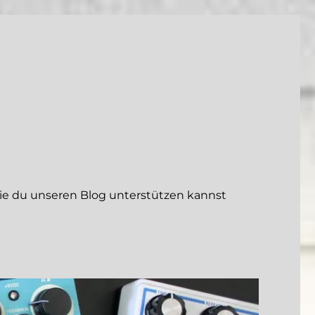
 du unseren Blog unterstützen kannst