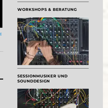
WORKSHOPS & BERATUNG
ng
SESSIONMUSIKER UND
SOUNDDESIGN