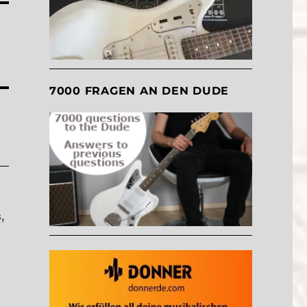
7000 FRAGEN AN DEN DUDE
,