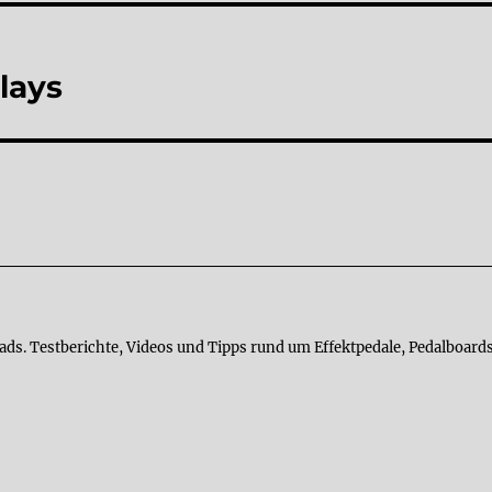
lays
ads. Testberichte, Videos und Tipps rund um Effektpedale, Pedalboards