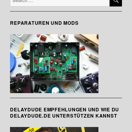
for:
REPARATUREN UND MODS
DELAYDUDE EMPFEHLUNGEN UND WIE DU
DELAYDUDE.DE UNTERSTÜTZEN KANNST