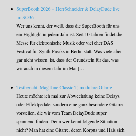
SuperBooth 2026 + HerrSchneider & DelayDude live
im SO36
Wer uns kennt, der weiß, dass die SuperBooth für uns
ein Highlight in jedem Jahr ist. Seit 10 Jahren findet die
Messe für elektronische Musik oder viel eher DAS
Festival für Synth-Freaks in Berlin statt. Was viele aber
gar nicht wissen, ist, dass der Grundstein für das, was
wir auch in diesem Jahr im Mai […]
Testbericht: MagTone Classic-T, modulare Gitarre
Heute möchte ich mal zur Abwechslung keine Delays
oder Effektpedale, sondern eine ganz besondere Gitarre
vorstellen, die wir vom Team DelayDude super
spannend finden. Denn wer kennt folgende Situation
nicht? Man hat eine Gitarre, deren Korpus und Hals sich