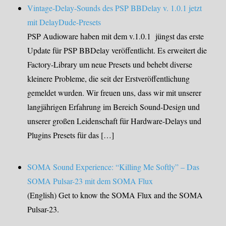
Vintage-Delay-Sounds des PSP BBDelay v. 1.0.1 jetzt
mit DelayDude-Presets
PSP Audioware haben mit dem v.1.0.1 jüngst das erste
Update für PSP BBDelay veröffentlicht. Es erweitert die
Factory-Library um neue Presets und behebt diverse
kleinere Probleme, die seit der Erstveröffentlichung
gemeldet wurden. Wir freuen uns, dass wir mit unserer
langjährigen Erfahrung im Bereich Sound-Design und
unserer großen Leidenschaft für Hardware-Delays und
Plugins Presets für das […]
SOMA Sound Experience: “Killing Me Softly” – Das
SOMA Pulsar-23 mit dem SOMA Flux
(English) Get to know the SOMA Flux and the SOMA
Pulsar-23.