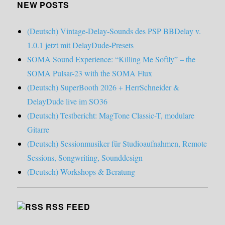
NEW POSTS
(Deutsch) Vintage-Delay-Sounds des PSP BBDelay v.
1.0.1 jetzt mit DelayDude-Presets
SOMA Sound Experience: “Killing Me Softly” – the
SOMA Pulsar-23 with the SOMA Flux
(Deutsch) SuperBooth 2026 + HerrSchneider &
DelayDude live im SO36
(Deutsch) Testbericht: MagTone Classic-T, modulare
Gitarre
(Deutsch) Sessionmusiker für Studioaufnahmen, Remote
Sessions, Songwriting, Sounddesign
(Deutsch) Workshops & Beratung
RSS FEED