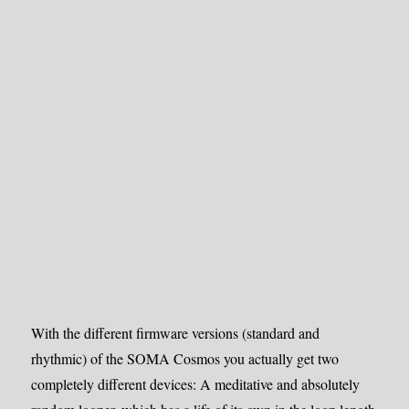
With the different firmware versions (standard and
rhythmic) of the SOMA Cosmos you actually get two
completely different devices: A meditative and absolutely