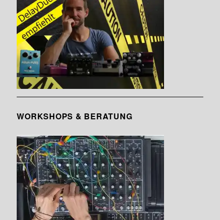
WORKSHOPS & BERATUNG