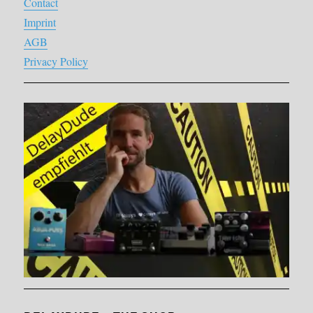
Contact
Imprint
AGB
Privacy Policy