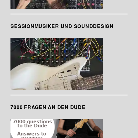
SESSIONMUSIKER UND SOUNDDESIGN
7000 FRAGEN AN DEN DUDE