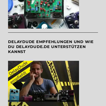
DELAYDUDE EMPFEHLUNGEN UND WIE
DU DELAYDUDE.DE UNTERSTÜTZEN
KANNST