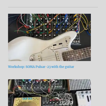
Workshop: SOMA Pulsar-23 with the guitar