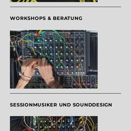
WORKSHOPS & BERATUNG
SESSIONMUSIKER UND SOUNDDESIGN