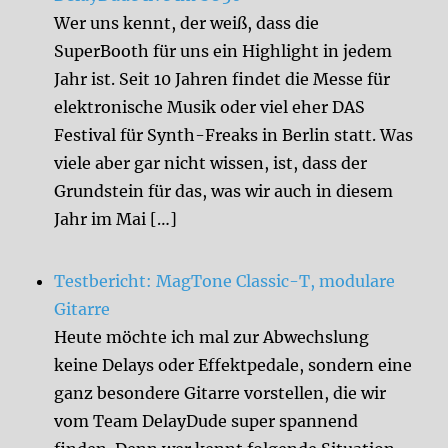
Wer uns kennt, der weiß, dass die
SuperBooth für uns ein Highlight in jedem
Jahr ist. Seit 10 Jahren findet die Messe für
elektronische Musik oder viel eher DAS
Festival für Synth-Freaks in Berlin statt. Was
viele aber gar nicht wissen, ist, dass der
Grundstein für das, was wir auch in diesem
Jahr im Mai […]
Testbericht: MagTone Classic-T, modulare
Gitarre
Heute möchte ich mal zur Abwechslung
keine Delays oder Effektpedale, sondern eine
ganz besondere Gitarre vorstellen, die wir
vom Team DelayDude super spannend