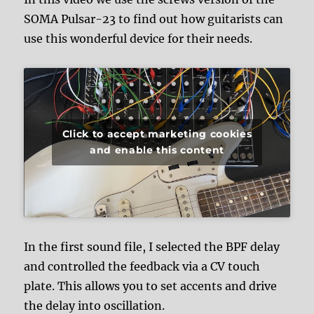
SOMA Pulsar-23 to find out how guitarists can
use this wonderful device for their needs.
Click to accept marketing cookies
and enable this content
In the first sound file, I selected the BPF delay
and controlled the feedback via a CV touch
plate. This allows you to set accents and drive
the delay into oscillation.