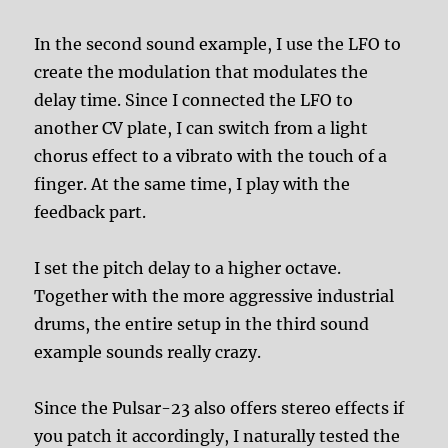
In the second sound example, I use the LFO to
create the modulation that modulates the
delay time. Since I connected the LFO to
another CV plate, I can switch from a light
chorus effect to a vibrato with the touch of a
finger. At the same time, I play with the
feedback part.
I set the pitch delay to a higher octave.
Together with the more aggressive industrial
drums, the entire setup in the third sound
example sounds really crazy.
Since the Pulsar-23 also offers stereo effects if
you patch it accordingly, I naturally tested the