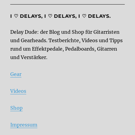
I ♡ DELAYS, I ♡ DELAYS, I ♡ DELAYS.
Delay Dude: der Blog und Shop für Gitarristen
und Gearheads. Testberichte, Videos und Tipps
rund um Effektpedale, Pedalboards, Gitarren
und Verstärker.
Gear
Videos
Shop
Impressum