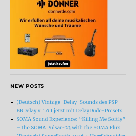
NEW POSTS
(Deutsch) Vintage-Delay-Sounds des PSP
BBDelay v. 1.0.1 jetzt mit DelayDude-Presets
SOMA Sound Experience: “Killing Me Softly”
– the SOMA Pulsar-23 with the SOMA Flux