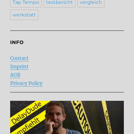
Tap Tempo
testbericht
vergleich
werkstatt
INFO
Contact
Imprint
AGB
Privacy Policy