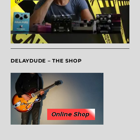
DELAYDUDE – THE SHOP