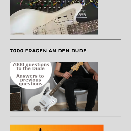
7000 FRAGEN AN DEN DUDE