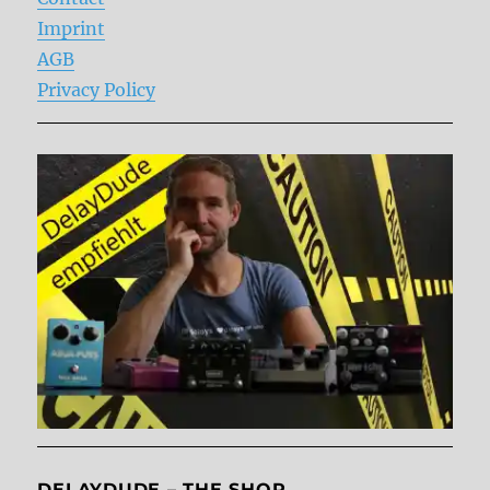
Imprint
AGB
Privacy Policy
DELAYDUDE – THE SHOP