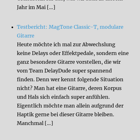
Jahr im Mai […]
Testbericht: MagTone Classic-T, modulare
Gitarre
Heute möchte ich mal zur Abwechslung
keine Delays oder Effektpedale, sondern eine
ganz besondere Gitarre vorstellen, die wir
vom Team DelayDude super spannend
finden. Denn wer kennt folgende Situation
nicht? Man hat eine Gitarre, deren Korpus
und Hals sich einfach super anfühlen.
Eigentlich möchte man allein aufgrund der
Haptik gerne bei dieser Gitarre bleiben.
Manchmal […]