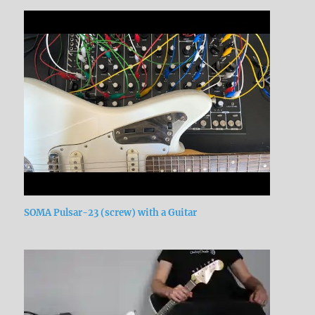
SOMA Pulsar-23 (screw) with a Guitar