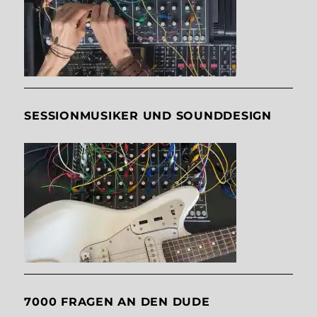
SESSIONMUSIKER UND SOUNDDESIGN
7000 FRAGEN AN DEN DUDE