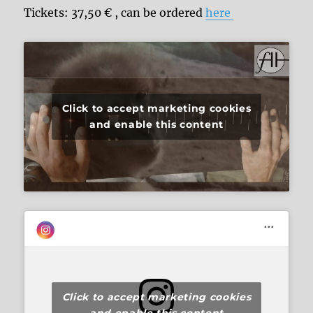
Tickets: 37,50 € , can be ordered
here
Click to accept marketing cookies
and enable this content
Click to accept marketing cookies