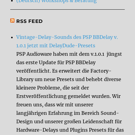
(Deutsch) Workshops & Beratung
RSS FEED
Vintage-Delay-Sounds des PSP BBDelay v.
1.0.1 jetzt mit DelayDude-Presets
PSP Audioware haben mit dem v.1.0.1 jüngst
das erste Update für PSP BBDelay
veröffentlicht. Es erweitert die Factory-
Library um neue Presets und behebt diverse
kleinere Probleme, die seit der
Erstveröffentlichung gemeldet wurden. Wir
freuen uns, dass wir mit unserer
langjährigen Erfahrung im Bereich Sound-
Design und unserer großen Leidenschaft für
Hardware-Delays und Plugins Presets für das