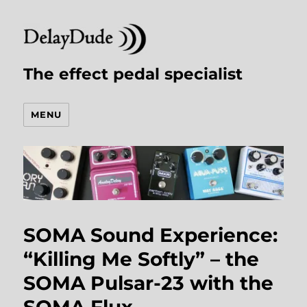
The effect pedal specialist
MENU
SOMA Sound Experience:
“Killing Me Softly” – the
SOMA Pulsar-23 with the