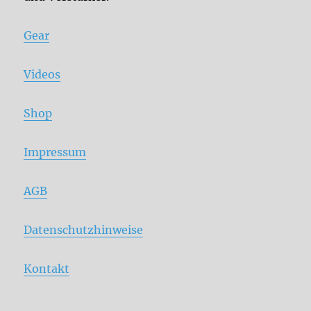
Gear
Videos
Shop
Impressum
AGB
Datenschutzhinweise
Kontakt