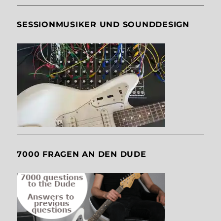
SESSIONMUSIKER UND SOUNDDESIGN
7000 FRAGEN AN DEN DUDE