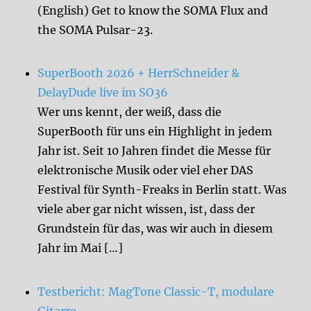
(English) Get to know the SOMA Flux and
the SOMA Pulsar-23.
SuperBooth 2026 + HerrSchneider &
DelayDude live im SO36
Wer uns kennt, der weiß, dass die
SuperBooth für uns ein Highlight in jedem
Jahr ist. Seit 10 Jahren findet die Messe für
elektronische Musik oder viel eher DAS
Festival für Synth-Freaks in Berlin statt. Was
viele aber gar nicht wissen, ist, dass der
Grundstein für das, was wir auch in diesem
Jahr im Mai […]
Testbericht: MagTone Classic-T, modulare
Gitarre