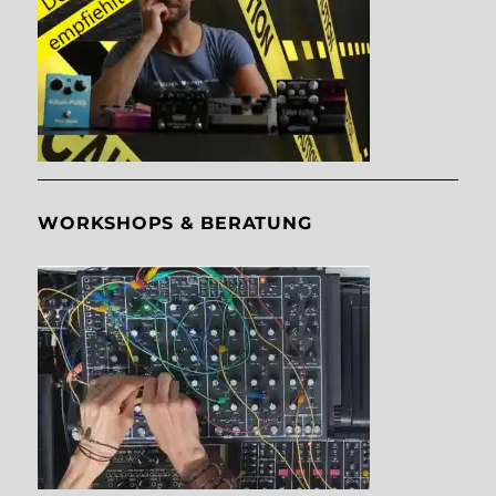
WORKSHOPS & BERATUNG