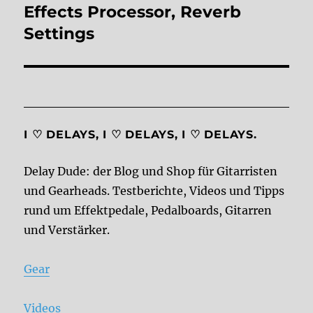
post:
Effects Processor, Reverb
Settings
I ♡ DELAYS, I ♡ DELAYS, I ♡ DELAYS.
Delay Dude: der Blog und Shop für Gitarristen
und Gearheads. Testberichte, Videos und Tipps
rund um Effektpedale, Pedalboards, Gitarren
und Verstärker.
Gear
Videos