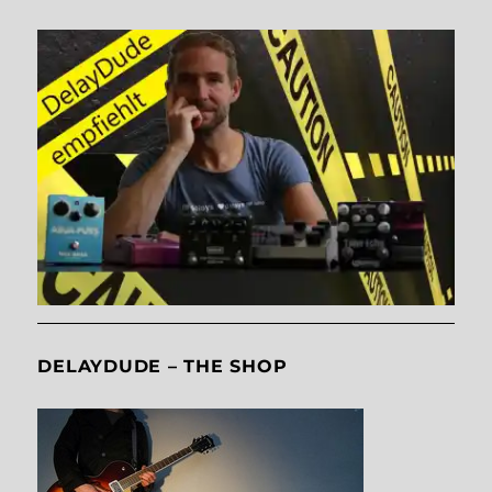
DELAYDUDE – THE SHOP