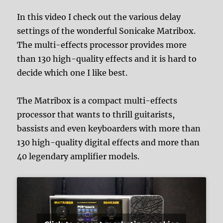
In this video I check out the various delay
settings of the wonderful Sonicake Matribox.
The multi-effects processor provides more
than 130 high-quality effects and it is hard to
decide which one I like best.
The Matribox is a compact multi-effects
processor that wants to thrill guitarists,
bassists and even keyboarders with more than
130 high-quality digital effects and more than
40 legendary amplifier models.