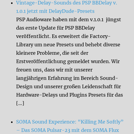
Vintage-Delay-Sounds des PSP BBDelay v.
1.0.1 jetzt mit DelayDude-Presets
PSP Audioware haben mit dem v.1.0.1 jüngst
das erste Update für PSP BBDelay
veröffentlicht. Es erweitert die Factory-
Library um neue Presets und behebt diverse
kleinere Probleme, die seit der
Erstveröffentlichung gemeldet wurden. Wir
freuen uns, dass wir mit unserer
langjährigen Erfahrung im Bereich Sound-
Design und unserer großen Leidenschaft für
Hardware-Delays und Plugins Presets für das
[…]
SOMA Sound Experience: “Killing Me Softly”
– Das SOMA Pulsar-23 mit dem SOMA Flux