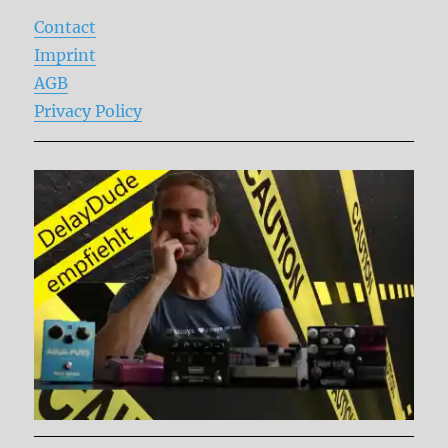
Contact
Imprint
AGB
Privacy Policy