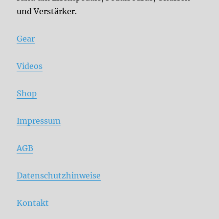
und Verstärker.
Gear
Videos
Shop
Impressum
AGB
Datenschutzhinweise
Kontakt