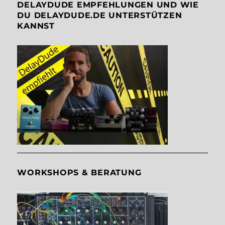
DELAYDUDE EMPFEHLUNGEN UND WIE
DU DELAYDUDE.DE UNTERSTÜTZEN
KANNST
WORKSHOPS & BERATUNG