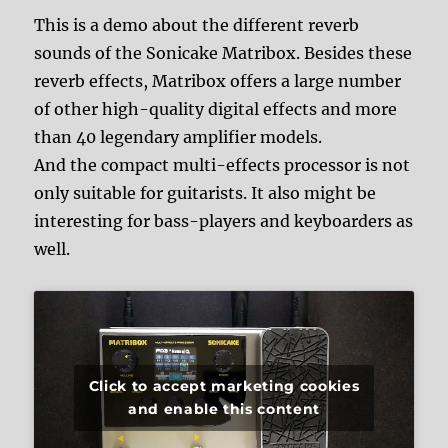
This is a demo about the different reverb
sounds of the Sonicake Matribox. Besides these
reverb effects, Matribox offers a large number
of other high-quality digital effects and more
than 40 legendary amplifier models.
And the compact multi-effects processor is not
only suitable for guitarists. It also might be
interesting for bass-players and keyboarders as
well.
Click to accept marketing cookies
and enable this content