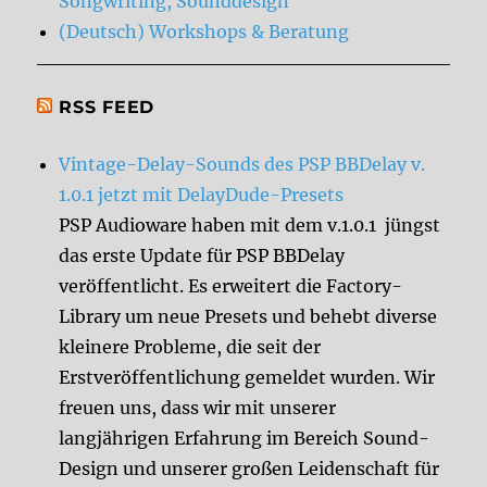
Songwriting, Sounddesign
(Deutsch) Workshops & Beratung
RSS FEED
Vintage-Delay-Sounds des PSP BBDelay v.
1.0.1 jetzt mit DelayDude-Presets
PSP Audioware haben mit dem v.1.0.1 jüngst
das erste Update für PSP BBDelay
veröffentlicht. Es erweitert die Factory-
Library um neue Presets und behebt diverse
kleinere Probleme, die seit der
Erstveröffentlichung gemeldet wurden. Wir
freuen uns, dass wir mit unserer
langjährigen Erfahrung im Bereich Sound-
Design und unserer großen Leidenschaft für