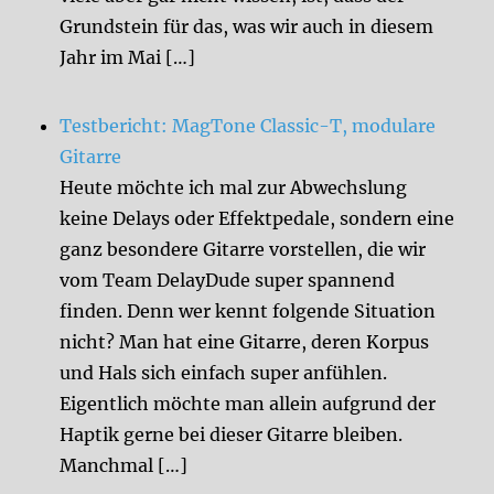
Grundstein für das, was wir auch in diesem
Jahr im Mai […]
Testbericht: MagTone Classic-T, modulare
Gitarre
Heute möchte ich mal zur Abwechslung
keine Delays oder Effektpedale, sondern eine
ganz besondere Gitarre vorstellen, die wir
vom Team DelayDude super spannend
finden. Denn wer kennt folgende Situation
nicht? Man hat eine Gitarre, deren Korpus
und Hals sich einfach super anfühlen.
Eigentlich möchte man allein aufgrund der
Haptik gerne bei dieser Gitarre bleiben.
Manchmal […]