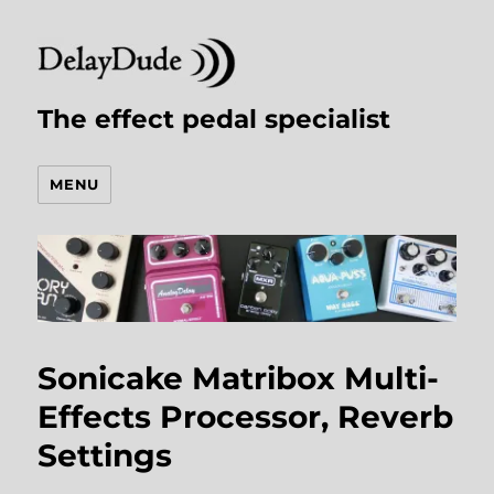
The effect pedal specialist
MENU
Sonicake Matribox Multi-
Effects Processor, Reverb
Settings