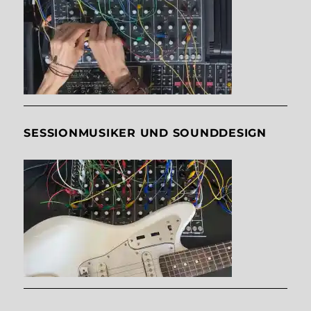
SESSIONMUSIKER UND SOUNDDESIGN