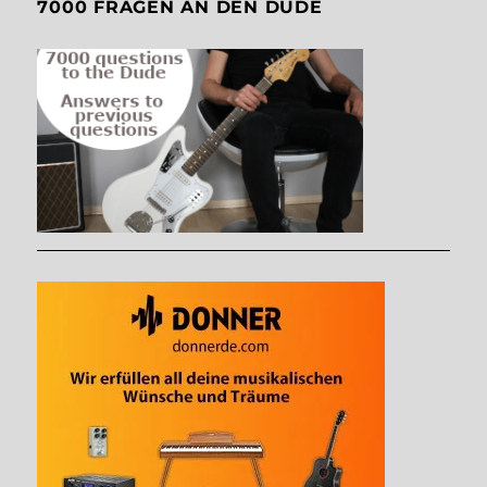
7000 FRAGEN AN DEN DUDE