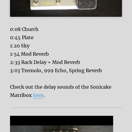
0:08 Church
0:45 Plate
1:20 Sky
1:54 Mod Reverb
2:33 Rack Delay + Mod Reverb
3:03 Tremolo, 999 Echo, Spring Reverb
Check out the delay sounds of the Sonicake
Matribox
here
.