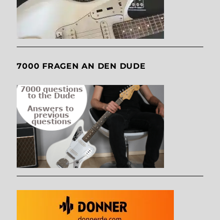
7000 FRAGEN AN DEN DUDE