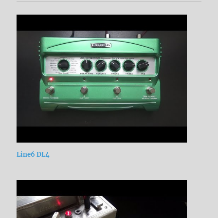
Line6 DL4