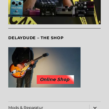
DELAYDUDE – THE SHOP
expand
Mods & Reparatur