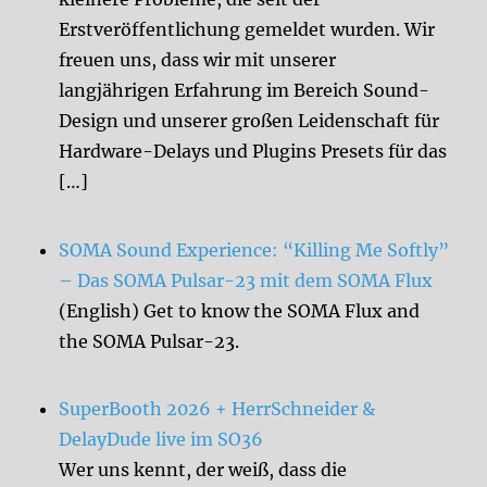
Erstveröffentlichung gemeldet wurden. Wir
freuen uns, dass wir mit unserer
langjährigen Erfahrung im Bereich Sound-
Design und unserer großen Leidenschaft für
Hardware-Delays und Plugins Presets für das
[…]
SOMA Sound Experience: “Killing Me Softly”
– Das SOMA Pulsar-23 mit dem SOMA Flux
(English) Get to know the SOMA Flux and
the SOMA Pulsar-23.
SuperBooth 2026 + HerrSchneider &
DelayDude live im SO36
Wer uns kennt, der weiß, dass die