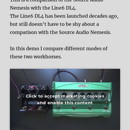
Nemesis with the Line6 DL4.
The Line6 DL4 has been launched decades ago,
but still doesn’t have to be shy about a
comparison with the Source Audio Nemesis.
In this demo I compare different modes of
these two workhorses.
Click to accept marketing cookies
and enable this content