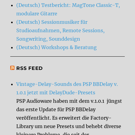
(Deutsch) Testbericht: MagTone Classic-T,
modulare Gitarre
(Deutsch) Sessionmusiker für
Studioaufnahmen, Remote Sessions,
Songwriting, Sounddesign
(Deutsch) Workshops & Beratung
RSS FEED
Vintage-Delay-Sounds des PSP BBDelay v.
1.0.1 jetzt mit DelayDude-Presets
PSP Audioware haben mit dem v.1.0.1 jüngst
das erste Update für PSP BBDelay
veröffentlicht. Es erweitert die Factory-
Library um neue Presets und behebt diverse
kleinere Probleme, die seit der