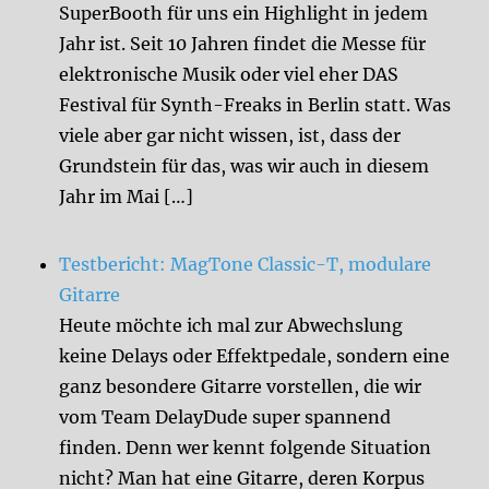
SuperBooth für uns ein Highlight in jedem
Jahr ist. Seit 10 Jahren findet die Messe für
elektronische Musik oder viel eher DAS
Festival für Synth-Freaks in Berlin statt. Was
viele aber gar nicht wissen, ist, dass der
Grundstein für das, was wir auch in diesem
Jahr im Mai […]
Testbericht: MagTone Classic-T, modulare
Gitarre
Heute möchte ich mal zur Abwechslung
keine Delays oder Effektpedale, sondern eine
ganz besondere Gitarre vorstellen, die wir
vom Team DelayDude super spannend
finden. Denn wer kennt folgende Situation
nicht? Man hat eine Gitarre, deren Korpus