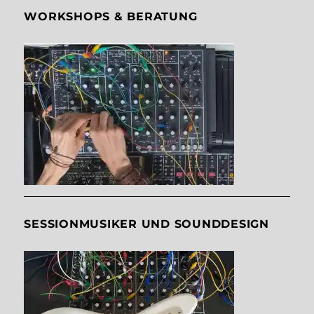
WORKSHOPS & BERATUNG
SESSIONMUSIKER UND SOUNDDESIGN