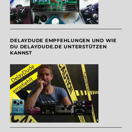
DELAYDUDE EMPFEHLUNGEN UND WIE
DU DELAYDUDE.DE UNTERSTÜTZEN
KANNST