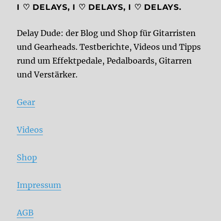
I ♡ DELAYS, I ♡ DELAYS, I ♡ DELAYS.
Delay Dude: der Blog und Shop für Gitarristen
und Gearheads. Testberichte, Videos und Tipps
rund um Effektpedale, Pedalboards, Gitarren
und Verstärker.
Gear
Videos
Shop
Impressum
AGB