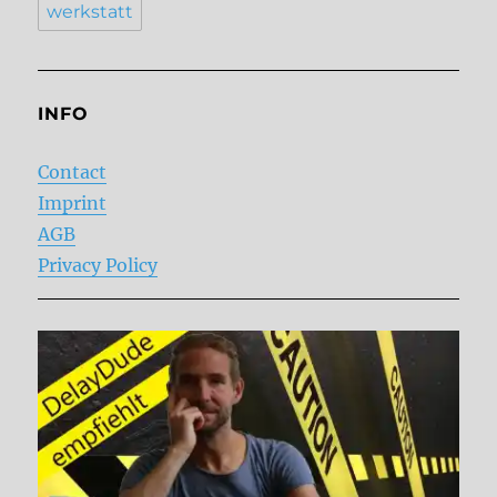
werkstatt
INFO
Contact
Imprint
AGB
Privacy Policy