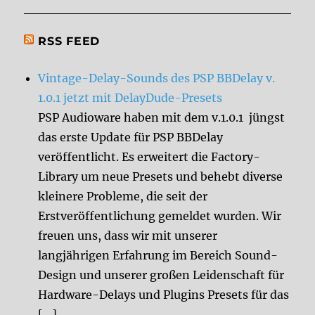
RSS FEED
Vintage-Delay-Sounds des PSP BBDelay v.
1.0.1 jetzt mit DelayDude-Presets
PSP Audioware haben mit dem v.1.0.1 jüngst
das erste Update für PSP BBDelay
veröffentlicht. Es erweitert die Factory-
Library um neue Presets und behebt diverse
kleinere Probleme, die seit der
Erstveröffentlichung gemeldet wurden. Wir
freuen uns, dass wir mit unserer
langjährigen Erfahrung im Bereich Sound-
Design und unserer großen Leidenschaft für
Hardware-Delays und Plugins Presets für das
[…]