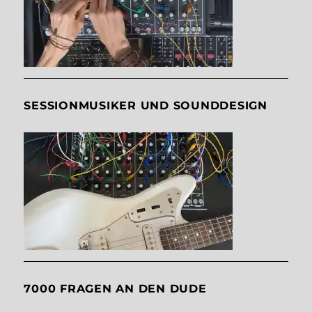
SESSIONMUSIKER UND SOUNDDESIGN
7000 FRAGEN AN DEN DUDE