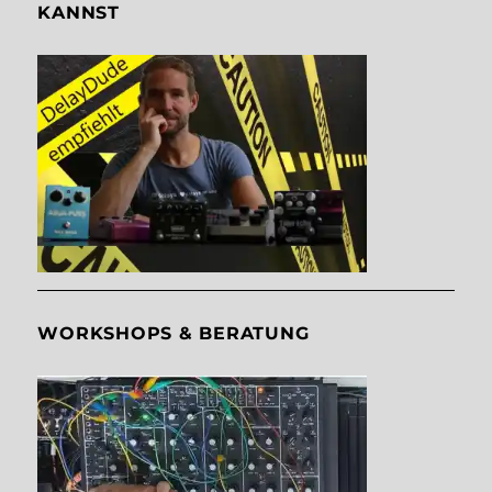
KANNST
WORKSHOPS & BERATUNG