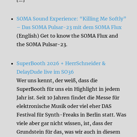
SOMA Sound Experience: “Killing Me Softly”
– Das SOMA Pulsar-23 mit dem SOMA Flux
(English) Get to know the SOMA Flux and
the SOMA Pulsar-23.
SuperBooth 2026 + HerrSchneider &
DelayDude live im SO36
Wer uns kennt, der weiß, dass die
SuperBooth für uns ein Highlight in jedem
Jahr ist. Seit 10 Jahren findet die Messe für
elektronische Musik oder viel eher DAS
Festival für Synth-Freaks in Berlin statt. Was
viele aber gar nicht wissen, ist, dass der
Grundstein für das, was wir auch in diesem