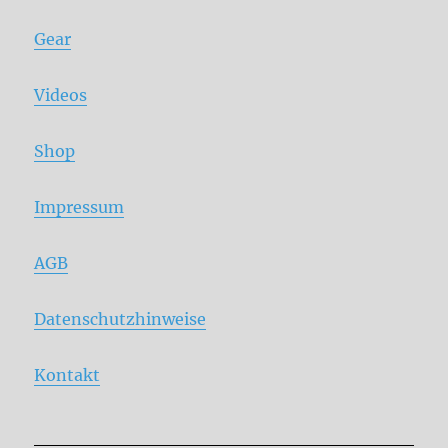
Gear
Videos
Shop
Impressum
AGB
Datenschutzhinweise
Kontakt