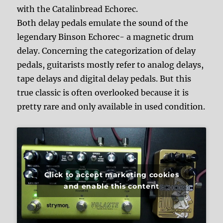
with the Catalinbread Echorec.
Both delay pedals emulate the sound of the
legendary Binson Echorec- a magnetic drum
delay. Concerning the categorization of delay
pedals, guitarists mostly refer to analog delays,
tape delays and digital delay pedals. But this
true classic is often overlooked because it is
pretty rare and only available in used condition.
Click to accept marketing cookies
and enable this content