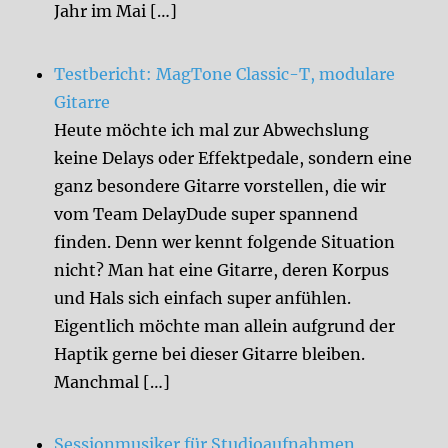
Jahr im Mai […]
Testbericht: MagTone Classic-T, modulare
Gitarre
Heute möchte ich mal zur Abwechslung
keine Delays oder Effektpedale, sondern eine
ganz besondere Gitarre vorstellen, die wir
vom Team DelayDude super spannend
finden. Denn wer kennt folgende Situation
nicht? Man hat eine Gitarre, deren Korpus
und Hals sich einfach super anfühlen.
Eigentlich möchte man allein aufgrund der
Haptik gerne bei dieser Gitarre bleiben.
Manchmal […]
Sessionmusiker für Studioaufnahmen,