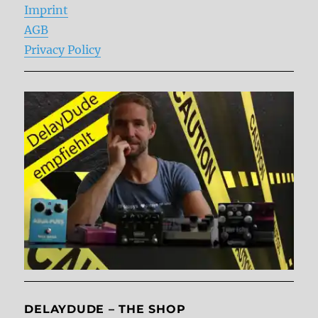
Imprint
AGB
Privacy Policy
DELAYDUDE – THE SHOP