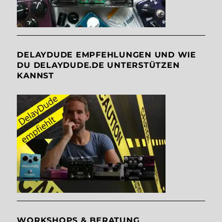
DELAYDUDE EMPFEHLUNGEN UND WIE
DU DELAYDUDE.DE UNTERSTÜTZEN
KANNST
WORKSHOPS & BERATUNG