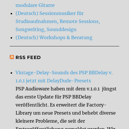
modulare Gitarre
(Deutsch) Sessionmusiker für
Studioaufnahmen, Remote Sessions,
Songwriting, Sounddesign
(Deutsch) Workshops & Beratung
RSS FEED
Vintage-Delay-Sounds des PSP BBDelay v.
1.0.1 jetzt mit DelayDude-Presets
PSP Audioware haben mit dem v.1.0.1 jüngst
das erste Update für PSP BBDelay
veröffentlicht. Es erweitert die Factory-
Library um neue Presets und behebt diverse
kleinere Probleme, die seit der
Erstveröffentlichung gemeldet wurden. Wir