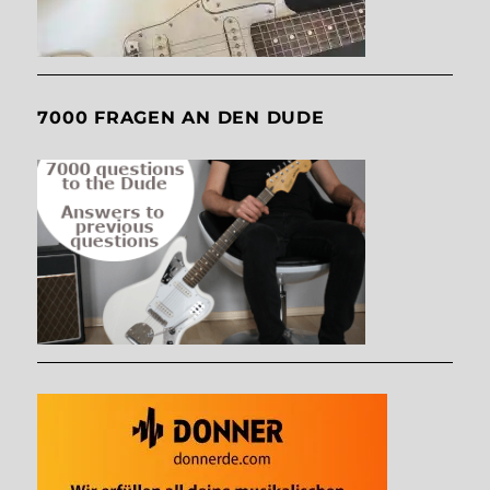
7000 FRAGEN AN DEN DUDE