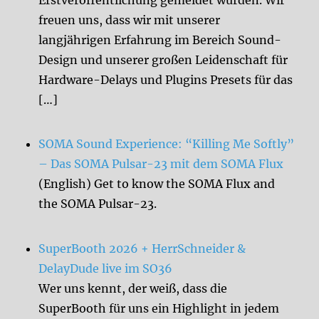
freuen uns, dass wir mit unserer
langjährigen Erfahrung im Bereich Sound-
Design und unserer großen Leidenschaft für
Hardware-Delays und Plugins Presets für das
[…]
SOMA Sound Experience: “Killing Me Softly”
– Das SOMA Pulsar-23 mit dem SOMA Flux
(English) Get to know the SOMA Flux and
the SOMA Pulsar-23.
SuperBooth 2026 + HerrSchneider &
DelayDude live im SO36
Wer uns kennt, der weiß, dass die
SuperBooth für uns ein Highlight in jedem