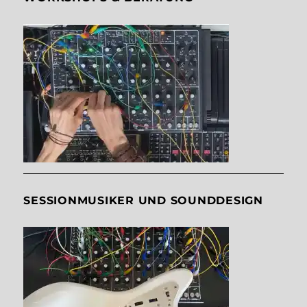
SESSIONMUSIKER UND SOUNDDESIGN