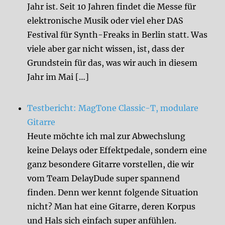
Jahr ist. Seit 10 Jahren findet die Messe für
elektronische Musik oder viel eher DAS
Festival für Synth-Freaks in Berlin statt. Was
viele aber gar nicht wissen, ist, dass der
Grundstein für das, was wir auch in diesem
Jahr im Mai […]
Testbericht: MagTone Classic-T, modulare
Gitarre
Heute möchte ich mal zur Abwechslung
keine Delays oder Effektpedale, sondern eine
ganz besondere Gitarre vorstellen, die wir
vom Team DelayDude super spannend
finden. Denn wer kennt folgende Situation
nicht? Man hat eine Gitarre, deren Korpus
und Hals sich einfach super anfühlen.