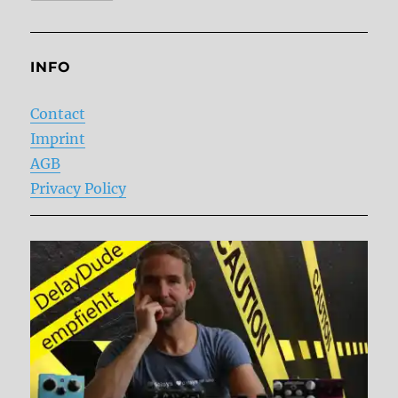
INFO
Contact
Imprint
AGB
Privacy Policy