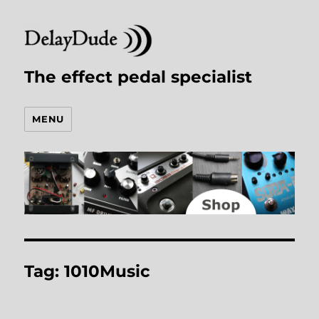
The effect pedal specialist
MENU
Tag:
1010Music