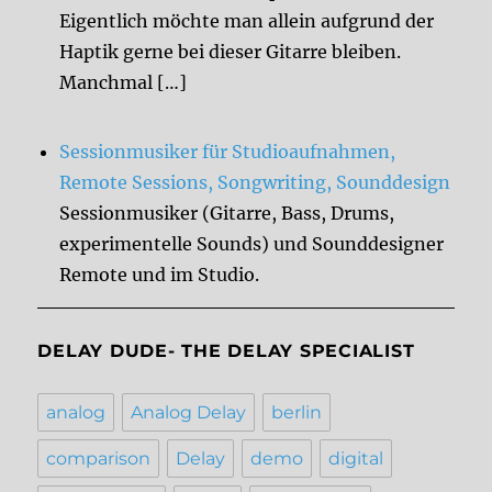
Eigentlich möchte man allein aufgrund der
Haptik gerne bei dieser Gitarre bleiben.
Manchmal […]
Sessionmusiker für Studioaufnahmen,
Remote Sessions, Songwriting, Sounddesign
Sessionmusiker (Gitarre, Bass, Drums,
experimentelle Sounds) und Sounddesigner
Remote und im Studio.
DELAY DUDE- THE DELAY SPECIALIST
analog
Analog Delay
berlin
comparison
Delay
demo
digital