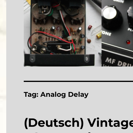
Tag:
Analog Delay
(Deutsch) Vintag