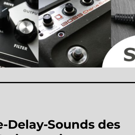
e-Delay-Sounds des