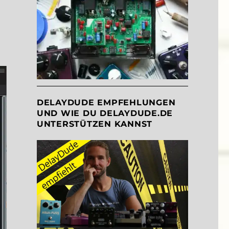
DELAYDUDE EMPFEHLUNGEN
UND WIE DU DELAYDUDE.DE
UNTERSTÜTZEN KANNST