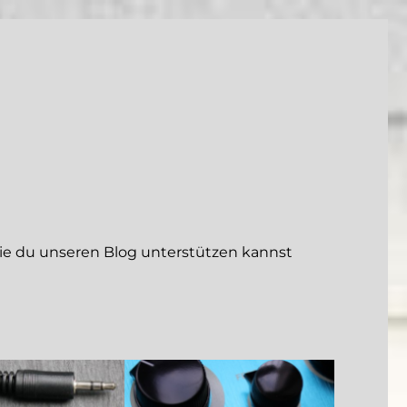
 du unseren Blog unterstützen kannst