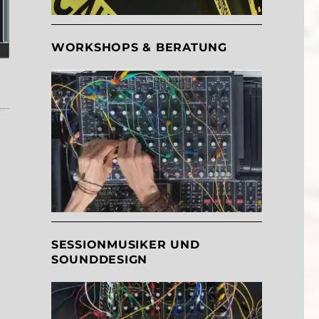
WORKSHOPS & BERATUNG
SESSIONMUSIKER UND
SOUNDDESIGN