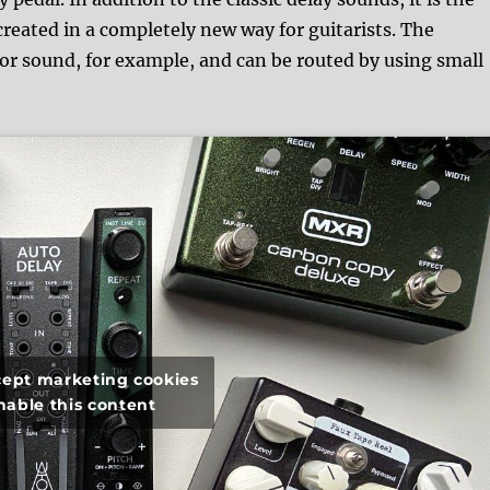
reated in a completely new way for guitarists. The
or sound, for example, and can be routed by using small
ccept marketing cookies
nable this content