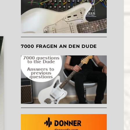
7000 FRAGEN AN DEN DUDE